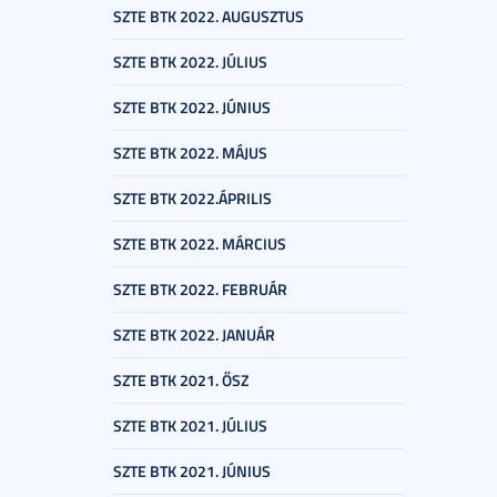
SZTE BTK 2022. AUGUSZTUS
SZTE BTK 2022. JÚLIUS
SZTE BTK 2022. JÚNIUS
SZTE BTK 2022. MÁJUS
SZTE BTK 2022.ÁPRILIS
SZTE BTK 2022. MÁRCIUS
SZTE BTK 2022. FEBRUÁR
SZTE BTK 2022. JANUÁR
SZTE BTK 2021. ŐSZ
SZTE BTK 2021. JÚLIUS
SZTE BTK 2021. JÚNIUS