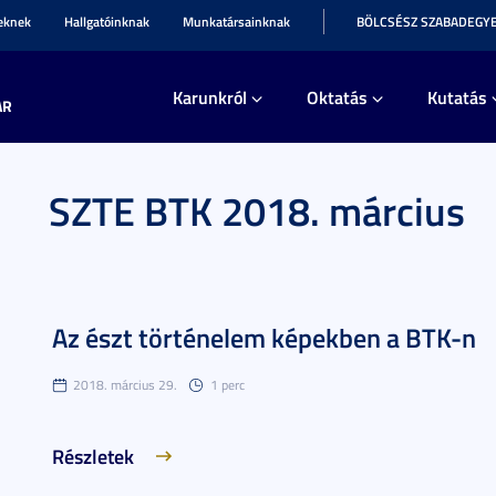
teknek
Hallgatóinknak
Munkatársainknak
BÖLCSÉSZ SZABADEGY
Karunkról
Oktatás
Kutatás
AR
SZTE BTK 2018. március
Az észt történelem képekben a BTK-n
2018. március 29.
1 perc
Részletek