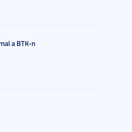
mmal a BTK-n