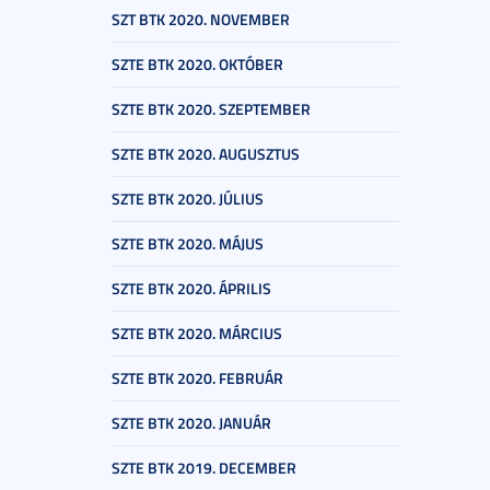
SZT BTK 2020. NOVEMBER
SZTE BTK 2020. OKTÓBER
SZTE BTK 2020. SZEPTEMBER
SZTE BTK 2020. AUGUSZTUS
SZTE BTK 2020. JÚLIUS
SZTE BTK 2020. MÁJUS
SZTE BTK 2020. ÁPRILIS
SZTE BTK 2020. MÁRCIUS
SZTE BTK 2020. FEBRUÁR
SZTE BTK 2020. JANUÁR
SZTE BTK 2019. DECEMBER