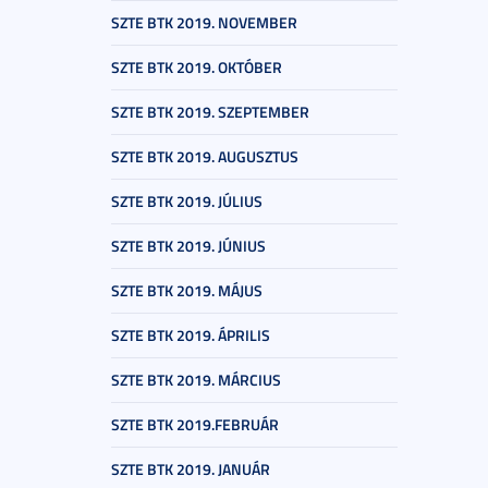
SZTE BTK 2019. NOVEMBER
SZTE BTK 2019. OKTÓBER
SZTE BTK 2019. SZEPTEMBER
SZTE BTK 2019. AUGUSZTUS
SZTE BTK 2019. JÚLIUS
SZTE BTK 2019. JÚNIUS
SZTE BTK 2019. MÁJUS
SZTE BTK 2019. ÁPRILIS
SZTE BTK 2019. MÁRCIUS
SZTE BTK 2019.FEBRUÁR
SZTE BTK 2019. JANUÁR