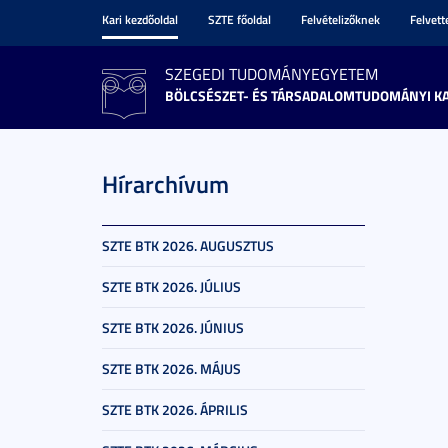
Kari kezdőoldal
SZTE főoldal
Felvételizőknek
Felvet
SZEGEDI TUDOMÁNYEGYETEM
BÖLCSÉSZET- ÉS TÁRSADALOMTUDOMÁNYI K
Hírarchívum
SZTE BTK 2026. AUGUSZTUS
SZTE BTK 2026. JÚLIUS
SZTE BTK 2026. JÚNIUS
SZTE BTK 2026. MÁJUS
SZTE BTK 2026. ÁPRILIS