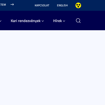
ETEM
KAPCSOLAT
ENGLISH
Kari rendezvények
Hírek