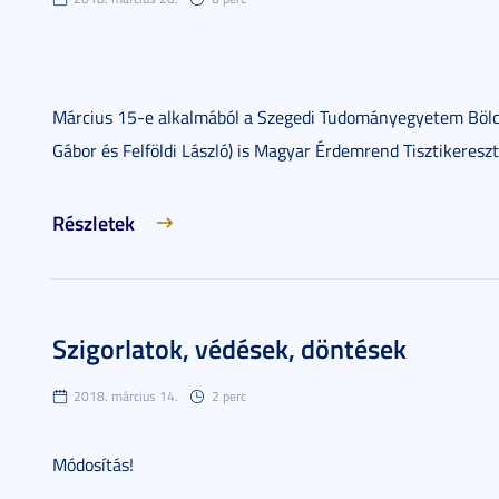
Március 15-e alkalmából a Szegedi Tudományegyetem Bölc
Gábor és Felföldi László) is Magyar Érdemrend Tisztikereszt 
Részletek
Szigorlatok, védések, döntések
2018. március 14.
2 perc
Módosítás!