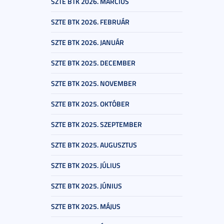
SZTE BTK 2026. MÁRCIUS
SZTE BTK 2026. FEBRUÁR
SZTE BTK 2026. JANUÁR
SZTE BTK 2025. DECEMBER
SZTE BTK 2025. NOVEMBER
SZTE BTK 2025. OKTÓBER
SZTE BTK 2025. SZEPTEMBER
SZTE BTK 2025. AUGUSZTUS
SZTE BTK 2025. JÚLIUS
SZTE BTK 2025. JÚNIUS
SZTE BTK 2025. MÁJUS