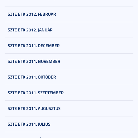
SZTE BTK 2012. FEBRUÁR
SZTE BTK 2012. JANUÁR
SZTE BTK 2011. DECEMBER
SZTE BTK 2011. NOVEMBER
SZTE BTK 2011. OKTÓBER
SZTE BTK 2011. SZEPTEMBER
SZTE BTK 2011. AUGUSZTUS
SZTE BTK 2011. JÚLIUS