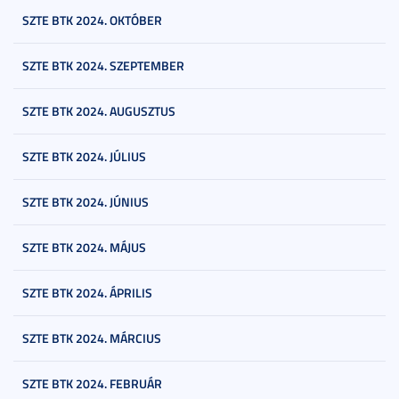
SZTE BTK 2024. OKTÓBER
SZTE BTK 2024. SZEPTEMBER
SZTE BTK 2024. AUGUSZTUS
SZTE BTK 2024. JÚLIUS
SZTE BTK 2024. JÚNIUS
SZTE BTK 2024. MÁJUS
SZTE BTK 2024. ÁPRILIS
SZTE BTK 2024. MÁRCIUS
SZTE BTK 2024. FEBRUÁR