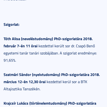
Szigorlat:
Tóth Alisa (neveléstudomány) PhD-szigorlatára 2018.
február 7-én 11 órai
kezdettel került sor dr. Csapó Benő
egyetemi tanár tanári szobájában. A szigorlat eredménye:
91,65%.
Szatmári Sándor (nyelvtudomány) PhD-szigorlatára 2018.
március 12-én 12,30 órai
kezdettel kerül sor a BTK
Altajisztika Tanszékén.
Krajcsír Lukács (történelemtudomány) PhD-szigorlatára