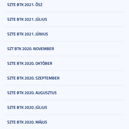
SZTE BTK 2021. ŐSZ
SZTE BTK 2021. JÚLIUS
SZTE BTK 2021. JÚNIUS
SZT BTK 2020. NOVEMBER
SZTE BTK 2020. OKTÓBER
SZTE BTK 2020. SZEPTEMBER
SZTE BTK 2020. AUGUSZTUS
SZTE BTK 2020. JÚLIUS
SZTE BTK 2020. MÁJUS