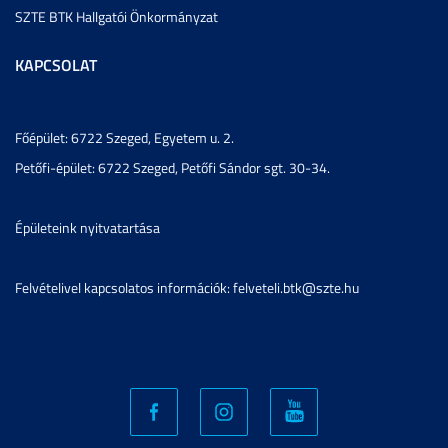
SZTE BTK Hallgatói Önkormányzat
KAPCSOLAT
Főépület: 6722 Szeged, Egyetem u. 2.
Petőfi-épület: 6722 Szeged, Petőfi Sándor sgt. 30-34.
Épületeink nyitvatartása
Felvételivel kapcsolatos információk: felveteli.btk@szte.hu