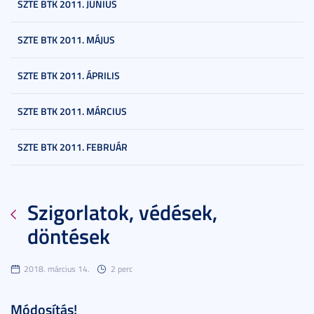
SZTE BTK 2011. JÚNIUS
SZTE BTK 2011. MÁJUS
SZTE BTK 2011. ÁPRILIS
SZTE BTK 2011. MÁRCIUS
SZTE BTK 2011. FEBRUÁR
Szigorlatok, védések,
döntések
2018. március 14.
2 perc
Módosítás!