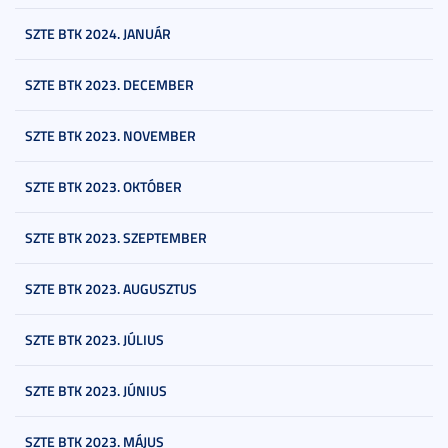
SZTE BTK 2024. JANUÁR
SZTE BTK 2023. DECEMBER
SZTE BTK 2023. NOVEMBER
SZTE BTK 2023. OKTÓBER
SZTE BTK 2023. SZEPTEMBER
SZTE BTK 2023. AUGUSZTUS
SZTE BTK 2023. JÚLIUS
SZTE BTK 2023. JÚNIUS
SZTE BTK 2023. MÁJUS