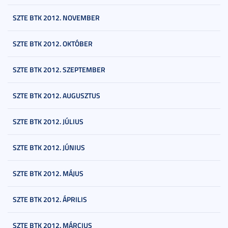
SZTE BTK 2012. NOVEMBER
SZTE BTK 2012. OKTÓBER
SZTE BTK 2012. SZEPTEMBER
SZTE BTK 2012. AUGUSZTUS
SZTE BTK 2012. JÚLIUS
SZTE BTK 2012. JÚNIUS
SZTE BTK 2012. MÁJUS
SZTE BTK 2012. ÁPRILIS
SZTE BTK 2012. MÁRCIUS