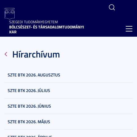
SZEGEDI TUDOMÁNYEGYETEM
BÖLCSÉSZET- ÉS TÁRSADALOMTUDOMÁNYI
Toggl
KAR
navig
Hírarchívum
SZTE BTK 2026. AUGUSZTUS
SZTE BTK 2026. JÚLIUS
SZTE BTK 2026. JÚNIUS
SZTE BTK 2026. MÁJUS