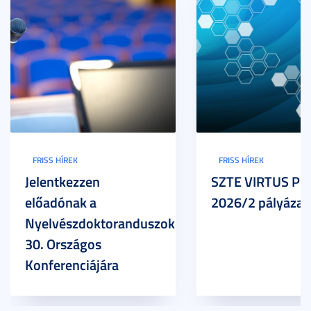
FRISS HÍREK
FRISS HÍREK
Jelentkezzen
SZTE VIRTUS Pr
előadónak a
2026/2 pályázat
Nyelvészdoktoranduszok
30. Országos
Konferenciájára