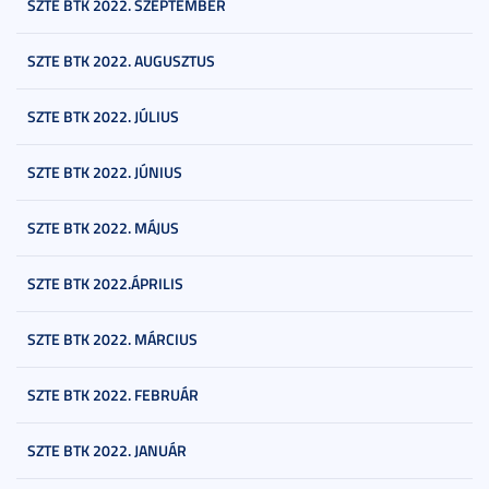
SZTE BTK 2022. SZEPTEMBER
SZTE BTK 2022. AUGUSZTUS
SZTE BTK 2022. JÚLIUS
SZTE BTK 2022. JÚNIUS
SZTE BTK 2022. MÁJUS
SZTE BTK 2022.ÁPRILIS
SZTE BTK 2022. MÁRCIUS
SZTE BTK 2022. FEBRUÁR
SZTE BTK 2022. JANUÁR