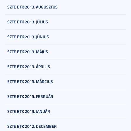
SZTE BTK 2013. AUGUSZTUS
SZTE BTK 2013. JÚLIUS
SZTE BTK 2013. JÚNIUS
SZTE BTK 2013. MÁJUS
SZTE BTK 2013. ÁPRILIS
SZTE BTK 2013. MÁRCIUS
SZTE BTK 2013. FEBRUÁR
SZTE BTK 2013. JANUÁR
SZTE BTK 2012. DECEMBER