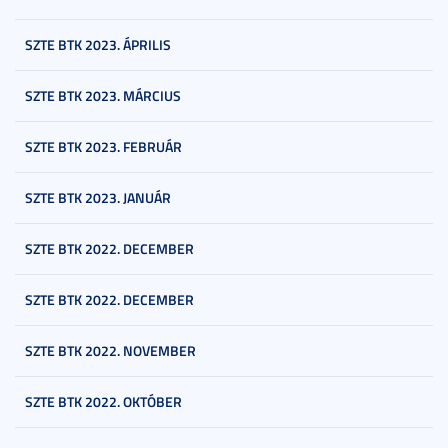
SZTE BTK 2023. ÁPRILIS
SZTE BTK 2023. MÁRCIUS
SZTE BTK 2023. FEBRUÁR
SZTE BTK 2023. JANUÁR
SZTE BTK 2022. DECEMBER
SZTE BTK 2022. DECEMBER
SZTE BTK 2022. NOVEMBER
SZTE BTK 2022. OKTÓBER