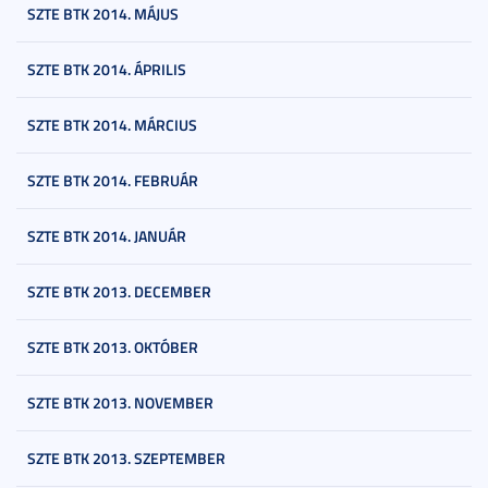
SZTE BTK 2014. MÁJUS
SZTE BTK 2014. ÁPRILIS
SZTE BTK 2014. MÁRCIUS
SZTE BTK 2014. FEBRUÁR
SZTE BTK 2014. JANUÁR
SZTE BTK 2013. DECEMBER
SZTE BTK 2013. OKTÓBER
SZTE BTK 2013. NOVEMBER
SZTE BTK 2013. SZEPTEMBER