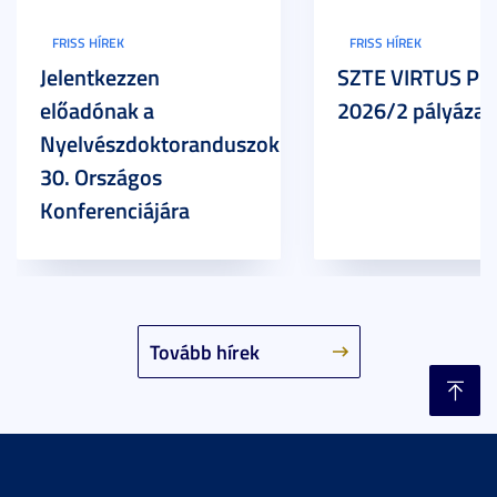
FRISS HÍREK
FRISS HÍREK
Jelentkezzen
SZTE VIRTUS Pr
előadónak a
2026/2 pályázat
Nyelvészdoktoranduszok
30. Országos
Konferenciájára
Tovább hírek