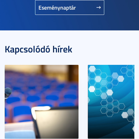
Eseménynaptár
Kapcsolódó hírek