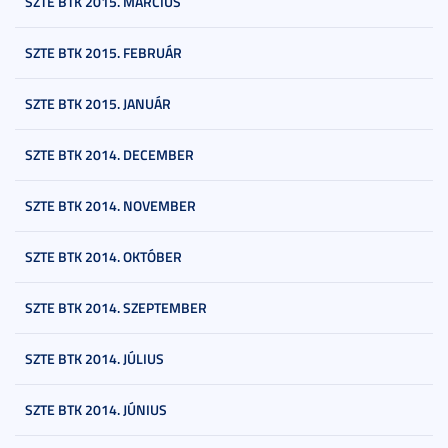
SZTE BTK 2015. MÁRCIUS
SZTE BTK 2015. FEBRUÁR
SZTE BTK 2015. JANUÁR
SZTE BTK 2014. DECEMBER
SZTE BTK 2014. NOVEMBER
SZTE BTK 2014. OKTÓBER
SZTE BTK 2014. SZEPTEMBER
SZTE BTK 2014. JÚLIUS
SZTE BTK 2014. JÚNIUS