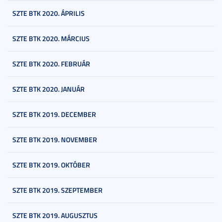
SZTE BTK 2020. ÁPRILIS
SZTE BTK 2020. MÁRCIUS
SZTE BTK 2020. FEBRUÁR
SZTE BTK 2020. JANUÁR
SZTE BTK 2019. DECEMBER
SZTE BTK 2019. NOVEMBER
SZTE BTK 2019. OKTÓBER
SZTE BTK 2019. SZEPTEMBER
SZTE BTK 2019. AUGUSZTUS