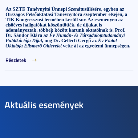
Az SZTE Tanévnyitó Ünnepi Szenátusülésére, egyben az
Országos Felsőoktatási Tanévnyitóra szeptember elsején, a
TIK Kongresszusi termében került sor. Az eseményen az
elsőéves hallgatókat köszöntötték, de díjakat is
adományoztak, többek között karunk oktatóinak is. Prof.
Dr. Sándor Klára az
Év Humán- és Társadalomtudományi
Publikációja Díjat
, míg Dr. Gellérfi Gergő az
Év Fiatal
Oktatója Elismerő Oklevelet
vette át az egyetemi ünnepségen.
Részletek
Aktuális események