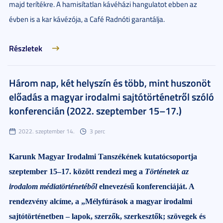
majd terítékre. A hamisítatlan kávéházi hangulatot ebben az
évben is a kar kávézója, a Café Radnóti garantálja.
Részletek
Három nap, két helyszín és több, mint huszonöt
előadás a magyar irodalmi sajtótörténetről szóló
konferencián (2022. szeptember 15–17.)
2022. szeptember 14.
3 perc
Karunk Magyar Irodalmi Tanszékének kutatócsoportja
szeptember 15–17. között rendezi meg a
Történetek az
irodalom médiatörténetéből
elnevezésű konferenciáját. A
rendezvény alcíme, a „Mélyfúrások a magyar irodalmi
sajtótörténetben ‒ lapok, szerzők, szerkesztők; szövegek és