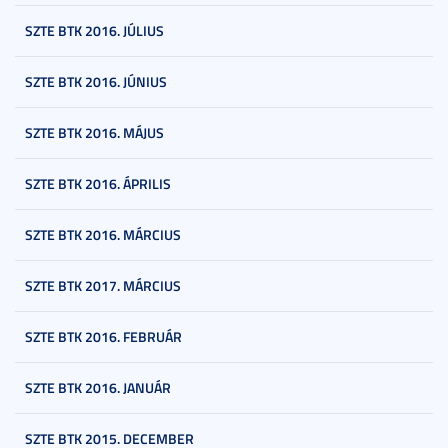
SZTE BTK 2016. JÚLIUS
SZTE BTK 2016. JÚNIUS
SZTE BTK 2016. MÁJUS
SZTE BTK 2016. ÁPRILIS
SZTE BTK 2016. MÁRCIUS
SZTE BTK 2017. MÁRCIUS
SZTE BTK 2016. FEBRUÁR
SZTE BTK 2016. JANUÁR
SZTE BTK 2015. DECEMBER