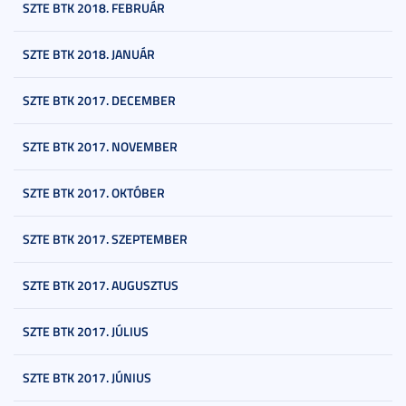
SZTE BTK 2018. FEBRUÁR
SZTE BTK 2018. JANUÁR
SZTE BTK 2017. DECEMBER
SZTE BTK 2017. NOVEMBER
SZTE BTK 2017. OKTÓBER
SZTE BTK 2017. SZEPTEMBER
SZTE BTK 2017. AUGUSZTUS
SZTE BTK 2017. JÚLIUS
SZTE BTK 2017. JÚNIUS