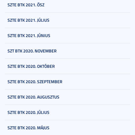
SZTE BTK 2021. ŐSZ
SZTE BTK 2021. JÚLIUS
SZTE BTK 2021. JÚNIUS
SZT BTK 2020. NOVEMBER
SZTE BTK 2020. OKTÓBER
SZTE BTK 2020. SZEPTEMBER
SZTE BTK 2020. AUGUSZTUS
SZTE BTK 2020. JÚLIUS
SZTE BTK 2020. MÁJUS