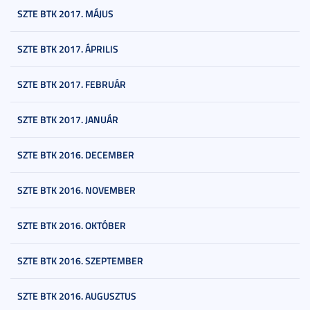
SZTE BTK 2017. MÁJUS
SZTE BTK 2017. ÁPRILIS
SZTE BTK 2017. FEBRUÁR
SZTE BTK 2017. JANUÁR
SZTE BTK 2016. DECEMBER
SZTE BTK 2016. NOVEMBER
SZTE BTK 2016. OKTÓBER
SZTE BTK 2016. SZEPTEMBER
SZTE BTK 2016. AUGUSZTUS