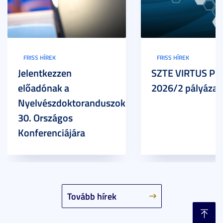
FRISS HÍREK
FRISS HÍREK
Jelentkezzen
SZTE VIRTUS Pr
előadónak a
2026/2 pályázat
Nyelvészdoktoranduszok
30. Országos
Konferenciájára
Tovább hírek