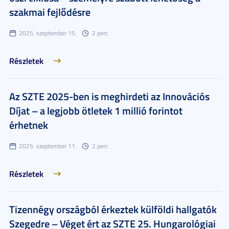
szakmai fejlődésre
2025. szeptember 15.
2 perc
Részletek
Az SZTE 2025-ben is meghirdeti az Innovációs
Díjat – a legjobb ötletek 1 millió forintot
érhetnek
2025. szeptember 11.
2 perc
Részletek
Tizennégy országból érkeztek külföldi hallgatók
Szegedre – Véget ért az SZTE 25. Hungarológiai