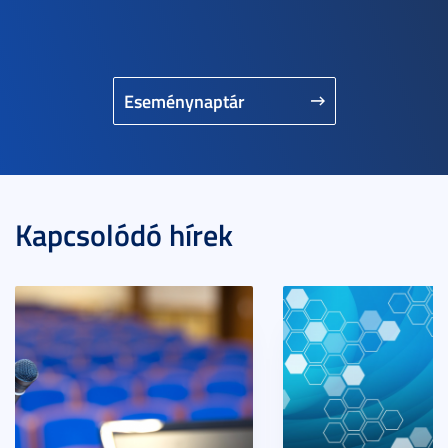
Eseménynaptár
Kapcsolódó hírek