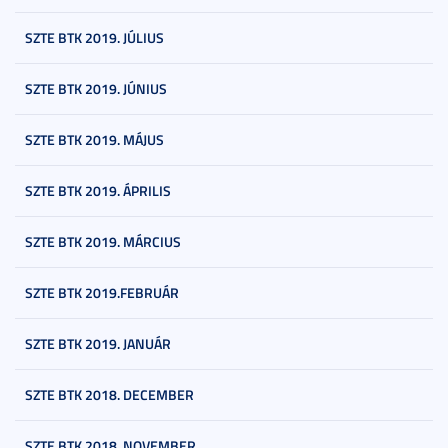
SZTE BTK 2019. JÚLIUS
SZTE BTK 2019. JÚNIUS
SZTE BTK 2019. MÁJUS
SZTE BTK 2019. ÁPRILIS
SZTE BTK 2019. MÁRCIUS
SZTE BTK 2019.FEBRUÁR
SZTE BTK 2019. JANUÁR
SZTE BTK 2018. DECEMBER
SZTE BTK 2018. NOVEMBER