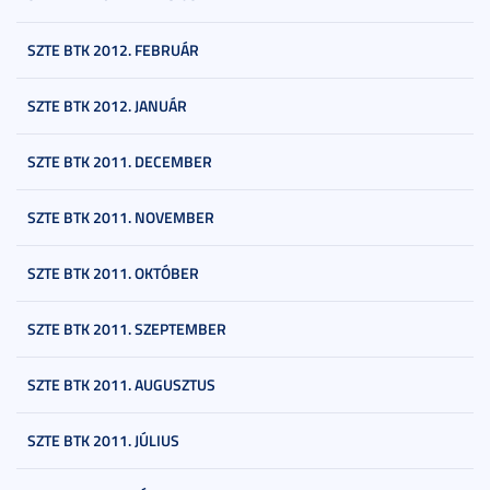
SZTE BTK 2012. FEBRUÁR
SZTE BTK 2012. JANUÁR
SZTE BTK 2011. DECEMBER
SZTE BTK 2011. NOVEMBER
SZTE BTK 2011. OKTÓBER
SZTE BTK 2011. SZEPTEMBER
SZTE BTK 2011. AUGUSZTUS
SZTE BTK 2011. JÚLIUS