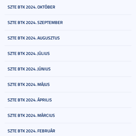
SZTE BTK 2024. OKTÓBER
SZTE BTK 2024. SZEPTEMBER
SZTE BTK 2024. AUGUSZTUS
SZTE BTK 2024. JÚLIUS
SZTE BTK 2024. JÚNIUS
SZTE BTK 2024. MÁJUS
SZTE BTK 2024. ÁPRILIS
SZTE BTK 2024. MÁRCIUS
SZTE BTK 2024. FEBRUÁR