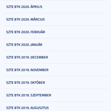
SZTE BTK 2020. ÁPRILIS
SZTE BTK 2020. MÁRCIUS
SZTE BTK 2020. FEBRUÁR
SZTE BTK 2020. JANUÁR
SZTE BTK 2019. DECEMBER
SZTE BTK 2019. NOVEMBER
SZTE BTK 2019. OKTÓBER
SZTE BTK 2019. SZEPTEMBER
SZTE BTK 2019. AUGUSZTUS