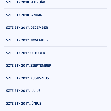
SZTE BTK 2018. FEBRUÁR
SZTE BTK 2018. JANUÁR
SZTE BTK 2017. DECEMBER
SZTE BTK 2017. NOVEMBER
SZTE BTK 2017. OKTÓBER
SZTE BTK 2017. SZEPTEMBER
SZTE BTK 2017. AUGUSZTUS
SZTE BTK 2017. JÚLIUS
SZTE BTK 2017. JÚNIUS