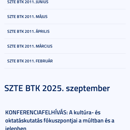
SZTE BTK 2011. JÚNIUS
SZTE BTK 2011. MÁJUS
SZTE BTK 2011. ÁPRILIS
SZTE BTK 2011. MÁRCIUS
SZTE BTK 2011. FEBRUÁR
SZTE BTK 2025. szeptember
KONFERENCIAFELHÍVÁS: A kultúra- és
oktatáskutatás fókuszpontjai a múltban és a
jelenben