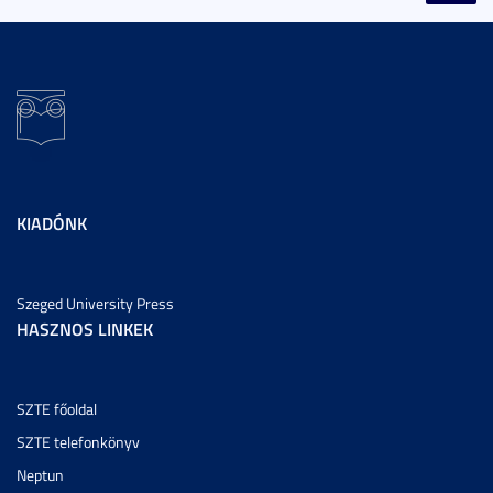
KIADÓNK
Szeged University Press
HASZNOS LINKEK
SZTE főoldal
SZTE telefonkönyv
Neptun