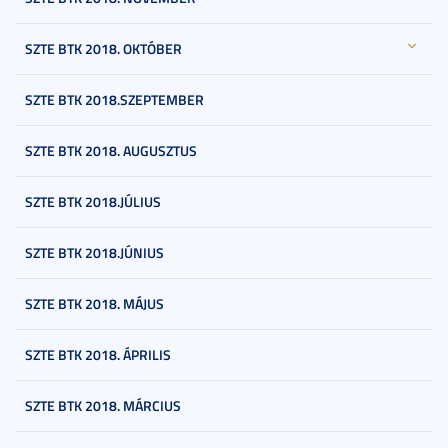
SZTE BTK 2018. OKTÓBER
SZTE BTK 2018.SZEPTEMBER
SZTE BTK 2018. AUGUSZTUS
SZTE BTK 2018.JÚLIUS
SZTE BTK 2018.JÚNIUS
SZTE BTK 2018. MÁJUS
SZTE BTK 2018. ÁPRILIS
SZTE BTK 2018. MÁRCIUS