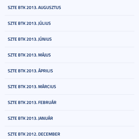
SZTE BTK 2013. AUGUSZTUS
SZTE BTK 2013. JÚLIUS
SZTE BTK 2013. JÚNIUS
SZTE BTK 2013. MÁJUS
SZTE BTK 2013. ÁPRILIS
SZTE BTK 2013. MÁRCIUS
SZTE BTK 2013. FEBRUÁR
SZTE BTK 2013. JANUÁR
SZTE BTK 2012. DECEMBER