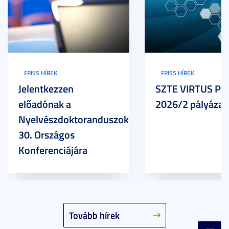
FRISS HÍREK
FRISS HÍREK
Jelentkezzen
SZTE VIRTUS Pr
előadónak a
2026/2 pályázat
Nyelvészdoktoranduszok
30. Országos
Konferenciájára
Tovább hírek