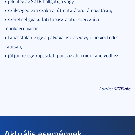
• jelenleg az SZTE hallgatója vagy,
• szükséged van szakmai útmutatásra, támogatásra,
• szeretnél gyakorlati tapasztalatot szerezni a
munkaerőpiacon,
• tanácstalan vagy a pályaválasztás vagy elhelyezkedés
kapcsán,
• jól jönne egy kapcsolati pont az álommunkahelyedhez.
SZTEinfo
Forrás:
Aktuális események