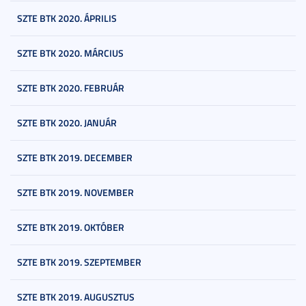
SZTE BTK 2020. ÁPRILIS
SZTE BTK 2020. MÁRCIUS
SZTE BTK 2020. FEBRUÁR
SZTE BTK 2020. JANUÁR
SZTE BTK 2019. DECEMBER
SZTE BTK 2019. NOVEMBER
SZTE BTK 2019. OKTÓBER
SZTE BTK 2019. SZEPTEMBER
SZTE BTK 2019. AUGUSZTUS