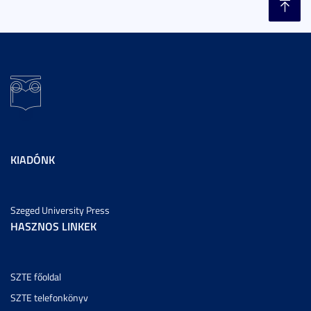
KIADÓNK
Szeged University Press
HASZNOS LINKEK
SZTE főoldal
SZTE telefonkönyv