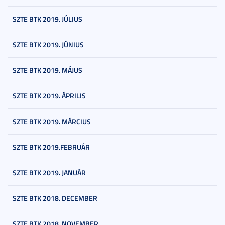
SZTE BTK 2019. JÚLIUS
SZTE BTK 2019. JÚNIUS
SZTE BTK 2019. MÁJUS
SZTE BTK 2019. ÁPRILIS
SZTE BTK 2019. MÁRCIUS
SZTE BTK 2019.FEBRUÁR
SZTE BTK 2019. JANUÁR
SZTE BTK 2018. DECEMBER
SZTE BTK 2018. NOVEMBER