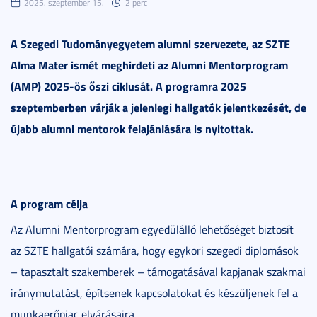
2025. szeptember 15.
2 perc
A Szegedi Tudományegyetem alumni szervezete, az SZTE
Alma Mater ismét meghirdeti az Alumni Mentorprogram
(AMP) 2025-ös őszi ciklusát. A programra 2025
szeptemberben várják a jelenlegi hallgatók jelentkezését, de
újabb alumni mentorok felajánlására is nyitottak.
A program célja
Az Alumni Mentorprogram egyedülálló lehetőséget biztosít
az SZTE hallgatói számára, hogy egykori szegedi diplomások
– tapasztalt szakemberek – támogatásával kapjanak szakmai
iránymutatást, építsenek kapcsolatokat és készüljenek fel a
munkaerőpiac elvárásaira.