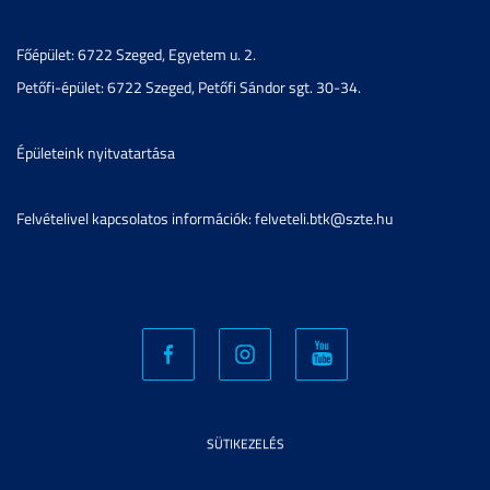
Főépület: 6722 Szeged, Egyetem u. 2.
Petőfi-épület: 6722 Szeged, Petőfi Sándor sgt. 30-34.
Épületeink nyitvatartása
Felvételivel kapcsolatos információk: felveteli.btk@szte.hu
SÜTIKEZELÉS