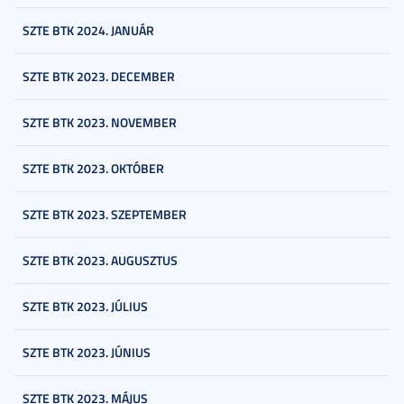
SZTE BTK 2024. JANUÁR
SZTE BTK 2023. DECEMBER
SZTE BTK 2023. NOVEMBER
SZTE BTK 2023. OKTÓBER
SZTE BTK 2023. SZEPTEMBER
SZTE BTK 2023. AUGUSZTUS
SZTE BTK 2023. JÚLIUS
SZTE BTK 2023. JÚNIUS
SZTE BTK 2023. MÁJUS