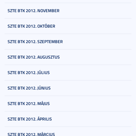
SZTE BTK 2012. NOVEMBER
SZTE BTK 2012. OKTÓBER
SZTE BTK 2012. SZEPTEMBER
SZTE BTK 2012. AUGUSZTUS
SZTE BTK 2012. JÚLIUS
SZTE BTK 2012. JÚNIUS
SZTE BTK 2012. MÁJUS
SZTE BTK 2012. ÁPRILIS
SZTE BTK 2012. MÁRCIUS