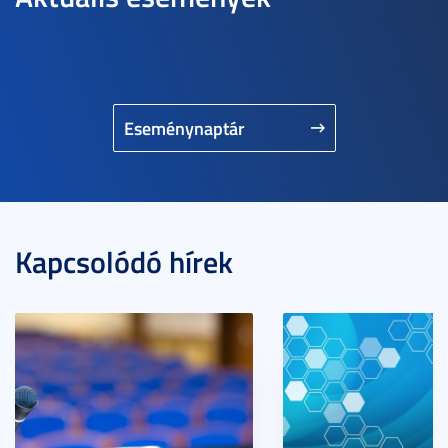
Eseménynaptár
Kapcsolódó hírek