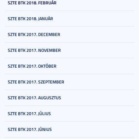
SZTE BTK 2018. FEBRUÁR
SZTE BTK 2018. JANUÁR
SZTE BTK 2017. DECEMBER
SZTE BTK 2017. NOVEMBER
SZTE BTK 2017. OKTÓBER
SZTE BTK 2017. SZEPTEMBER
SZTE BTK 2017. AUGUSZTUS
SZTE BTK 2017. JÚLIUS
SZTE BTK 2017. JÚNIUS