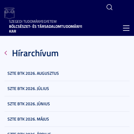
SZEGEDI TUDOMÁNYEGYETEM
BÖLCSÉSZET- ÉS TÁRSADALOMTUDOMÁNYI
Toggl
KAR
navig
Hírarchívum
SZTE BTK 2026. AUGUSZTUS
SZTE BTK 2026. JÚLIUS
SZTE BTK 2026. JÚNIUS
SZTE BTK 2026. MÁJUS