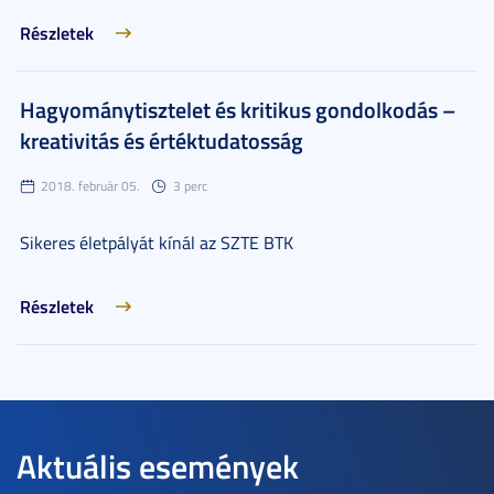
Részletek
Hagyománytisztelet és kritikus gondolkodás –
kreativitás és értéktudatosság
2018. február 05.
3 perc
Sikeres életpályát kínál az SZTE BTK
Részletek
Aktuális események