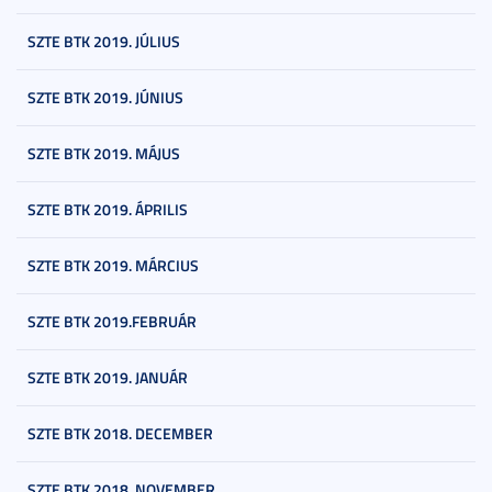
SZTE BTK 2019. JÚLIUS
SZTE BTK 2019. JÚNIUS
SZTE BTK 2019. MÁJUS
SZTE BTK 2019. ÁPRILIS
SZTE BTK 2019. MÁRCIUS
SZTE BTK 2019.FEBRUÁR
SZTE BTK 2019. JANUÁR
SZTE BTK 2018. DECEMBER
SZTE BTK 2018. NOVEMBER