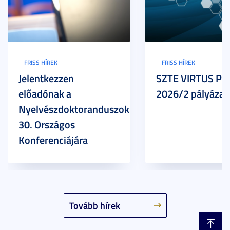
FRISS HÍREK
FRISS HÍREK
Jelentkezzen
SZTE VIRTUS Pr
előadónak a
2026/2 pályázat
Nyelvészdoktoranduszok
30. Országos
Konferenciájára
Tovább hírek