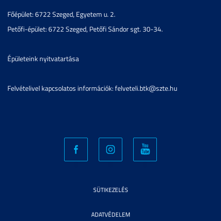
Főépület: 6722 Szeged, Egyetem u. 2.
Petőfi-épület: 6722 Szeged, Petőfi Sándor sgt. 30-34.
Épületeink nyitvatartása
Felvételivel kapcsolatos információk: felveteli.btk@szte.hu
SÜTIKEZELÉS
ADATVÉDELEM