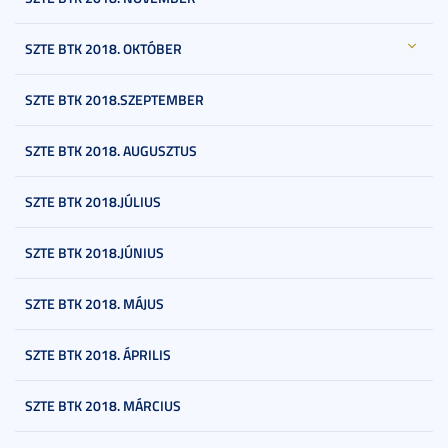
SZTE BTK 2018. OKTÓBER
SZTE BTK 2018.SZEPTEMBER
SZTE BTK 2018. AUGUSZTUS
SZTE BTK 2018.JÚLIUS
SZTE BTK 2018.JÚNIUS
SZTE BTK 2018. MÁJUS
SZTE BTK 2018. ÁPRILIS
SZTE BTK 2018. MÁRCIUS