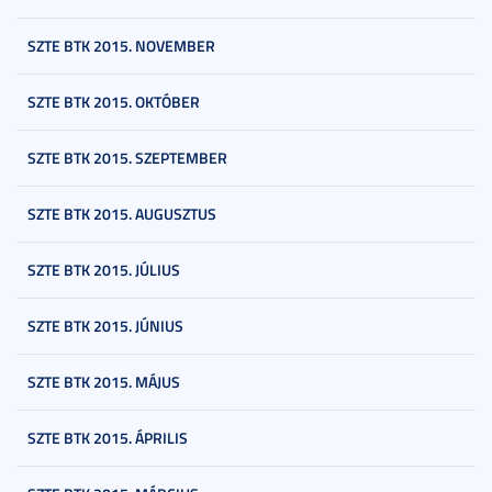
SZTE BTK 2015. NOVEMBER
SZTE BTK 2015. OKTÓBER
SZTE BTK 2015. SZEPTEMBER
SZTE BTK 2015. AUGUSZTUS
SZTE BTK 2015. JÚLIUS
SZTE BTK 2015. JÚNIUS
SZTE BTK 2015. MÁJUS
SZTE BTK 2015. ÁPRILIS