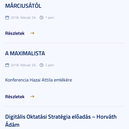
MÁRCIUSÁTÓL
2018. február 26.
1 perc
Részletek
A MAXIMALISTA
2018. február 26.
2 perc
Konferencia Hazai Attila emlékére
Részletek
Digitális Oktatási Stratégia előadás – Horváth
Ádám