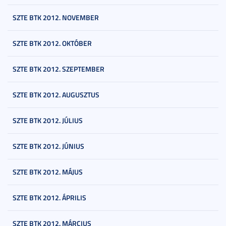
SZTE BTK 2012. NOVEMBER
SZTE BTK 2012. OKTÓBER
SZTE BTK 2012. SZEPTEMBER
SZTE BTK 2012. AUGUSZTUS
SZTE BTK 2012. JÚLIUS
SZTE BTK 2012. JÚNIUS
SZTE BTK 2012. MÁJUS
SZTE BTK 2012. ÁPRILIS
SZTE BTK 2012. MÁRCIUS