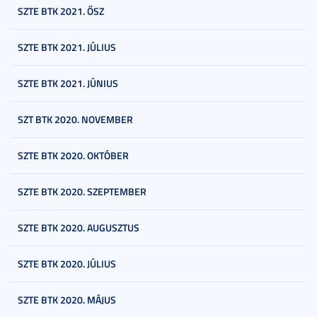
SZTE BTK 2021. ŐSZ
SZTE BTK 2021. JÚLIUS
SZTE BTK 2021. JÚNIUS
SZT BTK 2020. NOVEMBER
SZTE BTK 2020. OKTÓBER
SZTE BTK 2020. SZEPTEMBER
SZTE BTK 2020. AUGUSZTUS
SZTE BTK 2020. JÚLIUS
SZTE BTK 2020. MÁJUS