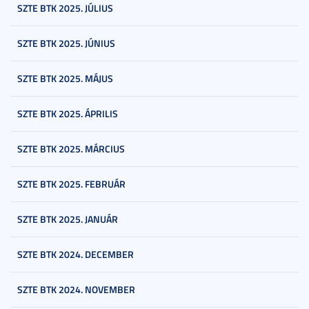
SZTE BTK 2025. JÚLIUS
SZTE BTK 2025. JÚNIUS
SZTE BTK 2025. MÁJUS
SZTE BTK 2025. ÁPRILIS
SZTE BTK 2025. MÁRCIUS
SZTE BTK 2025. FEBRUÁR
SZTE BTK 2025. JANUÁR
SZTE BTK 2024. DECEMBER
SZTE BTK 2024. NOVEMBER