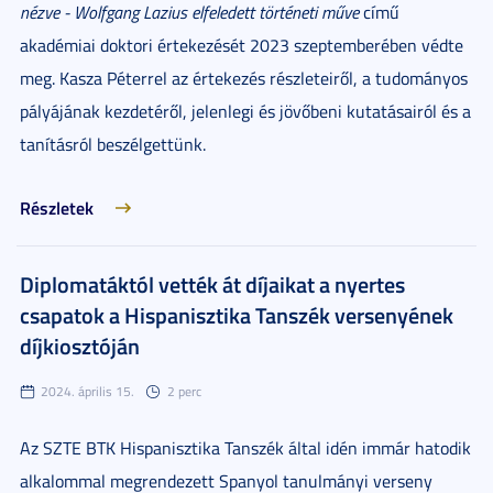
nézve - Wolfgang Lazius elfeledett történeti műve
című
akadémiai doktori értekezését 2023 szeptemberében védte
meg. Kasza Péterrel az értekezés részleteiről, a tudományos
pályájának kezdetéről, jelenlegi és jövőbeni kutatásairól és a
tanításról beszélgettünk.
Részletek
Diplomatáktól vették át díjaikat a nyertes
csapatok a Hispanisztika Tanszék versenyének
díjkiosztóján
2024. április 15.
2 perc
Az SZTE BTK Hispanisztika Tanszék által idén immár hatodik
alkalommal megrendezett Spanyol tanulmányi verseny