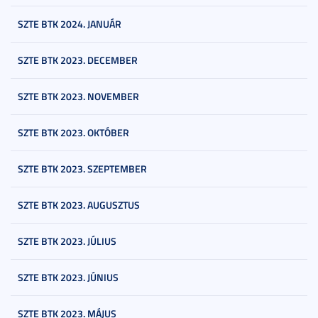
SZTE BTK 2024. JANUÁR
SZTE BTK 2023. DECEMBER
SZTE BTK 2023. NOVEMBER
SZTE BTK 2023. OKTÓBER
SZTE BTK 2023. SZEPTEMBER
SZTE BTK 2023. AUGUSZTUS
SZTE BTK 2023. JÚLIUS
SZTE BTK 2023. JÚNIUS
SZTE BTK 2023. MÁJUS