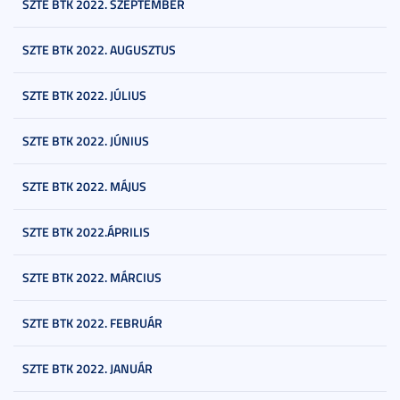
SZTE BTK 2022. SZEPTEMBER
SZTE BTK 2022. AUGUSZTUS
SZTE BTK 2022. JÚLIUS
SZTE BTK 2022. JÚNIUS
SZTE BTK 2022. MÁJUS
SZTE BTK 2022.ÁPRILIS
SZTE BTK 2022. MÁRCIUS
SZTE BTK 2022. FEBRUÁR
SZTE BTK 2022. JANUÁR