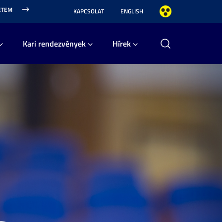
ETEM
KAPCSOLAT
ENGLISH
Kari rendezvények
Hírek