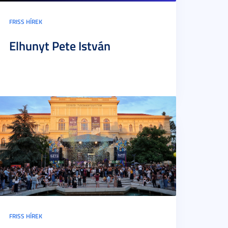
FRISS HÍREK
Elhunyt Pete István
FRISS HÍREK