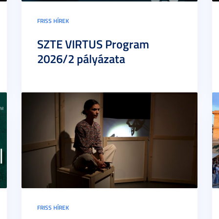
FRISS HÍREK
SZTE VIRTUS Program
2026/2 pályázata
FRISS HÍREK