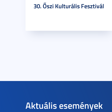
30. Őszi Kulturális Fesztivál
Aktuális események