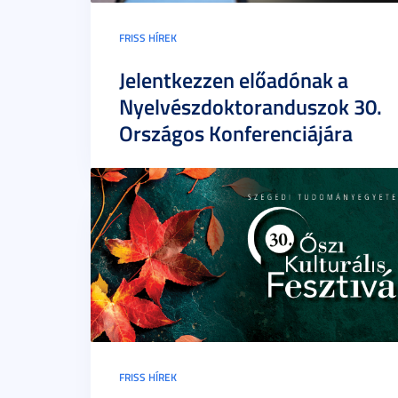
FRISS HÍREK
Jelentkezzen előadónak a
Nyelvészdoktoranduszok 30.
Országos Konferenciájára
FRISS HÍREK