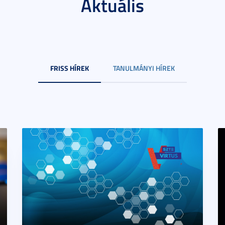
Aktuális
FRISS HÍREK
TANULMÁNYI HÍREK