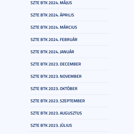
SZTE BTK 2024. MÁJUS
SZTE BTK 2024. ÁPRILIS
SZTE BTK 2024. MÁRCIUS
SZTE BTK 2024. FEBRUÁR
SZTE BTK 2024. JANUÁR
SZTE BTK 2023. DECEMBER
SZTE BTK 2023. NOVEMBER
SZTE BTK 2023. OKTÓBER
SZTE BTK 2023. SZEPTEMBER
SZTE BTK 2023. AUGUSZTUS
SZTE BTK 2023. JÚLIUS