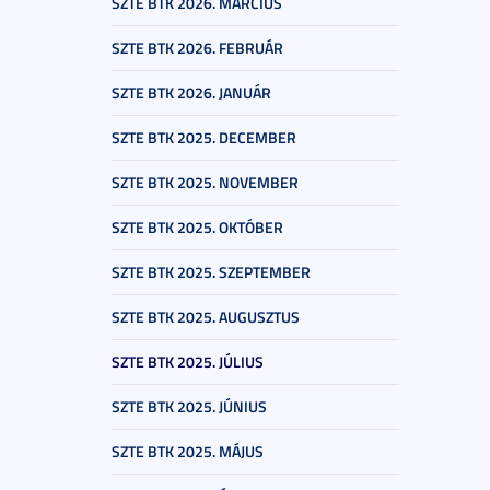
SZTE BTK 2026. MÁRCIUS
SZTE BTK 2026. FEBRUÁR
SZTE BTK 2026. JANUÁR
SZTE BTK 2025. DECEMBER
SZTE BTK 2025. NOVEMBER
SZTE BTK 2025. OKTÓBER
SZTE BTK 2025. SZEPTEMBER
SZTE BTK 2025. AUGUSZTUS
SZTE BTK 2025. JÚLIUS
SZTE BTK 2025. JÚNIUS
SZTE BTK 2025. MÁJUS