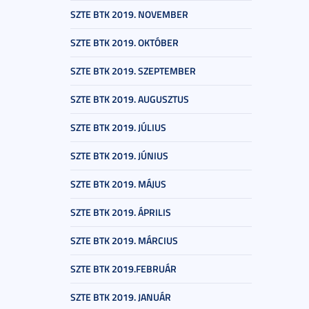
SZTE BTK 2019. NOVEMBER
SZTE BTK 2019. OKTÓBER
SZTE BTK 2019. SZEPTEMBER
SZTE BTK 2019. AUGUSZTUS
SZTE BTK 2019. JÚLIUS
SZTE BTK 2019. JÚNIUS
SZTE BTK 2019. MÁJUS
SZTE BTK 2019. ÁPRILIS
SZTE BTK 2019. MÁRCIUS
SZTE BTK 2019.FEBRUÁR
SZTE BTK 2019. JANUÁR