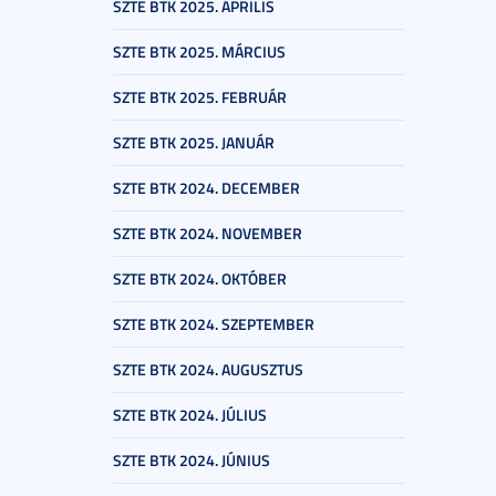
SZTE BTK 2025. ÁPRILIS
SZTE BTK 2025. MÁRCIUS
SZTE BTK 2025. FEBRUÁR
SZTE BTK 2025. JANUÁR
SZTE BTK 2024. DECEMBER
SZTE BTK 2024. NOVEMBER
SZTE BTK 2024. OKTÓBER
SZTE BTK 2024. SZEPTEMBER
SZTE BTK 2024. AUGUSZTUS
SZTE BTK 2024. JÚLIUS
SZTE BTK 2024. JÚNIUS