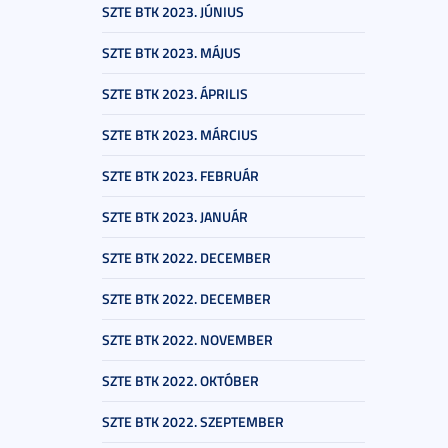
SZTE BTK 2023. JÚNIUS
SZTE BTK 2023. MÁJUS
SZTE BTK 2023. ÁPRILIS
SZTE BTK 2023. MÁRCIUS
SZTE BTK 2023. FEBRUÁR
SZTE BTK 2023. JANUÁR
SZTE BTK 2022. DECEMBER
SZTE BTK 2022. DECEMBER
SZTE BTK 2022. NOVEMBER
SZTE BTK 2022. OKTÓBER
SZTE BTK 2022. SZEPTEMBER