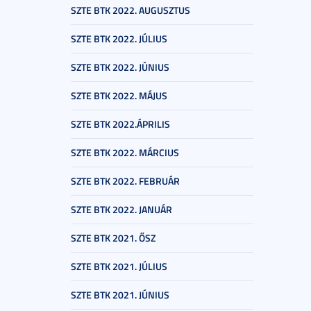
SZTE BTK 2022. AUGUSZTUS
SZTE BTK 2022. JÚLIUS
SZTE BTK 2022. JÚNIUS
SZTE BTK 2022. MÁJUS
SZTE BTK 2022.ÁPRILIS
SZTE BTK 2022. MÁRCIUS
SZTE BTK 2022. FEBRUÁR
SZTE BTK 2022. JANUÁR
SZTE BTK 2021. ŐSZ
SZTE BTK 2021. JÚLIUS
SZTE BTK 2021. JÚNIUS