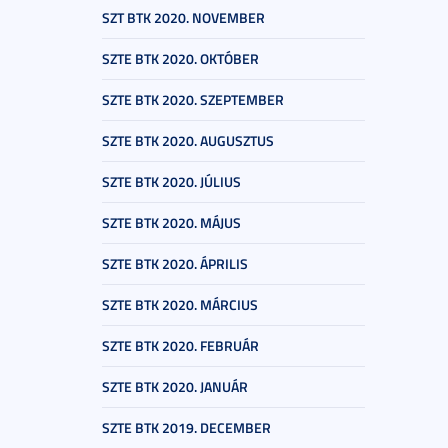
SZT BTK 2020. NOVEMBER
SZTE BTK 2020. OKTÓBER
SZTE BTK 2020. SZEPTEMBER
SZTE BTK 2020. AUGUSZTUS
SZTE BTK 2020. JÚLIUS
SZTE BTK 2020. MÁJUS
SZTE BTK 2020. ÁPRILIS
SZTE BTK 2020. MÁRCIUS
SZTE BTK 2020. FEBRUÁR
SZTE BTK 2020. JANUÁR
SZTE BTK 2019. DECEMBER