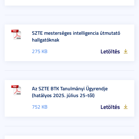
SZTE mesterséges intelligencia útmutató
hallgatóknak
Letöltés
275 KB
Az SZTE BTK Tanulmányi Ügyrendje
(hatályos 2025. július 25-től)
Letöltés
752 KB