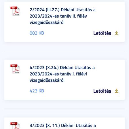
2/2024 (III.27.) Dékáni Utasítás a
2023/2024-es tanév II. félév
vizsgaidőszakáról
Letöltés
883 KB
4/2023 (X.24.) Dékáni Utasítás a
2023/2024-es tanév I. félévi
vizsgaidőszakáról
Letöltés
423 KB
3/2023 (X. 11.) Dékáni Utasítás a