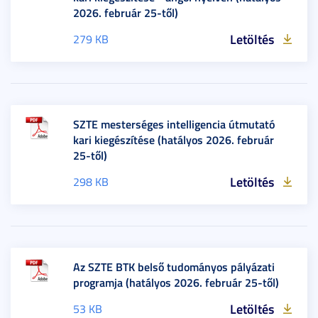
2026. február 25-től)
Letöltés
279 KB
SZTE mesterséges intelligencia útmutató
kari kiegészítése (hatályos 2026. február
25-től)
Letöltés
298 KB
Az SZTE BTK belső tudományos pályázati
programja (hatályos 2026. február 25-től)
Letöltés
53 KB