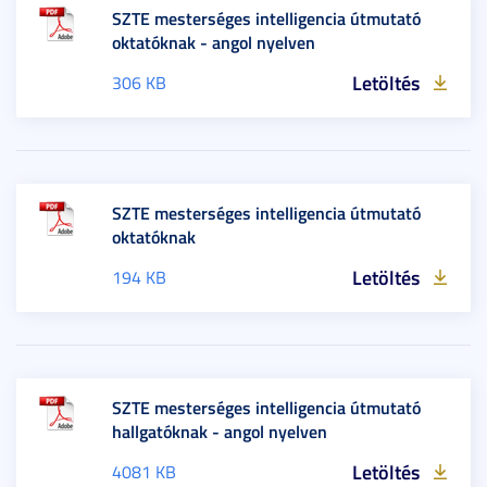
SZTE mesterséges intelligencia útmutató
oktatóknak - angol nyelven
Letöltés
306 KB
SZTE mesterséges intelligencia útmutató
oktatóknak
Letöltés
194 KB
SZTE mesterséges intelligencia útmutató
hallgatóknak - angol nyelven
Letöltés
4081 KB