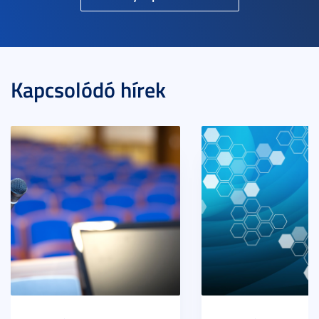
Kapcsolódó hírek