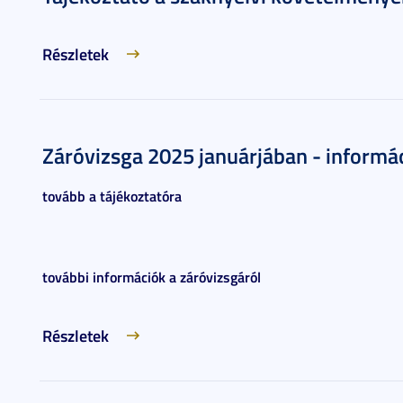
Részletek
Záróvizsga 2025 januárjában - informá
tovább a tájékoztatóra
további információk a záróvizsgáról
Részletek