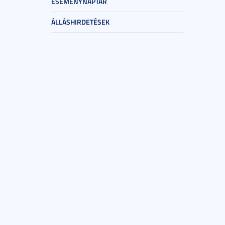
ESEMÉNYNAPTÁR
ÁLLÁSHIRDETÉSEK