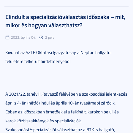
Elindult a specializációválasztás időszaka – mit,
mikor és hogyan választhatsz?
2022. április 04.
2 perc
Kivonat az SZTE Oktatási Igazgatóság a Neptun hallgatói
felületére felkerült hirdetményéből
A 2021/22. tanév II. (tavaszi) félévében a szakosodási jelentkezés
április 4-én (hétfő) indul és április 10-én (vasárnap) záródik.
Ebben az időszakban érhetőek el a felkínált, karokon belüli és
karok közti szakirányok és specializációk.
Szakosodást/specializációt választhat az a BTK-s hallgató,