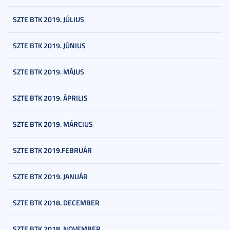
SZTE BTK 2019. JÚLIUS
SZTE BTK 2019. JÚNIUS
SZTE BTK 2019. MÁJUS
SZTE BTK 2019. ÁPRILIS
SZTE BTK 2019. MÁRCIUS
SZTE BTK 2019.FEBRUÁR
SZTE BTK 2019. JANUÁR
SZTE BTK 2018. DECEMBER
SZTE BTK 2018. NOVEMBER