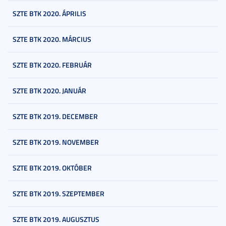
SZTE BTK 2020. ÁPRILIS
SZTE BTK 2020. MÁRCIUS
SZTE BTK 2020. FEBRUÁR
SZTE BTK 2020. JANUÁR
SZTE BTK 2019. DECEMBER
SZTE BTK 2019. NOVEMBER
SZTE BTK 2019. OKTÓBER
SZTE BTK 2019. SZEPTEMBER
SZTE BTK 2019. AUGUSZTUS