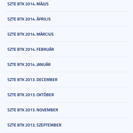
SZTE BTK 2014. MÁJUS
SZTE BTK 2014. ÁPRILIS
SZTE BTK 2014. MÁRCIUS
SZTE BTK 2014. FEBRUÁR
SZTE BTK 2014. JANUÁR
SZTE BTK 2013. DECEMBER
SZTE BTK 2013. OKTÓBER
SZTE BTK 2013. NOVEMBER
SZTE BTK 2013. SZEPTEMBER