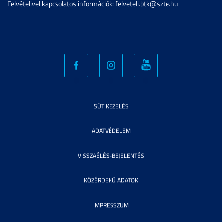
Felvételivel kapcsolatos információk: felveteli.btk@szte.hu
SÜTIKEZELÉS
ADATVÉDELEM
VISSZAÉLÉS-BEJELENTÉS
KÖZÉRDEKŰ ADATOK
IMPRESSZUM