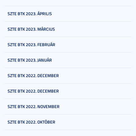
SZTE BTK 2023. ÁPRILIS
SZTE BTK 2023. MÁRCIUS
SZTE BTK 2023. FEBRUÁR
SZTE BTK 2023. JANUÁR
SZTE BTK 2022. DECEMBER
SZTE BTK 2022. DECEMBER
SZTE BTK 2022. NOVEMBER
SZTE BTK 2022. OKTÓBER