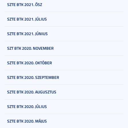
SZTE BTK 2021. ŐSZ
SZTE BTK 2021. JÚLIUS
SZTE BTK 2021. JÚNIUS
SZT BTK 2020. NOVEMBER
SZTE BTK 2020. OKTÓBER
SZTE BTK 2020. SZEPTEMBER
SZTE BTK 2020. AUGUSZTUS
SZTE BTK 2020. JÚLIUS
SZTE BTK 2020. MÁJUS