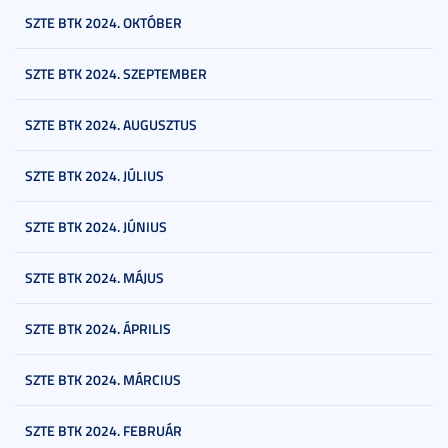
SZTE BTK 2024. OKTÓBER
SZTE BTK 2024. SZEPTEMBER
SZTE BTK 2024. AUGUSZTUS
SZTE BTK 2024. JÚLIUS
SZTE BTK 2024. JÚNIUS
SZTE BTK 2024. MÁJUS
SZTE BTK 2024. ÁPRILIS
SZTE BTK 2024. MÁRCIUS
SZTE BTK 2024. FEBRUÁR