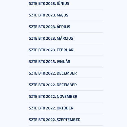
SZTE BTK 2023. JÚNIUS
SZTE BTK 2023. MÁJUS
SZTE BTK 2023. ÁPRILIS
SZTE BTK 2023. MÁRCIUS
SZTE BTK 2023. FEBRUÁR
SZTE BTK 2023. JANUÁR
SZTE BTK 2022. DECEMBER
SZTE BTK 2022. DECEMBER
SZTE BTK 2022. NOVEMBER
SZTE BTK 2022. OKTÓBER
SZTE BTK 2022. SZEPTEMBER