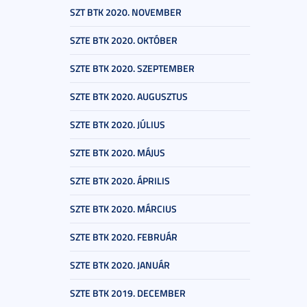
SZT BTK 2020. NOVEMBER
SZTE BTK 2020. OKTÓBER
SZTE BTK 2020. SZEPTEMBER
SZTE BTK 2020. AUGUSZTUS
SZTE BTK 2020. JÚLIUS
SZTE BTK 2020. MÁJUS
SZTE BTK 2020. ÁPRILIS
SZTE BTK 2020. MÁRCIUS
SZTE BTK 2020. FEBRUÁR
SZTE BTK 2020. JANUÁR
SZTE BTK 2019. DECEMBER