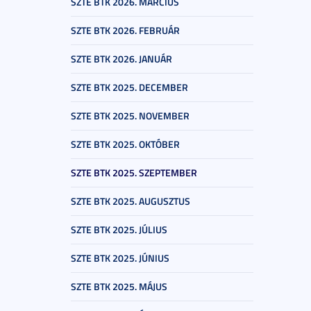
SZTE BTK 2026. MÁRCIUS
SZTE BTK 2026. FEBRUÁR
SZTE BTK 2026. JANUÁR
SZTE BTK 2025. DECEMBER
SZTE BTK 2025. NOVEMBER
SZTE BTK 2025. OKTÓBER
SZTE BTK 2025. SZEPTEMBER
SZTE BTK 2025. AUGUSZTUS
SZTE BTK 2025. JÚLIUS
SZTE BTK 2025. JÚNIUS
SZTE BTK 2025. MÁJUS