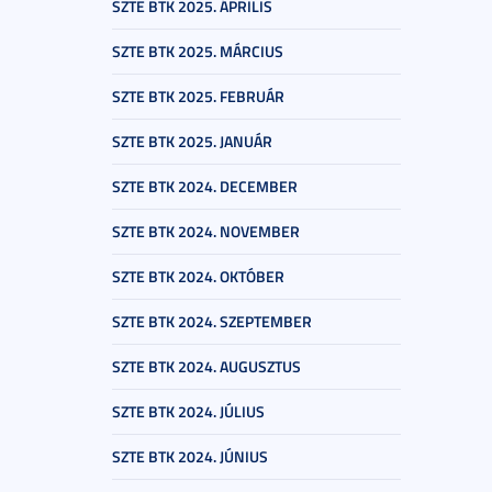
SZTE BTK 2025. ÁPRILIS
SZTE BTK 2025. MÁRCIUS
SZTE BTK 2025. FEBRUÁR
SZTE BTK 2025. JANUÁR
SZTE BTK 2024. DECEMBER
SZTE BTK 2024. NOVEMBER
SZTE BTK 2024. OKTÓBER
SZTE BTK 2024. SZEPTEMBER
SZTE BTK 2024. AUGUSZTUS
SZTE BTK 2024. JÚLIUS
SZTE BTK 2024. JÚNIUS