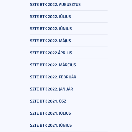
SZTE BTK 2022. AUGUSZTUS
SZTE BTK 2022. JÚLIUS
SZTE BTK 2022. JÚNIUS
SZTE BTK 2022. MÁJUS
SZTE BTK 2022.ÁPRILIS
SZTE BTK 2022. MÁRCIUS
SZTE BTK 2022. FEBRUÁR
SZTE BTK 2022. JANUÁR
SZTE BTK 2021. ŐSZ
SZTE BTK 2021. JÚLIUS
SZTE BTK 2021. JÚNIUS