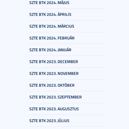
SZTE BTK 2024. MÁJUS
SZTE BTK 2024. ÁPRILIS
SZTE BTK 2024. MÁRCIUS
SZTE BTK 2024. FEBRUÁR
SZTE BTK 2024. JANUÁR
SZTE BTK 2023. DECEMBER
SZTE BTK 2023. NOVEMBER
SZTE BTK 2023. OKTÓBER
SZTE BTK 2023. SZEPTEMBER
SZTE BTK 2023. AUGUSZTUS
SZTE BTK 2023. JÚLIUS