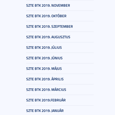
SZTE BTK 2019. NOVEMBER
SZTE BTK 2019. OKTÓBER
SZTE BTK 2019. SZEPTEMBER
SZTE BTK 2019. AUGUSZTUS
SZTE BTK 2019. JÚLIUS
SZTE BTK 2019. JÚNIUS
SZTE BTK 2019. MÁJUS
SZTE BTK 2019. ÁPRILIS
SZTE BTK 2019. MÁRCIUS
SZTE BTK 2019.FEBRUÁR
SZTE BTK 2019. JANUÁR