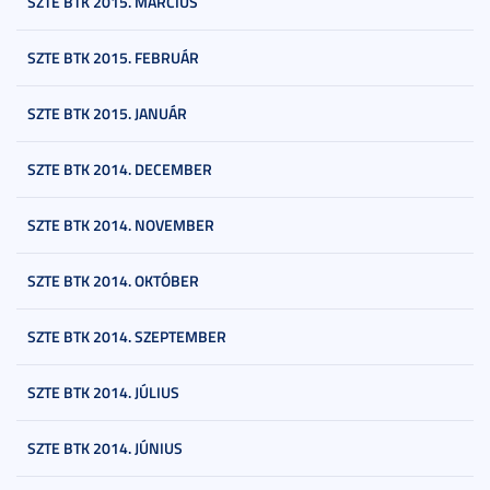
SZTE BTK 2015. MÁRCIUS
SZTE BTK 2015. FEBRUÁR
SZTE BTK 2015. JANUÁR
SZTE BTK 2014. DECEMBER
SZTE BTK 2014. NOVEMBER
SZTE BTK 2014. OKTÓBER
SZTE BTK 2014. SZEPTEMBER
SZTE BTK 2014. JÚLIUS
SZTE BTK 2014. JÚNIUS