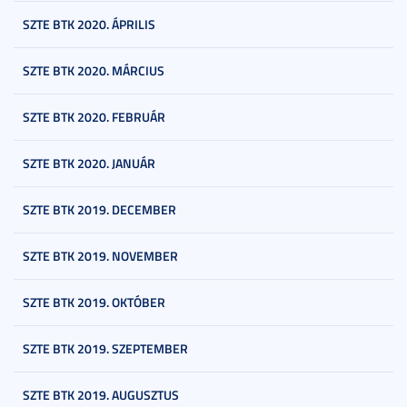
SZTE BTK 2020. ÁPRILIS
SZTE BTK 2020. MÁRCIUS
SZTE BTK 2020. FEBRUÁR
SZTE BTK 2020. JANUÁR
SZTE BTK 2019. DECEMBER
SZTE BTK 2019. NOVEMBER
SZTE BTK 2019. OKTÓBER
SZTE BTK 2019. SZEPTEMBER
SZTE BTK 2019. AUGUSZTUS