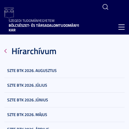
SZEGEDI TUDOMÁNYEGYETEM
BÖLCSÉSZET- ÉS TÁRSADALOMTUDOMÁNYI
Toggl
KAR
navig
Hírarchívum
SZTE BTK 2026. AUGUSZTUS
SZTE BTK 2026. JÚLIUS
SZTE BTK 2026. JÚNIUS
SZTE BTK 2026. MÁJUS