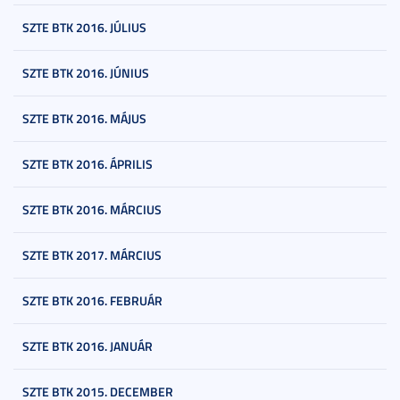
SZTE BTK 2016. JÚLIUS
SZTE BTK 2016. JÚNIUS
SZTE BTK 2016. MÁJUS
SZTE BTK 2016. ÁPRILIS
SZTE BTK 2016. MÁRCIUS
SZTE BTK 2017. MÁRCIUS
SZTE BTK 2016. FEBRUÁR
SZTE BTK 2016. JANUÁR
SZTE BTK 2015. DECEMBER