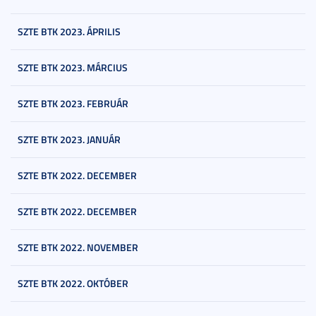
SZTE BTK 2023. ÁPRILIS
SZTE BTK 2023. MÁRCIUS
SZTE BTK 2023. FEBRUÁR
SZTE BTK 2023. JANUÁR
SZTE BTK 2022. DECEMBER
SZTE BTK 2022. DECEMBER
SZTE BTK 2022. NOVEMBER
SZTE BTK 2022. OKTÓBER