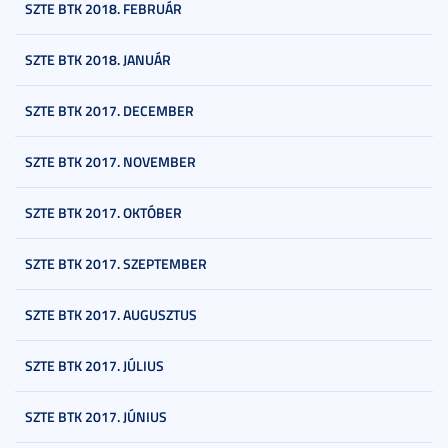
SZTE BTK 2018. FEBRUÁR
SZTE BTK 2018. JANUÁR
SZTE BTK 2017. DECEMBER
SZTE BTK 2017. NOVEMBER
SZTE BTK 2017. OKTÓBER
SZTE BTK 2017. SZEPTEMBER
SZTE BTK 2017. AUGUSZTUS
SZTE BTK 2017. JÚLIUS
SZTE BTK 2017. JÚNIUS