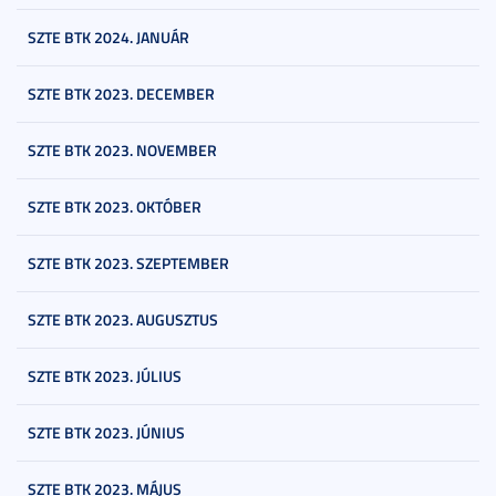
SZTE BTK 2024. JANUÁR
SZTE BTK 2023. DECEMBER
SZTE BTK 2023. NOVEMBER
SZTE BTK 2023. OKTÓBER
SZTE BTK 2023. SZEPTEMBER
SZTE BTK 2023. AUGUSZTUS
SZTE BTK 2023. JÚLIUS
SZTE BTK 2023. JÚNIUS
SZTE BTK 2023. MÁJUS