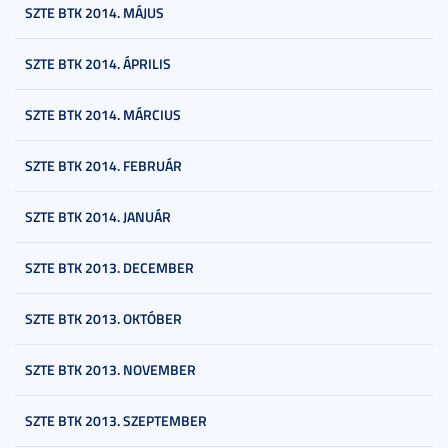
SZTE BTK 2014. MÁJUS
SZTE BTK 2014. ÁPRILIS
SZTE BTK 2014. MÁRCIUS
SZTE BTK 2014. FEBRUÁR
SZTE BTK 2014. JANUÁR
SZTE BTK 2013. DECEMBER
SZTE BTK 2013. OKTÓBER
SZTE BTK 2013. NOVEMBER
SZTE BTK 2013. SZEPTEMBER