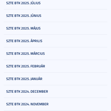
SZTE BTK 2025. JÚLIUS
SZTE BTK 2025. JÚNIUS
SZTE BTK 2025. MÁJUS
SZTE BTK 2025. ÁPRILIS
SZTE BTK 2025. MÁRCIUS
SZTE BTK 2025. FEBRUÁR
SZTE BTK 2025. JANUÁR
SZTE BTK 2024. DECEMBER
SZTE BTK 2024. NOVEMBER