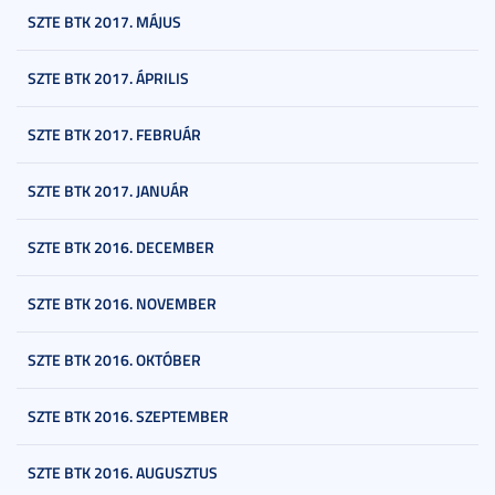
SZTE BTK 2017. MÁJUS
SZTE BTK 2017. ÁPRILIS
SZTE BTK 2017. FEBRUÁR
SZTE BTK 2017. JANUÁR
SZTE BTK 2016. DECEMBER
SZTE BTK 2016. NOVEMBER
SZTE BTK 2016. OKTÓBER
SZTE BTK 2016. SZEPTEMBER
SZTE BTK 2016. AUGUSZTUS