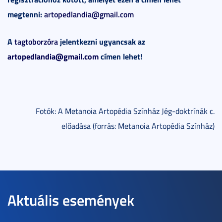
megtenni:
artopedlandia@gmail.com
A
tagtoborzóra
jelentkezni ugyancsak az
artopedlandia@gmail.com
címen lehet!
Fotók: A Metanoia Artopédia Színház Jég-doktrínák c.
előadása (forrás: Metanoia Artopédia Színház)
Aktuális események