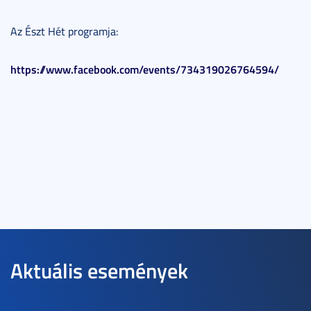
Az Észt Hét programja:
https://www.facebook.com/events/734319026764594/
Aktuális események