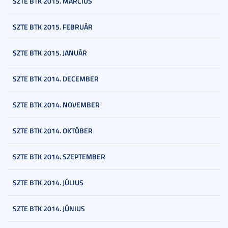
SZTE BTK 2015. MÁRCIUS
SZTE BTK 2015. FEBRUÁR
SZTE BTK 2015. JANUÁR
SZTE BTK 2014. DECEMBER
SZTE BTK 2014. NOVEMBER
SZTE BTK 2014. OKTÓBER
SZTE BTK 2014. SZEPTEMBER
SZTE BTK 2014. JÚLIUS
SZTE BTK 2014. JÚNIUS