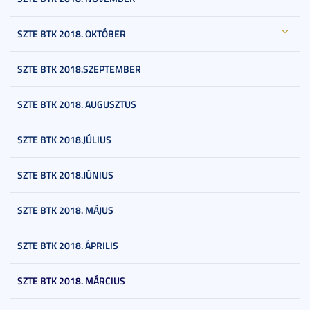
SZTE BTK 2018. OKTÓBER
SZTE BTK 2018.SZEPTEMBER
SZTE BTK 2018. AUGUSZTUS
SZTE BTK 2018.JÚLIUS
SZTE BTK 2018.JÚNIUS
SZTE BTK 2018. MÁJUS
SZTE BTK 2018. ÁPRILIS
SZTE BTK 2018. MÁRCIUS