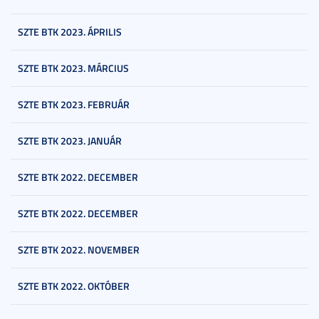
SZTE BTK 2023. ÁPRILIS
SZTE BTK 2023. MÁRCIUS
SZTE BTK 2023. FEBRUÁR
SZTE BTK 2023. JANUÁR
SZTE BTK 2022. DECEMBER
SZTE BTK 2022. DECEMBER
SZTE BTK 2022. NOVEMBER
SZTE BTK 2022. OKTÓBER