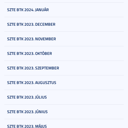
SZTE BTK 2024. JANUÁR
SZTE BTK 2023. DECEMBER
SZTE BTK 2023. NOVEMBER
SZTE BTK 2023. OKTÓBER
SZTE BTK 2023. SZEPTEMBER
SZTE BTK 2023. AUGUSZTUS
SZTE BTK 2023. JÚLIUS
SZTE BTK 2023. JÚNIUS
SZTE BTK 2023. MÁJUS