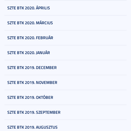
SZTE BTK 2020. ÁPRILIS
SZTE BTK 2020. MÁRCIUS
SZTE BTK 2020. FEBRUÁR
SZTE BTK 2020. JANUÁR
SZTE BTK 2019. DECEMBER
SZTE BTK 2019. NOVEMBER
SZTE BTK 2019. OKTÓBER
SZTE BTK 2019. SZEPTEMBER
SZTE BTK 2019. AUGUSZTUS