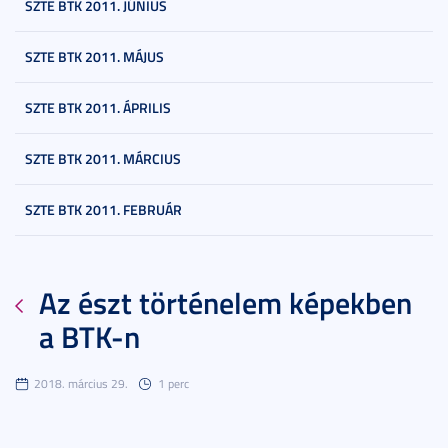
SZTE BTK 2011. JÚNIUS
SZTE BTK 2011. MÁJUS
SZTE BTK 2011. ÁPRILIS
SZTE BTK 2011. MÁRCIUS
SZTE BTK 2011. FEBRUÁR
Az észt történelem képekben
a BTK-n
2018. március 29.
1 perc