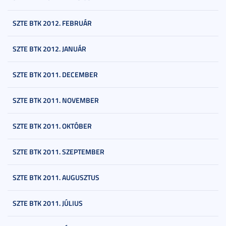
SZTE BTK 2012. FEBRUÁR
SZTE BTK 2012. JANUÁR
SZTE BTK 2011. DECEMBER
SZTE BTK 2011. NOVEMBER
SZTE BTK 2011. OKTÓBER
SZTE BTK 2011. SZEPTEMBER
SZTE BTK 2011. AUGUSZTUS
SZTE BTK 2011. JÚLIUS