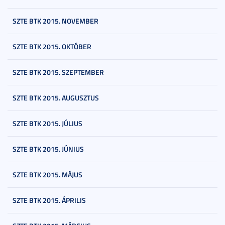
SZTE BTK 2015. NOVEMBER
SZTE BTK 2015. OKTÓBER
SZTE BTK 2015. SZEPTEMBER
SZTE BTK 2015. AUGUSZTUS
SZTE BTK 2015. JÚLIUS
SZTE BTK 2015. JÚNIUS
SZTE BTK 2015. MÁJUS
SZTE BTK 2015. ÁPRILIS