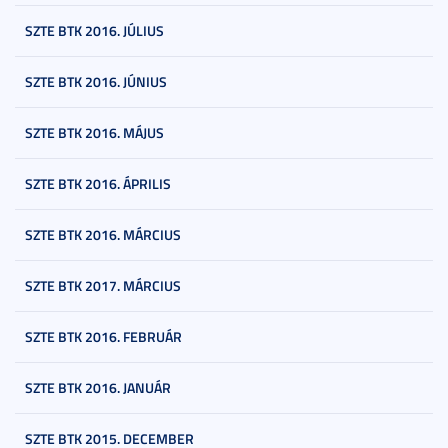
SZTE BTK 2016. JÚLIUS
SZTE BTK 2016. JÚNIUS
SZTE BTK 2016. MÁJUS
SZTE BTK 2016. ÁPRILIS
SZTE BTK 2016. MÁRCIUS
SZTE BTK 2017. MÁRCIUS
SZTE BTK 2016. FEBRUÁR
SZTE BTK 2016. JANUÁR
SZTE BTK 2015. DECEMBER