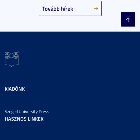
Tovább hírek
KIADÓNK
Szeged University Press
HASZNOS LINKEK