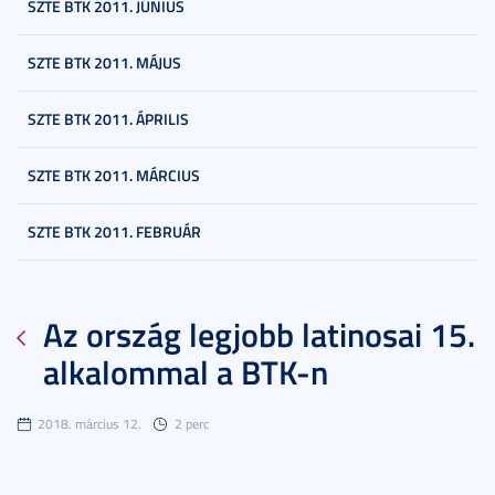
SZTE BTK 2011. JÚNIUS
SZTE BTK 2011. MÁJUS
SZTE BTK 2011. ÁPRILIS
SZTE BTK 2011. MÁRCIUS
SZTE BTK 2011. FEBRUÁR
Az ország legjobb latinosai 15.
alkalommal a BTK-n
2018. március 12.
2 perc