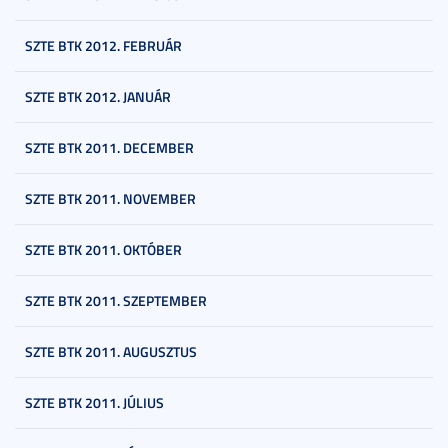
SZTE BTK 2012. FEBRUÁR
SZTE BTK 2012. JANUÁR
SZTE BTK 2011. DECEMBER
SZTE BTK 2011. NOVEMBER
SZTE BTK 2011. OKTÓBER
SZTE BTK 2011. SZEPTEMBER
SZTE BTK 2011. AUGUSZTUS
SZTE BTK 2011. JÚLIUS