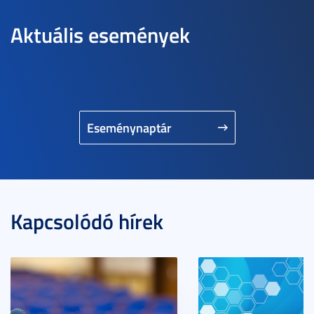
Aktuális események
Eseménynaptár
Kapcsolódó hírek