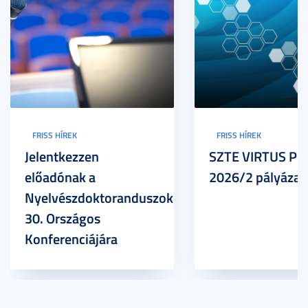
FRISS HÍREK
FRISS HÍREK
Jelentkezzen
SZTE VIRTUS Pr
előadónak a
2026/2 pályázat
Nyelvészdoktoranduszok
30. Országos
Konferenciájára