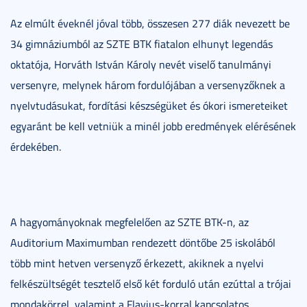
Az elmúlt éveknél jóval több, összesen 277 diák nevezett be
34 gimnáziumból az SZTE BTK fiatalon elhunyt legendás
oktatója, Horváth István Károly nevét viselő tanulmányi
versenyre, melynek három fordulójában a versenyzőknek a
nyelvtudásukat, fordítási készségüket és ókori ismereteiket
egyaránt be kell vetniük a minél jobb eredmények elérésének
érdekében.
A hagyományoknak megfelelően az SZTE BTK-n, az
Auditorium Maximumban rendezett döntőbe 25 iskolából
több mint hetven versenyző érkezett, akiknek a nyelvi
felkészültségét tesztelő első két forduló után ezúttal a trójai
mondakörrel, valamint a Flavius-korral kapcsolatos