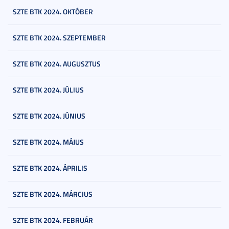
SZTE BTK 2024. OKTÓBER
SZTE BTK 2024. SZEPTEMBER
SZTE BTK 2024. AUGUSZTUS
SZTE BTK 2024. JÚLIUS
SZTE BTK 2024. JÚNIUS
SZTE BTK 2024. MÁJUS
SZTE BTK 2024. ÁPRILIS
SZTE BTK 2024. MÁRCIUS
SZTE BTK 2024. FEBRUÁR