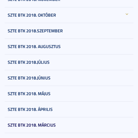
SZTE BTK 2018. OKTÓBER
SZTE BTK 2018.SZEPTEMBER
SZTE BTK 2018. AUGUSZTUS
SZTE BTK 2018.JÚLIUS
SZTE BTK 2018.JÚNIUS
SZTE BTK 2018. MÁJUS
SZTE BTK 2018. ÁPRILIS
SZTE BTK 2018. MÁRCIUS