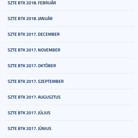
SZTE BTK 2018. FEBRUÁR
SZTE BTK 2018. JANUÁR
SZTE BTK 2017. DECEMBER
SZTE BTK 2017. NOVEMBER
SZTE BTK 2017. OKTÓBER
SZTE BTK 2017. SZEPTEMBER
SZTE BTK 2017. AUGUSZTUS
SZTE BTK 2017. JÚLIUS
SZTE BTK 2017. JÚNIUS