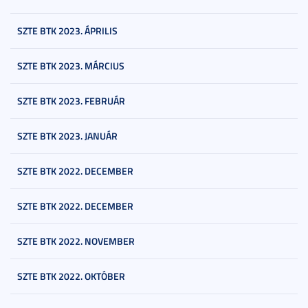
SZTE BTK 2023. ÁPRILIS
SZTE BTK 2023. MÁRCIUS
SZTE BTK 2023. FEBRUÁR
SZTE BTK 2023. JANUÁR
SZTE BTK 2022. DECEMBER
SZTE BTK 2022. DECEMBER
SZTE BTK 2022. NOVEMBER
SZTE BTK 2022. OKTÓBER