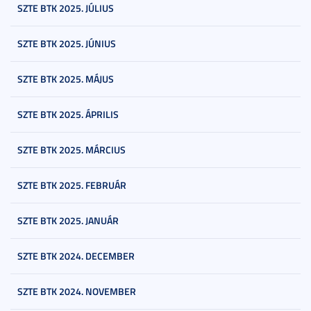
SZTE BTK 2025. JÚLIUS
SZTE BTK 2025. JÚNIUS
SZTE BTK 2025. MÁJUS
SZTE BTK 2025. ÁPRILIS
SZTE BTK 2025. MÁRCIUS
SZTE BTK 2025. FEBRUÁR
SZTE BTK 2025. JANUÁR
SZTE BTK 2024. DECEMBER
SZTE BTK 2024. NOVEMBER