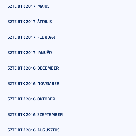
SZTE BTK 2017. MÁJUS
SZTE BTK 2017. ÁPRILIS
SZTE BTK 2017. FEBRUÁR
SZTE BTK 2017. JANUÁR
SZTE BTK 2016. DECEMBER
SZTE BTK 2016. NOVEMBER
SZTE BTK 2016. OKTÓBER
SZTE BTK 2016. SZEPTEMBER
SZTE BTK 2016. AUGUSZTUS