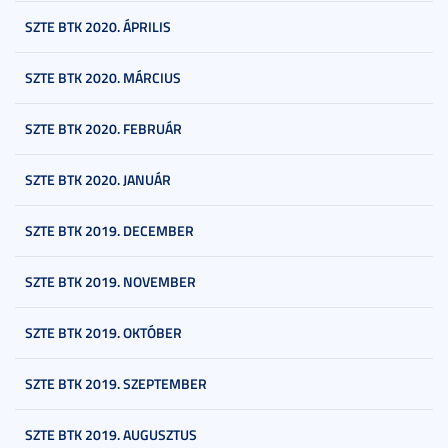
SZTE BTK 2020. ÁPRILIS
SZTE BTK 2020. MÁRCIUS
SZTE BTK 2020. FEBRUÁR
SZTE BTK 2020. JANUÁR
SZTE BTK 2019. DECEMBER
SZTE BTK 2019. NOVEMBER
SZTE BTK 2019. OKTÓBER
SZTE BTK 2019. SZEPTEMBER
SZTE BTK 2019. AUGUSZTUS