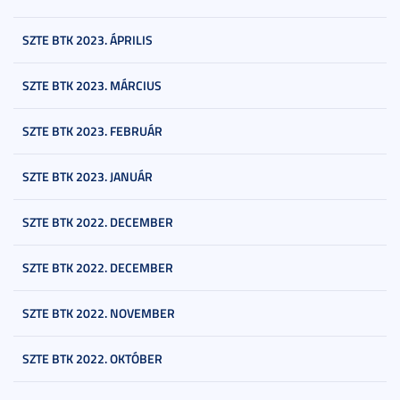
SZTE BTK 2023. ÁPRILIS
SZTE BTK 2023. MÁRCIUS
SZTE BTK 2023. FEBRUÁR
SZTE BTK 2023. JANUÁR
SZTE BTK 2022. DECEMBER
SZTE BTK 2022. DECEMBER
SZTE BTK 2022. NOVEMBER
SZTE BTK 2022. OKTÓBER