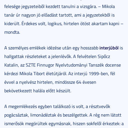
felesége jegyzeteiből kezdett tanulni a vizsgára. – Mikola
tanár úr nagyon jó előadást tartott, ami a jegyzetekből is
kiderült. Érdekes volt, logikus, hirtelen ötöst akartam kapni –
mondta.
interjúból
A személyes emlékek idézése után egy hosszabb
is
hallgattak részleteket a jelenlévők. A felvételen Sipőcz
Katalin, az SZTE Finnugor Nyelvtudományi Tanszék docense
kérdezi Mikola Tibort életútjáról. Az interjú 1999-ben, fél
évvel a nyelvész hirtelen, mindössze 64 évesen
bekövetkezett halála előtt készült.
A megemlékezés egyben találkozó is volt, a résztvevők
pogácsáztak, limonádéztak és beszélgettek. A rég nem látott
ismerősök megörültek egymásnak, hiszen sokfelől érkeztek: a