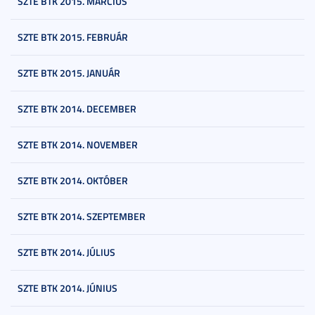
SZTE BTK 2015. MÁRCIUS
SZTE BTK 2015. FEBRUÁR
SZTE BTK 2015. JANUÁR
SZTE BTK 2014. DECEMBER
SZTE BTK 2014. NOVEMBER
SZTE BTK 2014. OKTÓBER
SZTE BTK 2014. SZEPTEMBER
SZTE BTK 2014. JÚLIUS
SZTE BTK 2014. JÚNIUS