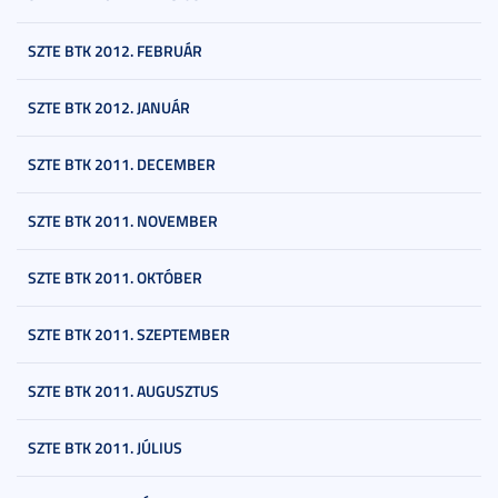
SZTE BTK 2012. FEBRUÁR
SZTE BTK 2012. JANUÁR
SZTE BTK 2011. DECEMBER
SZTE BTK 2011. NOVEMBER
SZTE BTK 2011. OKTÓBER
SZTE BTK 2011. SZEPTEMBER
SZTE BTK 2011. AUGUSZTUS
SZTE BTK 2011. JÚLIUS