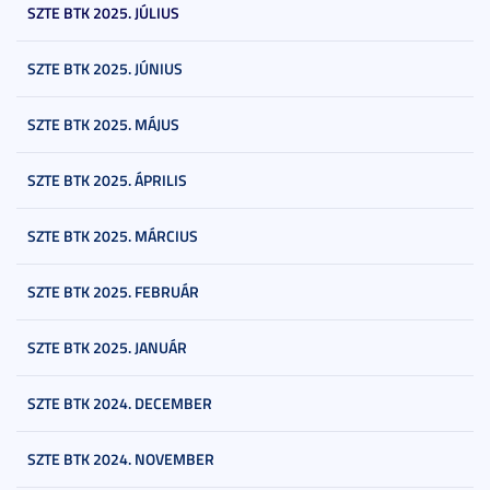
SZTE BTK 2025. JÚLIUS
SZTE BTK 2025. JÚNIUS
SZTE BTK 2025. MÁJUS
SZTE BTK 2025. ÁPRILIS
SZTE BTK 2025. MÁRCIUS
SZTE BTK 2025. FEBRUÁR
SZTE BTK 2025. JANUÁR
SZTE BTK 2024. DECEMBER
SZTE BTK 2024. NOVEMBER