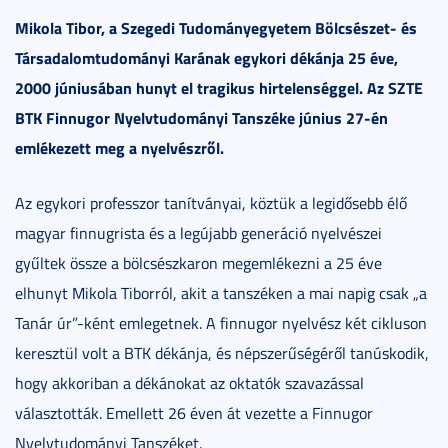
Mikola Tibor, a Szegedi Tudományegyetem Bölcsészet- és
Társadalomtudományi Karának egykori dékánja 25 éve,
2000 júniusában hunyt el tragikus hirtelenséggel. Az SZTE
BTK Finnugor Nyelvtudományi Tanszéke június 27-én
emlékezett meg a nyelvészről.
Az egykori professzor tanítványai, köztük a legidősebb élő
magyar finnugrista és a legújabb generáció nyelvészei
gyűltek össze a bölcsészkaron megemlékezni a 25 éve
elhunyt Mikola Tiborról, akit a tanszéken a mai napig csak „a
Tanár úr”-ként emlegetnek. A finnugor nyelvész két cikluson
keresztül volt a BTK dékánja, és népszerűségéről tanúskodik,
hogy akkoriban a dékánokat az oktatók szavazással
választották. Emellett 26 éven át vezette a Finnugor
Nyelvtudományi Tanszéket.