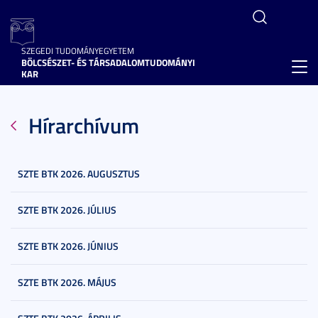
SZEGEDI TUDOMÁNYEGYETEM
BÖLCSÉSZET- ÉS TÁRSADALOMTUDOMÁNYI
Toggl
KAR
navig
Hírarchívum
SZTE BTK 2026. AUGUSZTUS
SZTE BTK 2026. JÚLIUS
SZTE BTK 2026. JÚNIUS
SZTE BTK 2026. MÁJUS