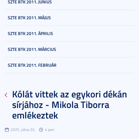
SZTE BTK 2011. JÚNIUS
SZTE BTK 2011. MÁJUS
SZTE BTK 2011. ÁPRILIS
SZTE BTK 2011. MÁRCIUS
SZTE BTK 2011. FEBRUÁR
Kólát vittek az egykori dékán
sírjához - Mikola Tiborra
emlékeztek
2025. július 02.
4 perc