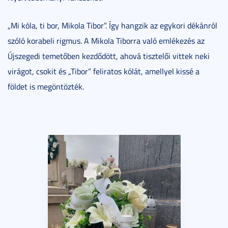
„Mi kóla, ti bor, Mikola Tibor”. Így hangzik az egykori dékánról
szóló korabeli rigmus. A Mikola Tiborra való emlékezés az
Újszegedi temetőben kezdődött, ahová tisztelői vittek neki
virágot, csokit és „Tibor” feliratos kólát, amellyel kissé a
földet is megöntözték.