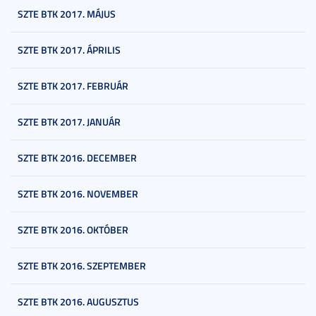
SZTE BTK 2017. MÁJUS
SZTE BTK 2017. ÁPRILIS
SZTE BTK 2017. FEBRUÁR
SZTE BTK 2017. JANUÁR
SZTE BTK 2016. DECEMBER
SZTE BTK 2016. NOVEMBER
SZTE BTK 2016. OKTÓBER
SZTE BTK 2016. SZEPTEMBER
SZTE BTK 2016. AUGUSZTUS