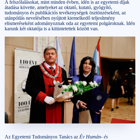
A felszólalásokat, mint minden évben, idén is az egyetemi díjak
átadása követte, amelyeket az oktató, kutató, gyógyító,
tudományos és publikációs tevékenységek ösztönzéseként, az
utánpótlás nevelésében nyújtott kiemelkedő teljesítmény
elismeréseként adományoznak oda az egyetemi polgároknak. Idén
karunk két oktatója is a kitüntetettek között van.
Az Egyetemi Tudományos Tanács az
Év Humán- és