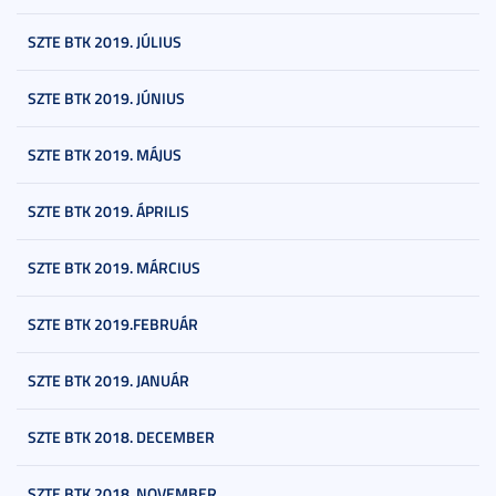
SZTE BTK 2019. JÚLIUS
SZTE BTK 2019. JÚNIUS
SZTE BTK 2019. MÁJUS
SZTE BTK 2019. ÁPRILIS
SZTE BTK 2019. MÁRCIUS
SZTE BTK 2019.FEBRUÁR
SZTE BTK 2019. JANUÁR
SZTE BTK 2018. DECEMBER
SZTE BTK 2018. NOVEMBER