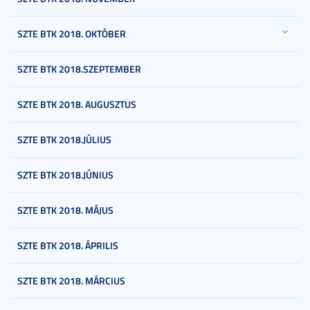
SZTE BTK 2018. OKTÓBER
SZTE BTK 2018.SZEPTEMBER
SZTE BTK 2018. AUGUSZTUS
SZTE BTK 2018.JÚLIUS
SZTE BTK 2018.JÚNIUS
SZTE BTK 2018. MÁJUS
SZTE BTK 2018. ÁPRILIS
SZTE BTK 2018. MÁRCIUS