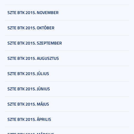
SZTE BTK 2015. NOVEMBER
SZTE BTK 2015. OKTÓBER
SZTE BTK 2015. SZEPTEMBER
SZTE BTK 2015. AUGUSZTUS
SZTE BTK 2015. JÚLIUS
SZTE BTK 2015. JÚNIUS
SZTE BTK 2015. MÁJUS
SZTE BTK 2015. ÁPRILIS