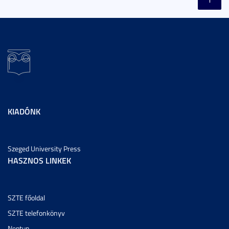
KIADÓNK
Szeged University Press
HASZNOS LINKEK
SZTE főoldal
SZTE telefonkönyv
Neptun