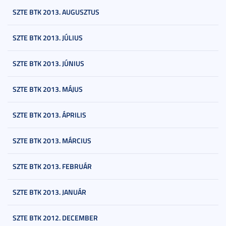
SZTE BTK 2013. AUGUSZTUS
SZTE BTK 2013. JÚLIUS
SZTE BTK 2013. JÚNIUS
SZTE BTK 2013. MÁJUS
SZTE BTK 2013. ÁPRILIS
SZTE BTK 2013. MÁRCIUS
SZTE BTK 2013. FEBRUÁR
SZTE BTK 2013. JANUÁR
SZTE BTK 2012. DECEMBER