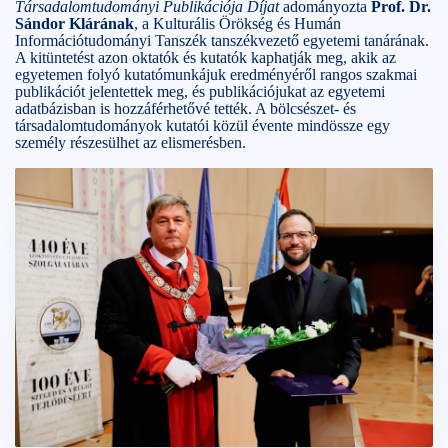
Társadalomtudományi Publikációja Díjat
adományozta
Prof. Dr.
Sándor Klárának
, a Kulturális Örökség és Humán
Információtudományi Tanszék tanszékvezető egyetemi tanárának.
A kitüntetést azon oktatók és kutatók kaphatják meg, akik az
egyetemen folyó kutatómunkájuk eredményéről rangos szakmai
publikációt jelentettek meg, és publikációjukat az egyetemi
adatbázisban is hozzáférhetővé tették. A bölcsészet- és
társadalomtudományok kutatói közül évente mindössze egy
személy részesülhet az elismerésben.