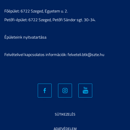
Főépület: 6722 Szeged, Egyetem u. 2.
Petőfi-épület: 6722 Szeged, Petőfi Sándor sgt. 30-34.
Épületeink nyitvatartása
Felvételivel kapcsolatos információk: felveteli.btk@szte.hu
SÜTIKEZELÉS
ADATVÉDELEM