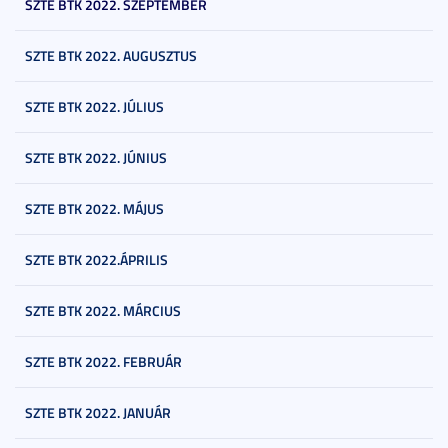
SZTE BTK 2022. SZEPTEMBER
SZTE BTK 2022. AUGUSZTUS
SZTE BTK 2022. JÚLIUS
SZTE BTK 2022. JÚNIUS
SZTE BTK 2022. MÁJUS
SZTE BTK 2022.ÁPRILIS
SZTE BTK 2022. MÁRCIUS
SZTE BTK 2022. FEBRUÁR
SZTE BTK 2022. JANUÁR