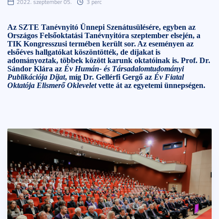
2022. szeptember 05.
3 perc
Az SZTE Tanévnyitó Ünnepi Szenátusülésére, egyben az
Országos Felsőoktatási Tanévnyitóra szeptember elsején, a
TIK Kongresszusi termében került sor. Az eseményen az
elsőéves hallgatókat köszöntötték, de díjakat is
adományoztak, többek között karunk oktatóinak is. Prof. Dr.
Sándor Klára az
Év Humán- és Társadalomtudományi
Publikációja Díjat
, míg Dr. Gellérfi Gergő az
Év Fiatal
Oktatója Elismerő Oklevelet
vette át az egyetemi ünnepségen.