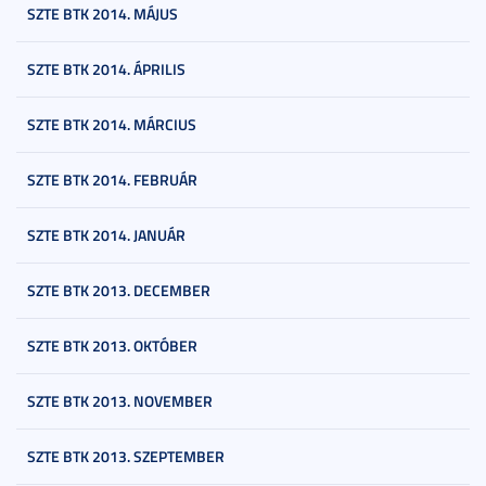
SZTE BTK 2014. MÁJUS
SZTE BTK 2014. ÁPRILIS
SZTE BTK 2014. MÁRCIUS
SZTE BTK 2014. FEBRUÁR
SZTE BTK 2014. JANUÁR
SZTE BTK 2013. DECEMBER
SZTE BTK 2013. OKTÓBER
SZTE BTK 2013. NOVEMBER
SZTE BTK 2013. SZEPTEMBER