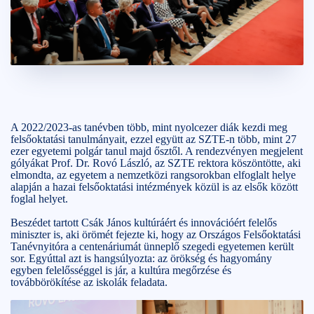
A 2022/2023-as tanévben több, mint nyolcezer diák kezdi meg
felsőoktatási tanulmányait, ezzel együtt az SZTE-n több, mint 27
ezer egyetemi polgár tanul majd ősztől. A rendezvényen megjelent
gólyákat Prof. Dr. Rovó László, az SZTE rektora köszöntötte, aki
elmondta, az egyetem a nemzetközi rangsorokban elfoglalt helye
alapján a hazai felsőoktatási intézmények közül is az elsők között
foglal helyet.
Beszédet tartott Csák János kultúráért és innovációért felelős
miniszter is, aki örömét fejezte ki, hogy az Országos Felsőoktatási
Tanévnyitóra a centenáriumát ünneplő szegedi egyetemen került
sor. Egyúttal azt is hangsúlyozta: az örökség és hagyomány
egyben felelősséggel is jár, a kultúra megőrzése és
továbbörökítése az iskolák feladata.