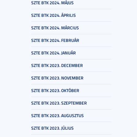
SZTE BTK 2024. MÁJUS
SZTE BTK 2024. ÁPRILIS
SZTE BTK 2024. MÁRCIUS
SZTE BTK 2024. FEBRUÁR
SZTE BTK 2024. JANUÁR
SZTE BTK 2023. DECEMBER
SZTE BTK 2023. NOVEMBER
SZTE BTK 2023. OKTÓBER
SZTE BTK 2023. SZEPTEMBER
SZTE BTK 2023. AUGUSZTUS
SZTE BTK 2023. JÚLIUS