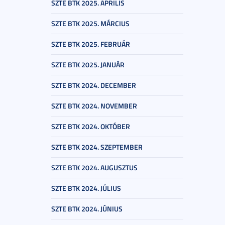
SZTE BTK 2025. ÁPRILIS
SZTE BTK 2025. MÁRCIUS
SZTE BTK 2025. FEBRUÁR
SZTE BTK 2025. JANUÁR
SZTE BTK 2024. DECEMBER
SZTE BTK 2024. NOVEMBER
SZTE BTK 2024. OKTÓBER
SZTE BTK 2024. SZEPTEMBER
SZTE BTK 2024. AUGUSZTUS
SZTE BTK 2024. JÚLIUS
SZTE BTK 2024. JÚNIUS