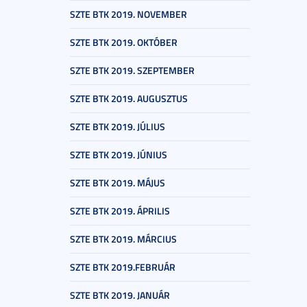
SZTE BTK 2019. NOVEMBER
SZTE BTK 2019. OKTÓBER
SZTE BTK 2019. SZEPTEMBER
SZTE BTK 2019. AUGUSZTUS
SZTE BTK 2019. JÚLIUS
SZTE BTK 2019. JÚNIUS
SZTE BTK 2019. MÁJUS
SZTE BTK 2019. ÁPRILIS
SZTE BTK 2019. MÁRCIUS
SZTE BTK 2019.FEBRUÁR
SZTE BTK 2019. JANUÁR