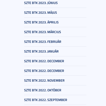
SZTE BTK 2023. JÚNIUS
SZTE BTK 2023. MÁJUS
SZTE BTK 2023. ÁPRILIS
SZTE BTK 2023. MÁRCIUS
SZTE BTK 2023. FEBRUÁR
SZTE BTK 2023. JANUÁR
SZTE BTK 2022. DECEMBER
SZTE BTK 2022. DECEMBER
SZTE BTK 2022. NOVEMBER
SZTE BTK 2022. OKTÓBER
SZTE BTK 2022. SZEPTEMBER