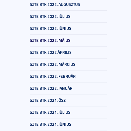
SZTE BTK 2022. AUGUSZTUS
SZTE BTK 2022. JÚLIUS
SZTE BTK 2022. JÚNIUS
SZTE BTK 2022. MÁJUS
SZTE BTK 2022.ÁPRILIS
SZTE BTK 2022. MÁRCIUS
SZTE BTK 2022. FEBRUÁR
SZTE BTK 2022. JANUÁR
SZTE BTK 2021. ŐSZ
SZTE BTK 2021. JÚLIUS
SZTE BTK 2021. JÚNIUS