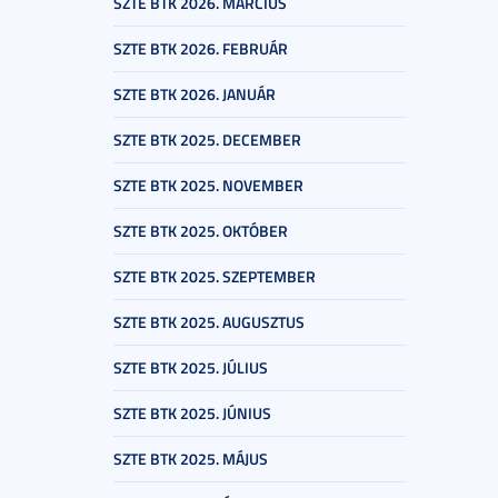
SZTE BTK 2026. MÁRCIUS
SZTE BTK 2026. FEBRUÁR
SZTE BTK 2026. JANUÁR
SZTE BTK 2025. DECEMBER
SZTE BTK 2025. NOVEMBER
SZTE BTK 2025. OKTÓBER
SZTE BTK 2025. SZEPTEMBER
SZTE BTK 2025. AUGUSZTUS
SZTE BTK 2025. JÚLIUS
SZTE BTK 2025. JÚNIUS
SZTE BTK 2025. MÁJUS