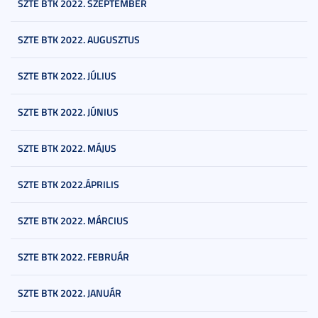
SZTE BTK 2022. SZEPTEMBER
SZTE BTK 2022. AUGUSZTUS
SZTE BTK 2022. JÚLIUS
SZTE BTK 2022. JÚNIUS
SZTE BTK 2022. MÁJUS
SZTE BTK 2022.ÁPRILIS
SZTE BTK 2022. MÁRCIUS
SZTE BTK 2022. FEBRUÁR
SZTE BTK 2022. JANUÁR