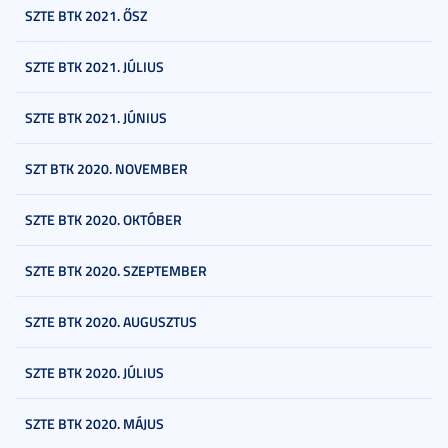
SZTE BTK 2021. ŐSZ
SZTE BTK 2021. JÚLIUS
SZTE BTK 2021. JÚNIUS
SZT BTK 2020. NOVEMBER
SZTE BTK 2020. OKTÓBER
SZTE BTK 2020. SZEPTEMBER
SZTE BTK 2020. AUGUSZTUS
SZTE BTK 2020. JÚLIUS
SZTE BTK 2020. MÁJUS