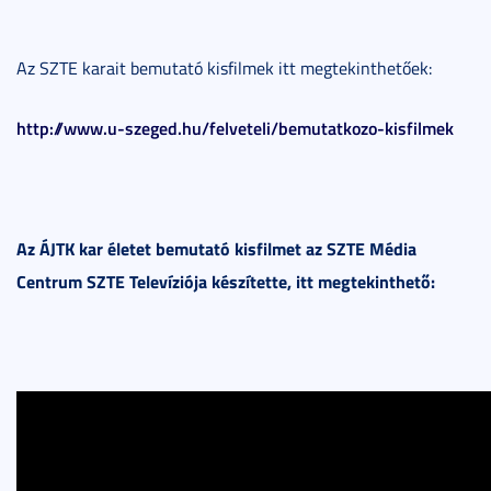
Az SZTE karait bemutató kisfilmek itt megtekinthetőek:
http://www.u-szeged.hu/felveteli/bemutatkozo-kisfilmek
Az ÁJTK kar életet bemutató kisfilmet az SZTE Média
Centrum SZTE Televíziója készítette, itt megtekinthető: