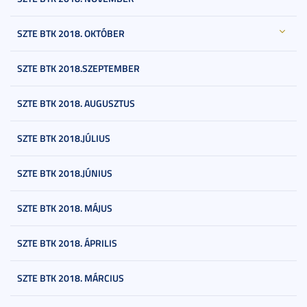
SZTE BTK 2018. OKTÓBER
SZTE BTK 2018.SZEPTEMBER
SZTE BTK 2018. AUGUSZTUS
SZTE BTK 2018.JÚLIUS
SZTE BTK 2018.JÚNIUS
SZTE BTK 2018. MÁJUS
SZTE BTK 2018. ÁPRILIS
SZTE BTK 2018. MÁRCIUS