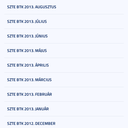
SZTE BTK 2013. AUGUSZTUS
SZTE BTK 2013. JÚLIUS
SZTE BTK 2013. JÚNIUS
SZTE BTK 2013. MÁJUS
SZTE BTK 2013. ÁPRILIS
SZTE BTK 2013. MÁRCIUS
SZTE BTK 2013. FEBRUÁR
SZTE BTK 2013. JANUÁR
SZTE BTK 2012. DECEMBER