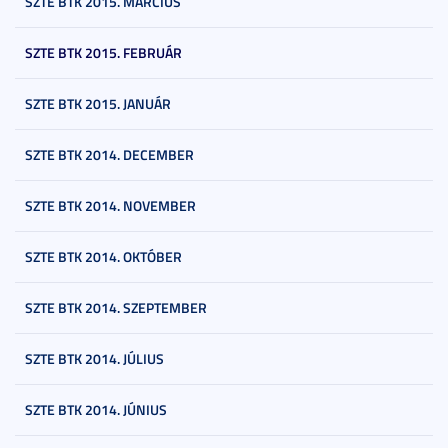
SZTE BTK 2015. MÁRCIUS
SZTE BTK 2015. FEBRUÁR
SZTE BTK 2015. JANUÁR
SZTE BTK 2014. DECEMBER
SZTE BTK 2014. NOVEMBER
SZTE BTK 2014. OKTÓBER
SZTE BTK 2014. SZEPTEMBER
SZTE BTK 2014. JÚLIUS
SZTE BTK 2014. JÚNIUS