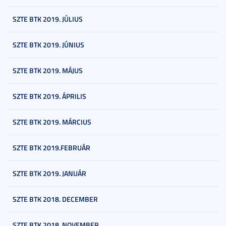
SZTE BTK 2019. JÚLIUS
SZTE BTK 2019. JÚNIUS
SZTE BTK 2019. MÁJUS
SZTE BTK 2019. ÁPRILIS
SZTE BTK 2019. MÁRCIUS
SZTE BTK 2019.FEBRUÁR
SZTE BTK 2019. JANUÁR
SZTE BTK 2018. DECEMBER
SZTE BTK 2018. NOVEMBER