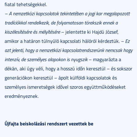
fiatal tehetségekkel.
– A nemzetközi kapcsolatok tekintetében a jogi kar megalapozott
tradíciókkal rendelkezik, de folyamatosan törekszik ennek a
kiszélesítésére és mélyítésére
– jelentette ki Hajdú József,
amikor a határon túlnyúló kapcsolati hálóról kérdeztük.
– Ez
azt jelenti, hogy a nemzetközi kapcsolatrendszerünk nemcsak hogy
intenzív, de személyes alapokon is nyugszik
– magyarázta a
dékán, aki úgy véli, hogy a hosszú időn keresztül – és sokszor
generációkon keresztül – ápolt külföldi kapcsolatok és
személyes ismeretségek idővel szoros együttműködéseket
eredményeznek.
Újfajta beiskolázási rendszert vezettek be