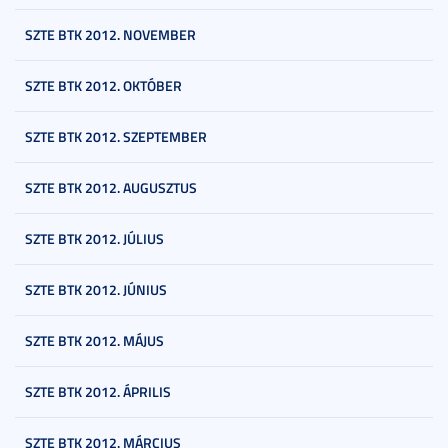
SZTE BTK 2012. NOVEMBER
SZTE BTK 2012. OKTÓBER
SZTE BTK 2012. SZEPTEMBER
SZTE BTK 2012. AUGUSZTUS
SZTE BTK 2012. JÚLIUS
SZTE BTK 2012. JÚNIUS
SZTE BTK 2012. MÁJUS
SZTE BTK 2012. ÁPRILIS
SZTE BTK 2012. MÁRCIUS