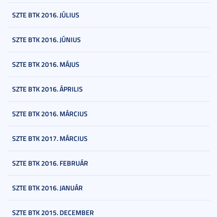
SZTE BTK 2016. JÚLIUS
SZTE BTK 2016. JÚNIUS
SZTE BTK 2016. MÁJUS
SZTE BTK 2016. ÁPRILIS
SZTE BTK 2016. MÁRCIUS
SZTE BTK 2017. MÁRCIUS
SZTE BTK 2016. FEBRUÁR
SZTE BTK 2016. JANUÁR
SZTE BTK 2015. DECEMBER