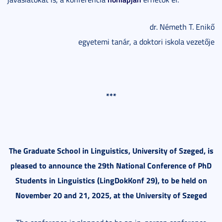
dr. Németh T. Enikő
egyetemi tanár, a doktori iskola vezetője
***
The Graduate School in Linguistics, University of Szeged, is
pleased to announce the 29th National Conference of PhD
Students in Linguistics (LingDokKonf 29), to be held on
November 20 and 21, 2025, at the University of Szeged