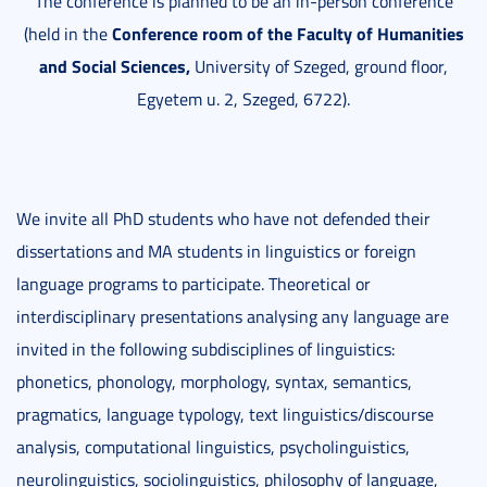
The conference is planned to be an in-person conference
Conference room of the Faculty of Humanities
(held in the
and Social Sciences,
University of Szeged, ground floor,
Egyetem u. 2, Szeged, 6722).
We invite all PhD students who have not defended their
dissertations and MA students in linguistics or foreign
language programs to participate. Theoretical or
interdisciplinary presentations analysing any language are
invited in the following subdisciplines of linguistics:
phonetics, phonology, morphology, syntax, semantics,
pragmatics, language typology, text linguistics/discourse
analysis, computational linguistics, psycholinguistics,
neurolinguistics, sociolinguistics, philosophy of language,