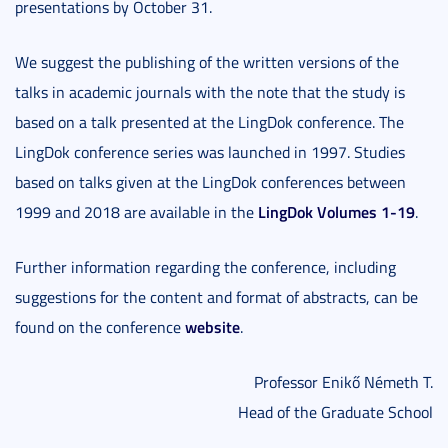
presentations by October 31.
We suggest the publishing of the written versions of the
talks in academic journals with the note that the study is
based on a talk presented at the LingDok conference. The
LingDok conference series was launched in 1997. Studies
based on talks given at the LingDok conferences between
LingDok Volumes 1-19
1999 and 2018 are available in the
.
Further information regarding the conference, including
suggestions for the content and format of abstracts, can be
website
found on the conference
.
Professor Enikő Németh T.
Head of the Graduate School