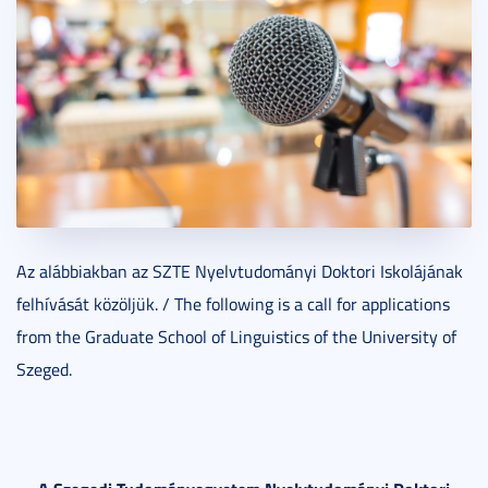
Az alábbiakban az SZTE Nyelvtudományi Doktori Iskolájának
felhívását közöljük. / The following is a call for applications
from the Graduate School of Linguistics of the University of
Szeged.