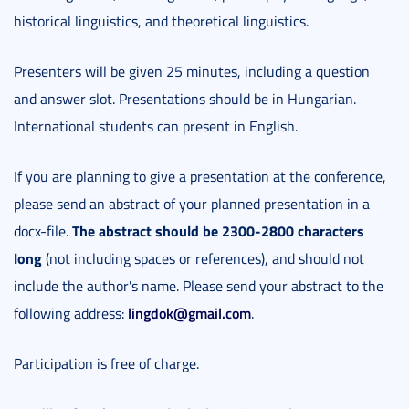
historical linguistics, and theoretical linguistics.
Presenters will be given 25 minutes, including a question
and answer slot. Presentations should be in Hungarian.
International students can present in English.
If you are planning to give a presentation at the conference,
please send an abstract of your planned presentation in a
The abstract should be 2300-2800 characters
docx-file.
long
(not including spaces or references), and should not
include the author's name. Please send your abstract to the
lingdok@gmail.com
following address:
.
Participation is free of charge.