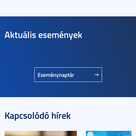
Aktuális események
Eseménynaptár
Kapcsolódó hírek