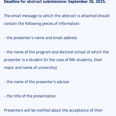
Deadline for
abstract
submissions: September 26, 2025.
The email message to which the abstract is attached should
contain the following pieces of information:
- the presenter’s name and email address
- the name of the program and doctoral school of which the
presenter is a student (in the case of MA students, their
major and name of university)
- the name of the presenter’s advisor
- the title of the presentation
Presenters will be notified about the acceptance of their