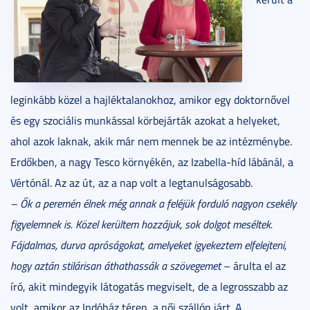
leginkább közel a hajléktalanokhoz, amikor egy doktornővel
és egy szociális munkással körbejárták azokat a helyeket,
ahol azok laknak, akik már nem mennek be az intézménybe.
Erdőkben, a nagy Tesco környékén, az Izabella-híd lábánál, a
Vértónál. Az az út, az a nap volt a legtanulságosabb.
– Ők a peremén élnek még annak a feléjük forduló nagyon csekély
figyelemnek is. Közel kerültem hozzájuk, sok dolgot meséltek.
Fájdalmas, durva apróságokat, amelyeket igyekeztem elfelejteni,
hogy aztán stilárisan áthathassák a szövegemet
– árulta el az
író, akit mindegyik látogatás megviselt, de a legrosszabb az
volt, amikor az Indóház téren, a női szállón járt. A