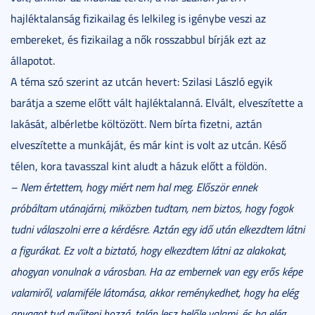
hajléktalanság fizikailag és lelkileg is igénybe veszi az
embereket, és fizikailag a nők rosszabbul bírják ezt az
állapotot.
A téma szó szerint az utcán hevert: Szilasi László egyik
barátja a szeme előtt vált hajléktalanná. Elvált, elveszítette a
lakását, albérletbe költözött. Nem bírta fizetni, aztán
elveszítette a munkáját, és már kint is volt az utcán. Késő
télen, kora tavasszal kint aludt a házuk előtt a földön.
– Nem értettem, hogy miért nem hal meg. Először ennek
próbáltam utánajárni, miközben tudtam, nem biztos, hogy fogok
tudni válaszolni erre a kérdésre. Aztán egy idő után elkezdtem látni
a figurákat. Ez volt a biztató, hogy elkezdtem látni az alakokat,
ahogyan vonulnak a városban. Ha az embernek van egy erős képe
valamiről, valamiféle látomása, akkor reménykedhet, hogy ha elég
anyagot tud gyűjteni hozzá, talán lesz belőle valami, és ha elég