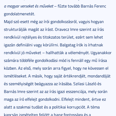
a magyar verseket és műveket
– fűzte tovább Barnás Ferenc
gondolatmenetét.
Majd szó esett még az írói gondolkozásról, vagyis hogyan
strukturálják magát az írást. Oravecz Imre szerint az írás
rendkívül rejtélyes és titokzatos terület, ezért sem lehet
igazán definiálni vagy körülírni. Balgatag írók is írhatnak
rendkívül jó műveket – hallhatták a véleményét. Ugyanakkor
számára többféle gondolkodási mód is fennáll egy mű írása
közben. Az első, mely során arra figyel, hogy ne kövessen el
ismétléseket. A másik, hogy saját értékrendjét, mondandóját
és személyiségét beágyazza az írásába. Szilasi László és
Barnás Imre szerint az az írás igazi esszenciája, mely során
maga az író elfelejt gondolkodni. Elfelejt mindent, értve ez
alatt a szakmai tudást és a politikai korrupciót. A téma
kapcsán ismételten feljött a hang fontossága és a