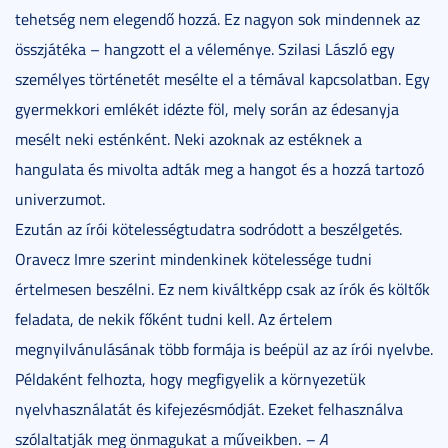
tehetség nem elegendő hozzá. Ez nagyon sok mindennek az
összjátéka – hangzott el a véleménye. Szilasi László egy
személyes történetét mesélte el a témával kapcsolatban. Egy
gyermekkori emlékét idézte föl, mely során az édesanyja
mesélt neki esténként. Neki azoknak az estéknek a
hangulata és mivolta adták meg a hangot és a hozzá tartozó
univerzumot.
Ezután az írói kötelességtudatra sodródott a beszélgetés.
Oravecz Imre szerint mindenkinek kötelessége tudni
értelmesen beszélni. Ez nem kiváltképp csak az írók és költők
feladata, de nekik főként tudni kell. Az
értelem
megnyilvánulásának több formája is beépül az az írói nyelvbe.
Példaként felhozta, hogy megfigyelik a környezetük
nyelvhasználatát és kifejezésmódját. Ezeket felhasználva
szólaltatják meg önmagukat a műveikben.
– A