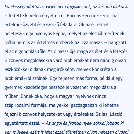
kötelességtudattal az elején nem foglalkozunk, az később alakul ki
– fejtette ki véleményét erről. Barnás Ferenc szerint az
értelmi közvetítés a szerző feladata. Ők az értelmet
beleteszik egy bizonyos képbe, melyet az életből merítenek.
Néha nem is az értelmes emberek az izgalmasak – hangzott
el az elgondolás tőle. Az ő passziója maga az élet és a létezés.
Bizonyos megoldásokra váró problémákat nem mindig olyan
eszközökkel oldanak meg írókként, melyek konkrétan a
problémákról szólnak. Egy teljesen más forma, például egy
gyermek kezdetleges beszéde is vezethet megoldásra a
műben. Ennek oka, hogy a magyar nyelvnek nincs
szépirodalmi formája, melyekkel gazdagabban ki lehetne
fejezni bizonyos helyzeteket vagy érzéseket. Szilasi László
egyetértett ezzel. –
Az angol és francia nyelv sokkal jobban ki
van művelve, ezért is lehet ezzel ellentétben olyan nehezen olvasni