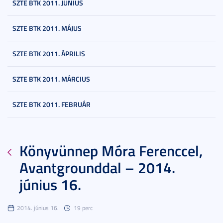
SZTE BTK 2011. JÚNIUS
SZTE BTK 2011. MÁJUS
SZTE BTK 2011. ÁPRILIS
SZTE BTK 2011. MÁRCIUS
SZTE BTK 2011. FEBRUÁR
Könyvünnep Móra Ferenccel,
Avantgrounddal – 2014.
június 16.
2014. június 16.
19 perc