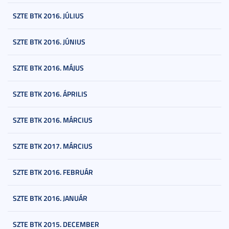
SZTE BTK 2016. JÚLIUS
SZTE BTK 2016. JÚNIUS
SZTE BTK 2016. MÁJUS
SZTE BTK 2016. ÁPRILIS
SZTE BTK 2016. MÁRCIUS
SZTE BTK 2017. MÁRCIUS
SZTE BTK 2016. FEBRUÁR
SZTE BTK 2016. JANUÁR
SZTE BTK 2015. DECEMBER