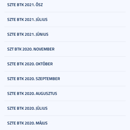
SZTE BTK 2021. ŐSZ
SZTE BTK 2021. JÚLIUS
SZTE BTK 2021. JÚNIUS
SZT BTK 2020. NOVEMBER
SZTE BTK 2020. OKTÓBER
SZTE BTK 2020. SZEPTEMBER
SZTE BTK 2020. AUGUSZTUS
SZTE BTK 2020. JÚLIUS
SZTE BTK 2020. MÁJUS