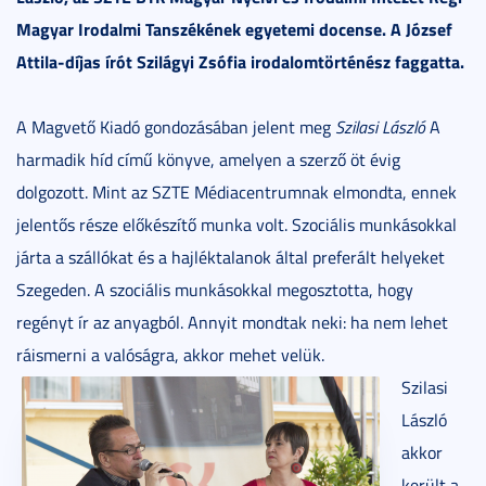
Magyar Irodalmi Tanszékének egyetemi docense. A József
Attila-díjas írót Szilágyi Zsófia irodalomtörténész faggatta.
A Magvető Kiadó gondozásában jelent meg
Szilasi László
A
harmadik híd című könyve, amelyen a szerző öt évig
dolgozott. Mint az SZTE Médiacentrumnak elmondta, ennek
jelentős része előkészítő munka volt. Szociális munkásokkal
járta a szállókat és a hajléktalanok által preferált helyeket
Szegeden. A szociális munkásokkal megosztotta, hogy
regényt ír az anyagból. Annyit mondtak neki: ha nem lehet
ráismerni a valóságra, akkor mehet velük.
Szilasi
László
akkor
került a