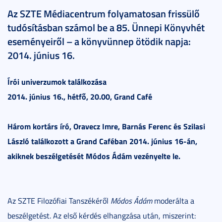
Az SZTE Médiacentrum folyamatosan frissülő
tudósításban számol be a 85. Ünnepi Könyvhét
eseményeiről – a könyvünnep ötödik napja:
2014. június 16.
Írói univerzumok találkozása
2014. június 16., hétfő, 20.00, Grand Café
Három kortárs író, Oravecz Imre, Barnás Ferenc és Szilasi
László találkozott a Grand Caféban 2014. június 16-án,
akiknek beszélgetését Módos Ádám vezényelte le.
Az SZTE Filozófiai Tanszékéről
Módos Ádám
moderálta a
beszélgetést. Az első kérdés elhangzása után, miszerint: