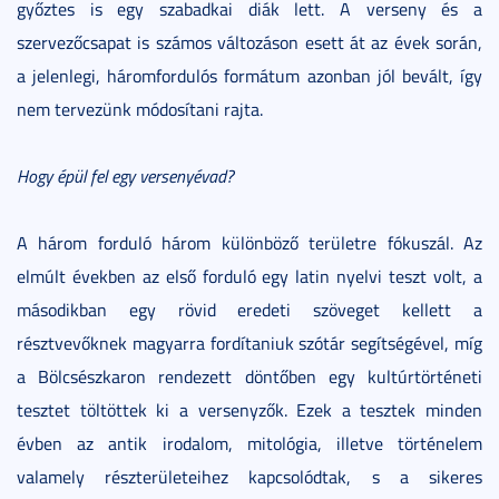
győztes is egy szabadkai diák lett. A verseny és a
szervezőcsapat is számos változáson esett át az évek során,
a jelenlegi, háromfordulós formátum azonban jól bevált, így
nem tervezünk módosítani rajta.
Hogy
épül fel egy verseny
é
vad?
A három forduló három különböző területre fókuszál. Az
elmúlt években az első forduló egy latin nyelvi teszt volt, a
másodikban egy rövid eredeti szöveget kellett a
résztvevőknek magyarra fordítaniuk szótár segítségével, míg
a Bölcsészkaron rendezett döntőben egy kultúrtörténeti
tesztet töltöttek ki a versenyzők. Ezek a tesztek minden
évben az antik irodalom, mitológia, illetve történelem
valamely részterületeihez kapcsolódtak, s a sikeres