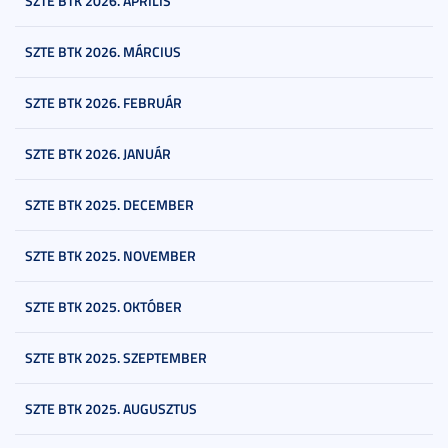
SZTE BTK 2026. ÁPRILIS
SZTE BTK 2026. MÁRCIUS
SZTE BTK 2026. FEBRUÁR
SZTE BTK 2026. JANUÁR
SZTE BTK 2025. DECEMBER
SZTE BTK 2025. NOVEMBER
SZTE BTK 2025. OKTÓBER
SZTE BTK 2025. SZEPTEMBER
SZTE BTK 2025. AUGUSZTUS