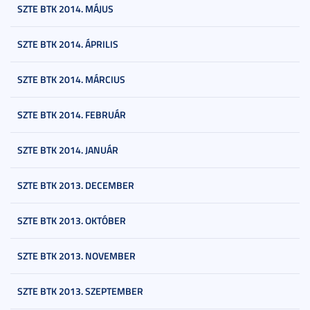
SZTE BTK 2014. MÁJUS
SZTE BTK 2014. ÁPRILIS
SZTE BTK 2014. MÁRCIUS
SZTE BTK 2014. FEBRUÁR
SZTE BTK 2014. JANUÁR
SZTE BTK 2013. DECEMBER
SZTE BTK 2013. OKTÓBER
SZTE BTK 2013. NOVEMBER
SZTE BTK 2013. SZEPTEMBER