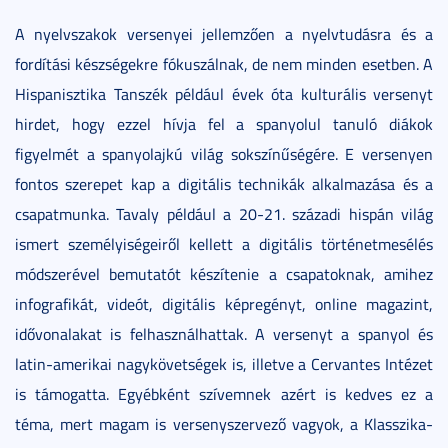
A nyelvszakok versenyei jellemzően a nyelvtudásra és a
fordítási készségekre fókuszálnak, de nem minden esetben. A
Hispanisztika Tanszék például évek óta kulturális versenyt
hirdet, hogy ezzel hívja fel a spanyolul tanuló diákok
figyelmét a spanyolajkú világ sokszínűségére. E versenyen
fontos szerepet kap a digitális technikák alkalmazása és a
csapatmunka. Tavaly például a 20-21. századi hispán világ
ismert személyiségeiről kellett a digitális történetmesélés
módszerével bemutatót készítenie a csapatoknak, amihez
infografikát, videót, digitális képregényt, online magazint,
idővonalakat is felhasználhattak. A versenyt a spanyol és
latin-amerikai nagykövetségek is, illetve a Cervantes Intézet
is támogatta. Egyébként szívemnek azért is kedves ez a
téma, mert magam is versenyszervező vagyok, a Klasszika-