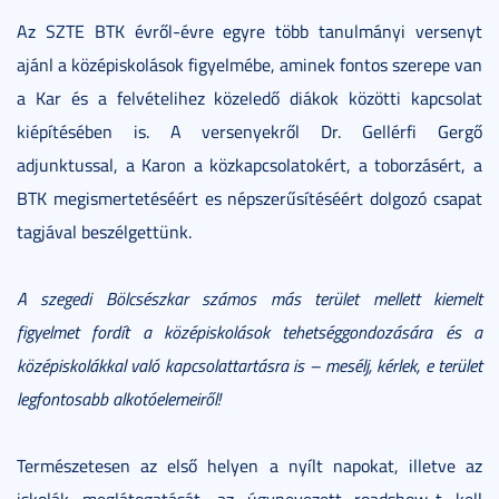
Az SZTE BTK évről-évre egyre több tanulmányi versenyt
ajánl a középiskolások figyelmébe, aminek fontos szerepe van
a Kar és a felvételihez közeledő diákok közötti kapcsolat
kiépítésében is. A versenyekről Dr. Gellérfi Gergő
adjunktussal, a Karon a közkapcsolatokért, a toborzásért, a
BTK megismertetéséért es népszerűsítéséért dolgozó csapat
tagjával beszélgettünk.
A szegedi B
ölcs
észkar szá
mos má
s terület mellett kiemelt
figyelmet fordít a k
öz
épiskolások tehets
éggondozására
és a
k
öz
épiskolákkal való kapcsolattartásra is – mes
élj, k
é
rlek,
e terület
legfontosabb alkot
ó
elemeirő
l!
Természetesen az első helyen a nyílt napokat, illetve az
iskolák meglátogatását, az úgynevezett roadshow-t kell