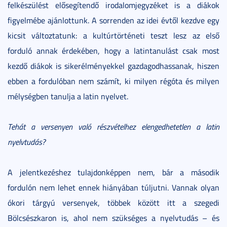
felkészülést elősegítendő irodalomjegyzéket is a diákok
figyelmébe ajánlottunk. A sorrenden az idei évtől kezdve egy
kicsit változtatunk: a kultúrtörténeti teszt lesz az első
forduló annak érdekében, hogy a latintanulást csak most
kezdő diákok is sikerélményekkel gazdagodhassanak, hiszen
ebben a fordulóban nem számít, ki milyen régóta és milyen
mélységben tanulja a latin nyelvet.
Tehát a versenyen való r
észv
ételhez elengedhetetlen a latin
nyelvtudá
s?
A jelentkezéshez tulajdonképpen nem, bár a második
fordulón nem lehet ennek hiányában túljutni. Vannak olyan
ókori tárgyú versenyek, többek között itt a szegedi
Bölcsészkaron is, ahol nem szükséges a nyelvtudás – és