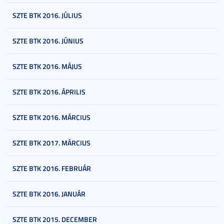
SZTE BTK 2016. JÚLIUS
SZTE BTK 2016. JÚNIUS
SZTE BTK 2016. MÁJUS
SZTE BTK 2016. ÁPRILIS
SZTE BTK 2016. MÁRCIUS
SZTE BTK 2017. MÁRCIUS
SZTE BTK 2016. FEBRUÁR
SZTE BTK 2016. JANUÁR
SZTE BTK 2015. DECEMBER