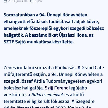
2023. július 18.
9 perc
Sorozatunkban a 94. Ünnepi Könyvhéten
elhangzott előadások tudósításait adjuk közre,
amelyeknek főszereplői egykori szegedi bölcsész
hallgatók. A beszámolókat Újszászi Ilona, az
SZTE Sajtó munkatársa készítette.
Zenés irodalmi sorozat a Ráolvasás. A Grand Cafe
műfajteremtő estjén, a 94. Ünnepi Könyvhéten a
szegedi József Attila Tudományegyetem egykori
bölcsész hallgatója,
Szijj Ferenc
legújabb
verskötete, a
Ritka események
és a költő
teremtette világ került fókuszba. A Szegedre
ritkán látogató szerzővel 2023. június 9-én