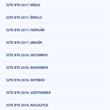
SZTE BTK 2017. MÁJUS
SZTE BTK 2017. ÁPRILIS
SZTE BTK 2017. FEBRUÁR
SZTE BTK 2017. JANUÁR
SZTE BTK 2016. DECEMBER
SZTE BTK 2016. NOVEMBER
SZTE BTK 2016. OKTÓBER
SZTE BTK 2016. SZEPTEMBER
SZTE BTK 2016. AUGUSZTUS