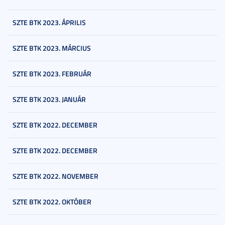
SZTE BTK 2023. ÁPRILIS
SZTE BTK 2023. MÁRCIUS
SZTE BTK 2023. FEBRUÁR
SZTE BTK 2023. JANUÁR
SZTE BTK 2022. DECEMBER
SZTE BTK 2022. DECEMBER
SZTE BTK 2022. NOVEMBER
SZTE BTK 2022. OKTÓBER