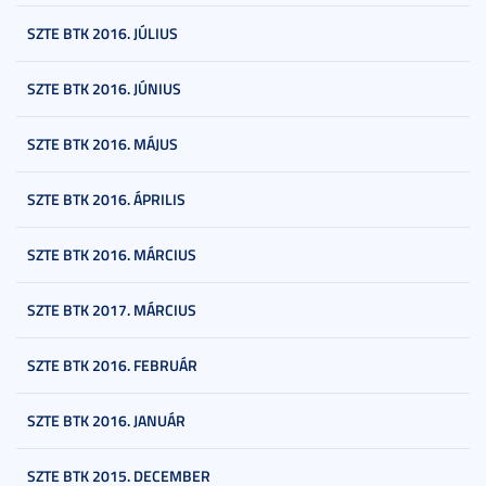
SZTE BTK 2016. JÚLIUS
SZTE BTK 2016. JÚNIUS
SZTE BTK 2016. MÁJUS
SZTE BTK 2016. ÁPRILIS
SZTE BTK 2016. MÁRCIUS
SZTE BTK 2017. MÁRCIUS
SZTE BTK 2016. FEBRUÁR
SZTE BTK 2016. JANUÁR
SZTE BTK 2015. DECEMBER