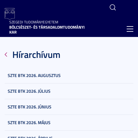
SZEGEDI TUDOMÁNYEGYETEM
BÖLCSÉSZET- ÉS TÁRSADALOMTUDOMÁNYI
Toggl
KAR
navig
Hírarchívum
SZTE BTK 2026. AUGUSZTUS
SZTE BTK 2026. JÚLIUS
SZTE BTK 2026. JÚNIUS
SZTE BTK 2026. MÁJUS