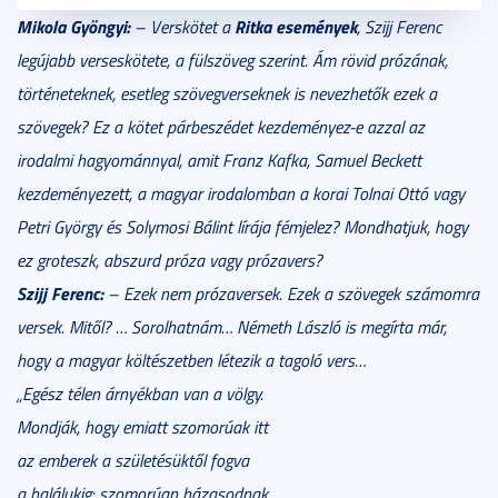
Mikola Gyöngyi:
Ritka események
– Verskötet a
, Szijj Ferenc
legújabb verseskötete, a fülszöveg szerint. Ám rövid prózának,
történeteknek, esetleg szövegverseknek is nevezhetők ezek a
szövegek? Ez a kötet párbeszédet kezdeményez-e azzal az
irodalmi hagyománnyal, amit Franz Kafka, Samuel Beckett
kezdeményezett, a magyar irodalomban a korai Tolnai Ottó vagy
Petri György és Solymosi Bálint lírája fémjelez? Mondhatjuk, hogy
ez groteszk, abszurd próza vagy prózavers?
Szijj Ferenc:
– Ezek nem prózaversek. Ezek a szövegek számomra
versek. Mitől? … Sorolhatnám… Németh László is megírta már,
hogy a magyar költészetben létezik a tagoló vers…
„Egész télen árnyékban van a völgy.
Mondják, hogy emiatt szomorúak itt
az emberek a születésüktől fogva
a halálukig: szomorúan házasodnak,