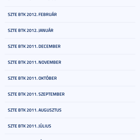
SZTE BTK 2012. FEBRUÁR
SZTE BTK 2012. JANUÁR
SZTE BTK 2011. DECEMBER
SZTE BTK 2011. NOVEMBER
SZTE BTK 2011. OKTÓBER
SZTE BTK 2011. SZEPTEMBER
SZTE BTK 2011. AUGUSZTUS
SZTE BTK 2011. JÚLIUS