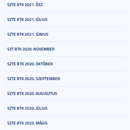
SZTE BTK 2021. ŐSZ
SZTE BTK 2021. JÚLIUS
SZTE BTK 2021. JÚNIUS
SZT BTK 2020. NOVEMBER
SZTE BTK 2020. OKTÓBER
SZTE BTK 2020. SZEPTEMBER
SZTE BTK 2020. AUGUSZTUS
SZTE BTK 2020. JÚLIUS
SZTE BTK 2020. MÁJUS