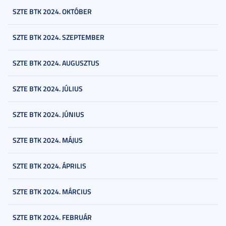
SZTE BTK 2024. OKTÓBER
SZTE BTK 2024. SZEPTEMBER
SZTE BTK 2024. AUGUSZTUS
SZTE BTK 2024. JÚLIUS
SZTE BTK 2024. JÚNIUS
SZTE BTK 2024. MÁJUS
SZTE BTK 2024. ÁPRILIS
SZTE BTK 2024. MÁRCIUS
SZTE BTK 2024. FEBRUÁR