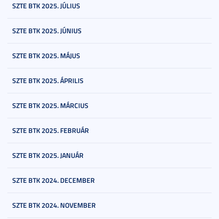
SZTE BTK 2025. JÚLIUS
SZTE BTK 2025. JÚNIUS
SZTE BTK 2025. MÁJUS
SZTE BTK 2025. ÁPRILIS
SZTE BTK 2025. MÁRCIUS
SZTE BTK 2025. FEBRUÁR
SZTE BTK 2025. JANUÁR
SZTE BTK 2024. DECEMBER
SZTE BTK 2024. NOVEMBER