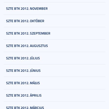
SZTE BTK 2012. NOVEMBER
SZTE BTK 2012. OKTÓBER
SZTE BTK 2012. SZEPTEMBER
SZTE BTK 2012. AUGUSZTUS
SZTE BTK 2012. JÚLIUS
SZTE BTK 2012. JÚNIUS
SZTE BTK 2012. MÁJUS
SZTE BTK 2012. ÁPRILIS
SZTE BTK 2012. MÁRCIUS