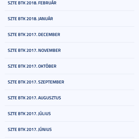
SZTE BTK 2018. FEBRUÁR
SZTE BTK 2018. JANUÁR
SZTE BTK 2017. DECEMBER
SZTE BTK 2017. NOVEMBER
SZTE BTK 2017. OKTÓBER
SZTE BTK 2017. SZEPTEMBER
SZTE BTK 2017. AUGUSZTUS
SZTE BTK 2017. JÚLIUS
SZTE BTK 2017. JÚNIUS