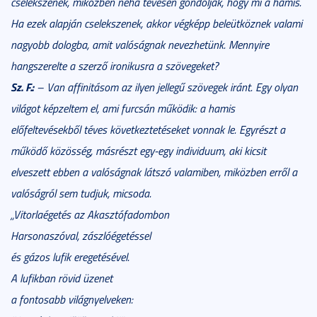
cselekszenek, miközben néha tévesen gondolják, hogy mi a hamis.
Ha ezek alapján cselekszenek, akkor végképp beleütköznek valami
nagyobb dologba, amit valóságnak nevezhetünk. Mennyire
hangszerelte a szerző ironikusra a szövegeket?
Sz. F.:
– Van affinitásom az ilyen jellegű szövegek iránt. Egy olyan
világot képzeltem el, ami furcsán működik: a hamis
előfeltevésekből téves következtetéseket vonnak le. Egyrészt a
működő közösség, másrészt egy-egy individuum, aki kicsit
elveszett ebben a valóságnak látszó valamiben, miközben erről a
valóságról sem tudjuk, micsoda.
„Vitorlaégetés az Akasztófadombon
Harsonaszóval, zászlóégetéssel
és gázos lufik eregetésével.
A lufikban rövid üzenet
a fontosabb világnyelveken: