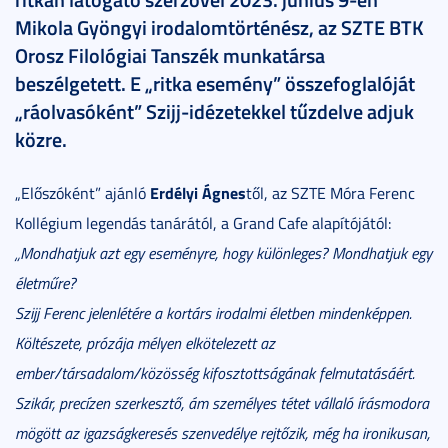
Mikola Gyöngyi irodalomtörténész, az SZTE BTK
Orosz Filológiai Tanszék munkatársa
beszélgetett. E „ritka esemény” összefoglalóját
„ráolvasóként” Szijj-idézetekkel tűzdelve adjuk
közre.
Erdélyi Ágnes
„Előszóként” ajánló
től, az SZTE Móra Ferenc
Kollégium legendás tanárától, a Grand Cafe alapítójától:
„Mondhatjuk azt egy eseményre, hogy különleges? Mondhatjuk egy
életműre?
Szijj Ferenc jelenlétére a kortárs irodalmi életben mindenképpen.
Költészete, prózája mélyen elkötelezett az
ember/társadalom/közösség kifosztottságának felmutatásáért.
Szikár, precízen szerkesztő, ám személyes tétet vállaló írásmodora
mögött az igazságkeresés szenvedélye rejtőzik, még ha ironikusan,