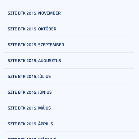
SZTE BTK 2015. NOVEMBER
SZTE BTK 2015. OKTÓBER
SZTE BTK 2015. SZEPTEMBER
SZTE BTK 2015. AUGUSZTUS
SZTE BTK 2015. JÚLIUS
SZTE BTK 2015. JÚNIUS
SZTE BTK 2015. MÁJUS
SZTE BTK 2015. ÁPRILIS