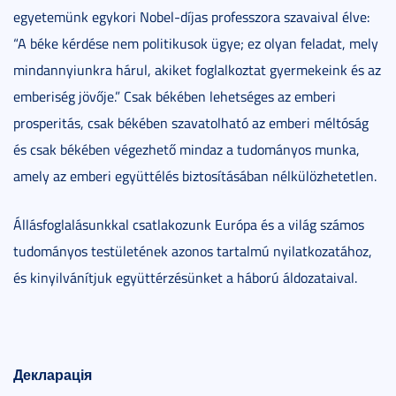
egyetemünk egykori Nobel-díjas professzora szavaival élve:
“A béke kérdése nem politikusok ügye; ez olyan feladat, mely
mindannyiunkra hárul, akiket foglalkoztat gyermekeink és az
emberiség jövője.” Csak békében lehetséges az emberi
prosperitás, csak békében szavatolható az emberi méltóság
és csak békében végezhető mindaz a tudományos munka,
amely az emberi együttélés biztosításában nélkülözhetetlen.
Állásfoglalásunkkal csatlakozunk Európa és a világ számos
tudományos testületének azonos tartalmú nyilatkozatához,
és kinyilvánítjuk együttérzésünket a háború áldozataival.
Декларація