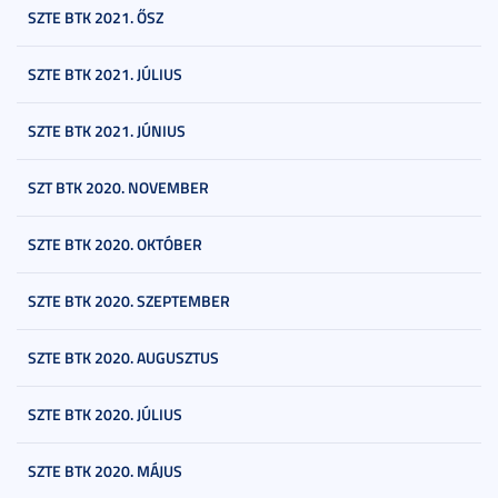
SZTE BTK 2021. ŐSZ
SZTE BTK 2021. JÚLIUS
SZTE BTK 2021. JÚNIUS
SZT BTK 2020. NOVEMBER
SZTE BTK 2020. OKTÓBER
SZTE BTK 2020. SZEPTEMBER
SZTE BTK 2020. AUGUSZTUS
SZTE BTK 2020. JÚLIUS
SZTE BTK 2020. MÁJUS