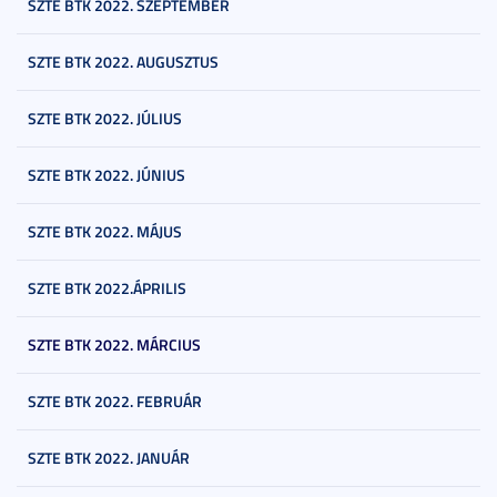
SZTE BTK 2022. SZEPTEMBER
SZTE BTK 2022. AUGUSZTUS
SZTE BTK 2022. JÚLIUS
SZTE BTK 2022. JÚNIUS
SZTE BTK 2022. MÁJUS
SZTE BTK 2022.ÁPRILIS
SZTE BTK 2022. MÁRCIUS
SZTE BTK 2022. FEBRUÁR
SZTE BTK 2022. JANUÁR