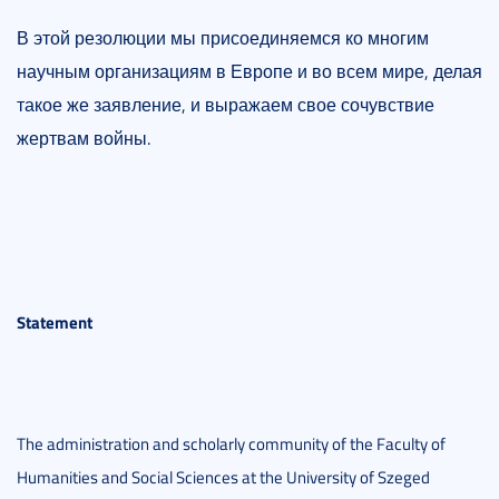
В этой резолюции мы присоединяемся ко многим
научным организациям в Европе и во всем мире, делая
такое же заявление, и выражаем свое сочувствие
жертвам войны.
Statement
The administration and scholarly community of the Faculty of
Humanities and Social Sciences at the University of Szeged