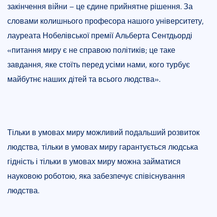
закінчення війни – це єдине прийнятне рішення. За
словами колишнього професора нашого університету,
лауреата Нобелівської премії Альберта Сентдьорді
«питання миру є не справою політиків; це таке
завдання, яке стоїть перед усіми нами, кого турбує
майбутнє наших дітей та всього людства».
Тільки в умовах миру можливий подальший розвиток
людства, тільки в умовах миру гарантується людська
гідність і тільки в умовах миру можна займатися
науковою роботою, яка забезпечує співіснування
людства.