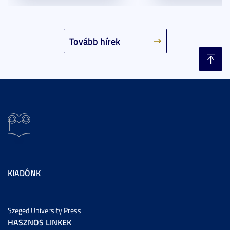
Tovább hírek
KIADÓNK
Szeged University Press
HASZNOS LINKEK