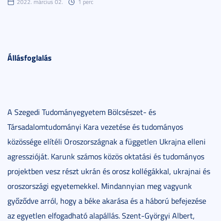
2022. március 02.
1 perc
Állásfoglalás
A Szegedi Tudományegyetem Bölcsészet- és
Társadalomtudományi Kara vezetése és tudományos
közössége elítéli Oroszországnak a független Ukrajna elleni
agresszióját. Karunk számos közös oktatási és tudományos
projektben vesz részt ukrán és orosz kollégákkal, ukrajnai és
oroszországi egyetemekkel. Mindannyian meg vagyunk
győződve arról, hogy a béke akarása és a háború befejezése
az egyetlen elfogadható alapállás. Szent-Györgyi Albert,