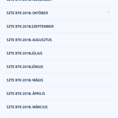
SZTE BTK 2018. OKTÓBER
SZTE BTK 2018.SZEPTEMBER
SZTE BTK 2018. AUGUSZTUS
SZTE BTK 2018.JÚLIUS
SZTE BTK 2018.JÚNIUS
SZTE BTK 2018. MÁJUS
SZTE BTK 2018. ÁPRILIS
SZTE BTK 2018. MÁRCIUS