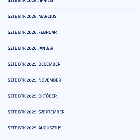
SZTE BTK 2026. ÁPRILIS
SZTE BTK 2026. MÁRCIUS
SZTE BTK 2026. FEBRUÁR
SZTE BTK 2026. JANUÁR
SZTE BTK 2025. DECEMBER
SZTE BTK 2025. NOVEMBER
SZTE BTK 2025. OKTÓBER
SZTE BTK 2025. SZEPTEMBER
SZTE BTK 2025. AUGUSZTUS