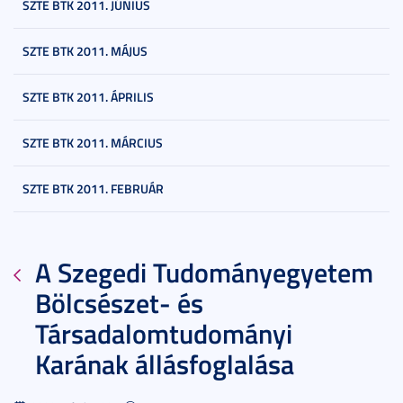
SZTE BTK 2011. JÚNIUS
SZTE BTK 2011. MÁJUS
SZTE BTK 2011. ÁPRILIS
SZTE BTK 2011. MÁRCIUS
SZTE BTK 2011. FEBRUÁR
A Szegedi Tudományegyetem
Bölcsészet- és
Társadalomtudományi
Karának állásfoglalása