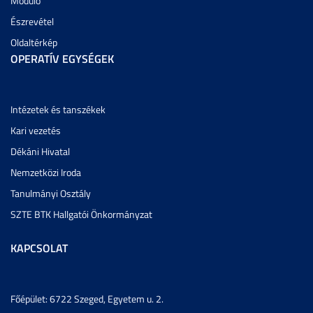
Modulo
Észrevétel
Oldaltérkép
OPERATÍV EGYSÉGEK
Intézetek és tanszékek
Kari vezetés
Dékáni Hivatal
Nemzetközi Iroda
Tanulmányi Osztály
SZTE BTK Hallgatói Önkormányzat
KAPCSOLAT
Főépület: 6722 Szeged, Egyetem u. 2.