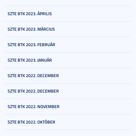
SZTE BTK 2023. ÁPRILIS
SZTE BTK 2023. MÁRCIUS
SZTE BTK 2023. FEBRUÁR
SZTE BTK 2023. JANUÁR
SZTE BTK 2022. DECEMBER
SZTE BTK 2022. DECEMBER
SZTE BTK 2022. NOVEMBER
SZTE BTK 2022. OKTÓBER