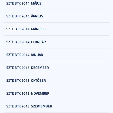
SZTE BTK 2014. MÁJUS
SZTE BTK 2014. ÁPRILIS
SZTE BTK 2014. MÁRCIUS
SZTE BTK 2014. FEBRUÁR
SZTE BTK 2014. JANUÁR
SZTE BTK 2013. DECEMBER
SZTE BTK 2013. OKTÓBER
SZTE BTK 2013. NOVEMBER
SZTE BTK 2013. SZEPTEMBER