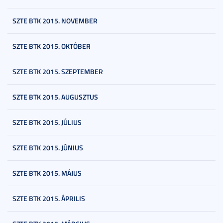
SZTE BTK 2015. NOVEMBER
SZTE BTK 2015. OKTÓBER
SZTE BTK 2015. SZEPTEMBER
SZTE BTK 2015. AUGUSZTUS
SZTE BTK 2015. JÚLIUS
SZTE BTK 2015. JÚNIUS
SZTE BTK 2015. MÁJUS
SZTE BTK 2015. ÁPRILIS