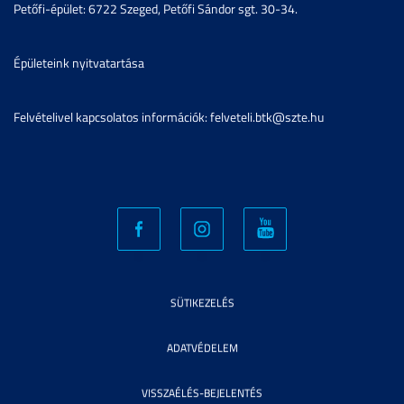
Petőfi-épület: 6722 Szeged, Petőfi Sándor sgt. 30-34.
Épületeink nyitvatartása
Felvételivel kapcsolatos információk: felveteli.btk@szte.hu
SÜTIKEZELÉS
ADATVÉDELEM
VISSZAÉLÉS-BEJELENTÉS