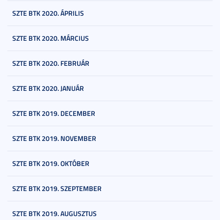
SZTE BTK 2020. ÁPRILIS
SZTE BTK 2020. MÁRCIUS
SZTE BTK 2020. FEBRUÁR
SZTE BTK 2020. JANUÁR
SZTE BTK 2019. DECEMBER
SZTE BTK 2019. NOVEMBER
SZTE BTK 2019. OKTÓBER
SZTE BTK 2019. SZEPTEMBER
SZTE BTK 2019. AUGUSZTUS