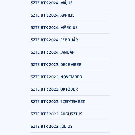
SZTE BTK 2024. MÁJUS
SZTE BTK 2024. ÁPRILIS
SZTE BTK 2024. MÁRCIUS
SZTE BTK 2024. FEBRUÁR
SZTE BTK 2024. JANUÁR
SZTE BTK 2023. DECEMBER
SZTE BTK 2023. NOVEMBER
SZTE BTK 2023. OKTÓBER
SZTE BTK 2023. SZEPTEMBER
SZTE BTK 2023. AUGUSZTUS
SZTE BTK 2023. JÚLIUS