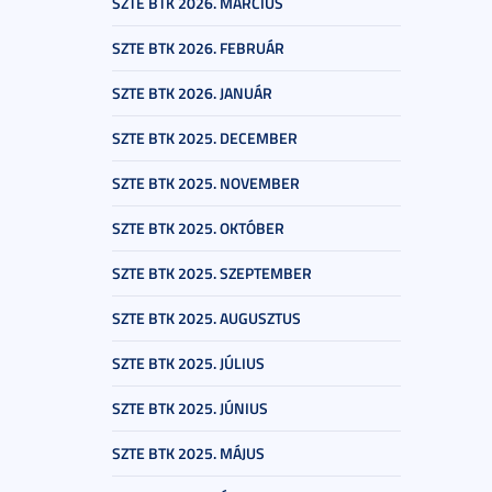
SZTE BTK 2026. MÁRCIUS
SZTE BTK 2026. FEBRUÁR
SZTE BTK 2026. JANUÁR
SZTE BTK 2025. DECEMBER
SZTE BTK 2025. NOVEMBER
SZTE BTK 2025. OKTÓBER
SZTE BTK 2025. SZEPTEMBER
SZTE BTK 2025. AUGUSZTUS
SZTE BTK 2025. JÚLIUS
SZTE BTK 2025. JÚNIUS
SZTE BTK 2025. MÁJUS