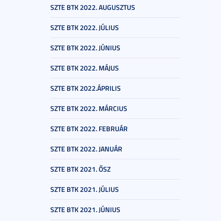
SZTE BTK 2022. AUGUSZTUS
SZTE BTK 2022. JÚLIUS
SZTE BTK 2022. JÚNIUS
SZTE BTK 2022. MÁJUS
SZTE BTK 2022.ÁPRILIS
SZTE BTK 2022. MÁRCIUS
SZTE BTK 2022. FEBRUÁR
SZTE BTK 2022. JANUÁR
SZTE BTK 2021. ŐSZ
SZTE BTK 2021. JÚLIUS
SZTE BTK 2021. JÚNIUS