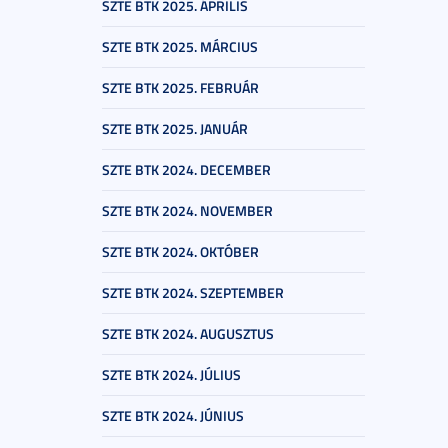
SZTE BTK 2025. ÁPRILIS
SZTE BTK 2025. MÁRCIUS
SZTE BTK 2025. FEBRUÁR
SZTE BTK 2025. JANUÁR
SZTE BTK 2024. DECEMBER
SZTE BTK 2024. NOVEMBER
SZTE BTK 2024. OKTÓBER
SZTE BTK 2024. SZEPTEMBER
SZTE BTK 2024. AUGUSZTUS
SZTE BTK 2024. JÚLIUS
SZTE BTK 2024. JÚNIUS