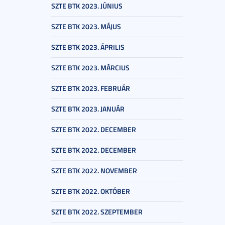
SZTE BTK 2023. JÚNIUS
SZTE BTK 2023. MÁJUS
SZTE BTK 2023. ÁPRILIS
SZTE BTK 2023. MÁRCIUS
SZTE BTK 2023. FEBRUÁR
SZTE BTK 2023. JANUÁR
SZTE BTK 2022. DECEMBER
SZTE BTK 2022. DECEMBER
SZTE BTK 2022. NOVEMBER
SZTE BTK 2022. OKTÓBER
SZTE BTK 2022. SZEPTEMBER