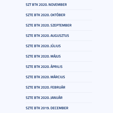
SZT BTK 2020. NOVEMBER
SZTE BTK 2020. OKTÓBER
SZTE BTK 2020. SZEPTEMBER
SZTE BTK 2020. AUGUSZTUS
SZTE BTK 2020. JÚLIUS
SZTE BTK 2020. MÁJUS
SZTE BTK 2020. ÁPRILIS
SZTE BTK 2020. MÁRCIUS
SZTE BTK 2020. FEBRUÁR
SZTE BTK 2020. JANUÁR
SZTE BTK 2019. DECEMBER