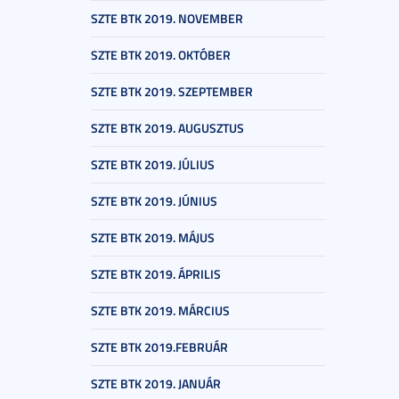
SZTE BTK 2019. NOVEMBER
SZTE BTK 2019. OKTÓBER
SZTE BTK 2019. SZEPTEMBER
SZTE BTK 2019. AUGUSZTUS
SZTE BTK 2019. JÚLIUS
SZTE BTK 2019. JÚNIUS
SZTE BTK 2019. MÁJUS
SZTE BTK 2019. ÁPRILIS
SZTE BTK 2019. MÁRCIUS
SZTE BTK 2019.FEBRUÁR
SZTE BTK 2019. JANUÁR