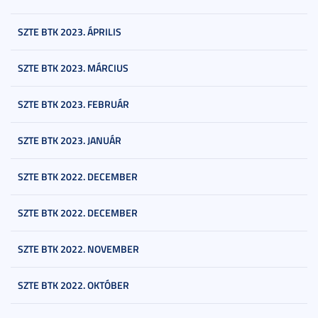
SZTE BTK 2023. ÁPRILIS
SZTE BTK 2023. MÁRCIUS
SZTE BTK 2023. FEBRUÁR
SZTE BTK 2023. JANUÁR
SZTE BTK 2022. DECEMBER
SZTE BTK 2022. DECEMBER
SZTE BTK 2022. NOVEMBER
SZTE BTK 2022. OKTÓBER