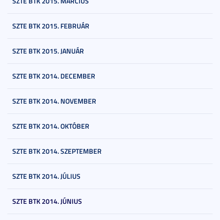
SZTE BTK 2015. MÁRCIUS
SZTE BTK 2015. FEBRUÁR
SZTE BTK 2015. JANUÁR
SZTE BTK 2014. DECEMBER
SZTE BTK 2014. NOVEMBER
SZTE BTK 2014. OKTÓBER
SZTE BTK 2014. SZEPTEMBER
SZTE BTK 2014. JÚLIUS
SZTE BTK 2014. JÚNIUS