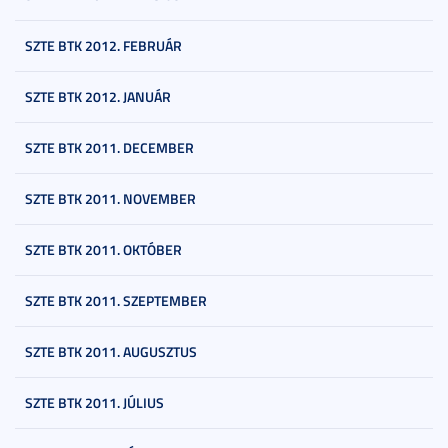
SZTE BTK 2012. FEBRUÁR
SZTE BTK 2012. JANUÁR
SZTE BTK 2011. DECEMBER
SZTE BTK 2011. NOVEMBER
SZTE BTK 2011. OKTÓBER
SZTE BTK 2011. SZEPTEMBER
SZTE BTK 2011. AUGUSZTUS
SZTE BTK 2011. JÚLIUS