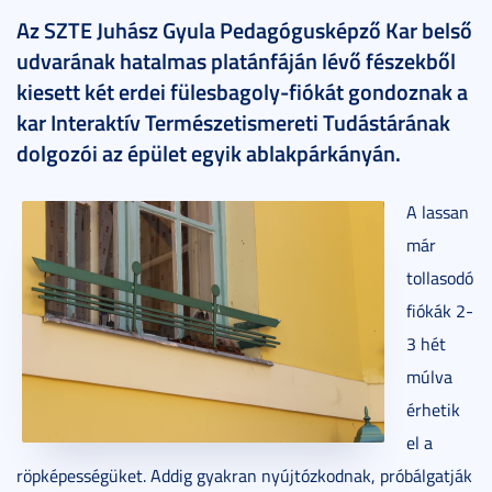
Az SZTE Juhász Gyula Pedagógusképző Kar belső
udvarának hatalmas platánfáján lévő fészekből
kiesett két erdei fülesbagoly-fiókát gondoznak a
kar Interaktív Természetismereti Tudástárának
dolgozói az épület egyik ablakpárkányán.
A lassan
már
tollasodó
fiókák 2-
3 hét
múlva
érhetik
el a
röpképességüket. Addig gyakran nyújtózkodnak, próbálgatják