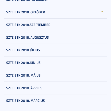
SZTE BTK 2018. OKTÓBER
SZTE BTK 2018.SZEPTEMBER
SZTE BTK 2018. AUGUSZTUS
SZTE BTK 2018.JÚLIUS
SZTE BTK 2018.JÚNIUS
SZTE BTK 2018. MÁJUS
SZTE BTK 2018. ÁPRILIS
SZTE BTK 2018. MÁRCIUS