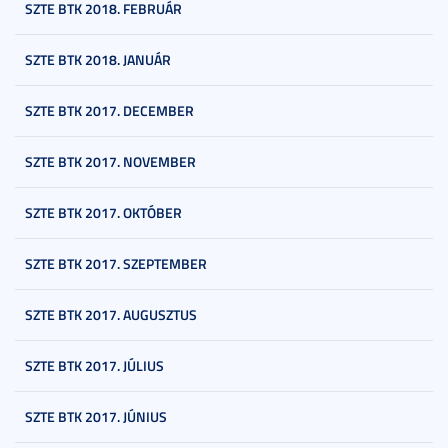
SZTE BTK 2018. FEBRUÁR
SZTE BTK 2018. JANUÁR
SZTE BTK 2017. DECEMBER
SZTE BTK 2017. NOVEMBER
SZTE BTK 2017. OKTÓBER
SZTE BTK 2017. SZEPTEMBER
SZTE BTK 2017. AUGUSZTUS
SZTE BTK 2017. JÚLIUS
SZTE BTK 2017. JÚNIUS