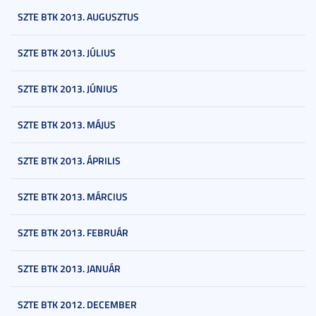
SZTE BTK 2013. AUGUSZTUS
SZTE BTK 2013. JÚLIUS
SZTE BTK 2013. JÚNIUS
SZTE BTK 2013. MÁJUS
SZTE BTK 2013. ÁPRILIS
SZTE BTK 2013. MÁRCIUS
SZTE BTK 2013. FEBRUÁR
SZTE BTK 2013. JANUÁR
SZTE BTK 2012. DECEMBER