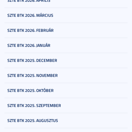
SZTE BTK 2026. ÁPRILIS
SZTE BTK 2026. MÁRCIUS
SZTE BTK 2026. FEBRUÁR
SZTE BTK 2026. JANUÁR
SZTE BTK 2025. DECEMBER
SZTE BTK 2025. NOVEMBER
SZTE BTK 2025. OKTÓBER
SZTE BTK 2025. SZEPTEMBER
SZTE BTK 2025. AUGUSZTUS