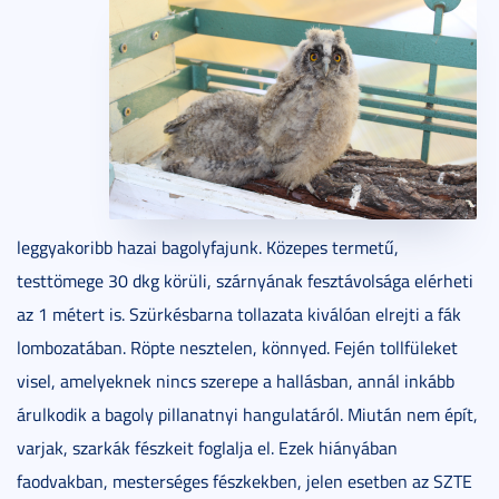
leggyakoribb hazai bagolyfajunk. Közepes termetű,
testtömege 30 dkg körüli, szárnyának fesztávolsága elérheti
az 1 métert is. Szürkésbarna tollazata kiválóan elrejti a fák
lombozatában. Röpte nesztelen, könnyed. Fején tollfüleket
visel, amelyeknek nincs szerepe a hallásban, annál inkább
árulkodik a bagoly pillanatnyi hangulatáról. Miután nem épít,
varjak, szarkák fészkeit foglalja el. Ezek hiányában
faodvakban, mesterséges fészkekben, jelen esetben az SZTE