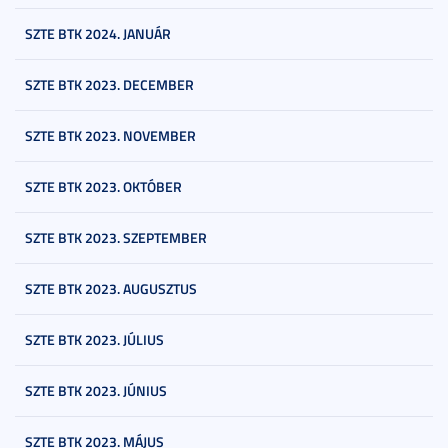
SZTE BTK 2024. JANUÁR
SZTE BTK 2023. DECEMBER
SZTE BTK 2023. NOVEMBER
SZTE BTK 2023. OKTÓBER
SZTE BTK 2023. SZEPTEMBER
SZTE BTK 2023. AUGUSZTUS
SZTE BTK 2023. JÚLIUS
SZTE BTK 2023. JÚNIUS
SZTE BTK 2023. MÁJUS