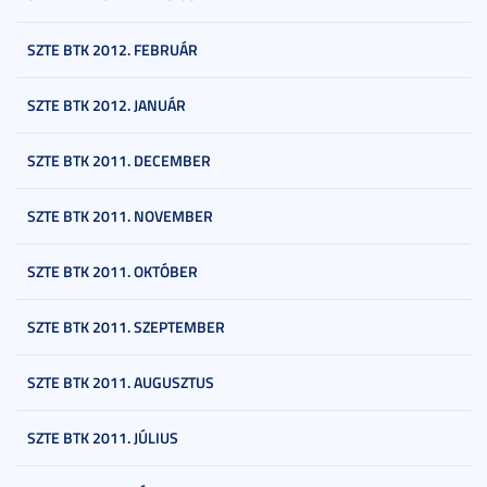
SZTE BTK 2012. FEBRUÁR
SZTE BTK 2012. JANUÁR
SZTE BTK 2011. DECEMBER
SZTE BTK 2011. NOVEMBER
SZTE BTK 2011. OKTÓBER
SZTE BTK 2011. SZEPTEMBER
SZTE BTK 2011. AUGUSZTUS
SZTE BTK 2011. JÚLIUS