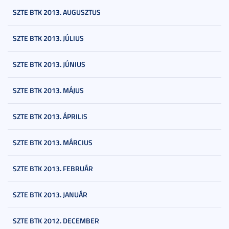
SZTE BTK 2013. AUGUSZTUS
SZTE BTK 2013. JÚLIUS
SZTE BTK 2013. JÚNIUS
SZTE BTK 2013. MÁJUS
SZTE BTK 2013. ÁPRILIS
SZTE BTK 2013. MÁRCIUS
SZTE BTK 2013. FEBRUÁR
SZTE BTK 2013. JANUÁR
SZTE BTK 2012. DECEMBER