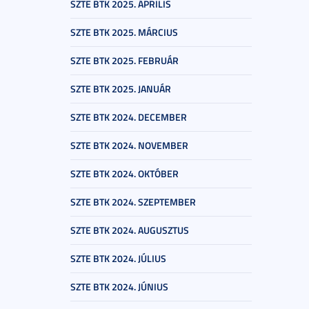
SZTE BTK 2025. ÁPRILIS
SZTE BTK 2025. MÁRCIUS
SZTE BTK 2025. FEBRUÁR
SZTE BTK 2025. JANUÁR
SZTE BTK 2024. DECEMBER
SZTE BTK 2024. NOVEMBER
SZTE BTK 2024. OKTÓBER
SZTE BTK 2024. SZEPTEMBER
SZTE BTK 2024. AUGUSZTUS
SZTE BTK 2024. JÚLIUS
SZTE BTK 2024. JÚNIUS