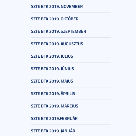
SZTE BTK 2019. NOVEMBER
SZTE BTK 2019. OKTÓBER
SZTE BTK 2019. SZEPTEMBER
SZTE BTK 2019. AUGUSZTUS
SZTE BTK 2019. JÚLIUS
SZTE BTK 2019. JÚNIUS
SZTE BTK 2019. MÁJUS
SZTE BTK 2019. ÁPRILIS
SZTE BTK 2019. MÁRCIUS
SZTE BTK 2019.FEBRUÁR
SZTE BTK 2019. JANUÁR