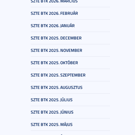
SZTE BTK 2026. MÁRCIUS
SZTE BTK 2026. FEBRUÁR
SZTE BTK 2026. JANUÁR
SZTE BTK 2025. DECEMBER
SZTE BTK 2025. NOVEMBER
SZTE BTK 2025. OKTÓBER
SZTE BTK 2025. SZEPTEMBER
SZTE BTK 2025. AUGUSZTUS
SZTE BTK 2025. JÚLIUS
SZTE BTK 2025. JÚNIUS
SZTE BTK 2025. MÁJUS