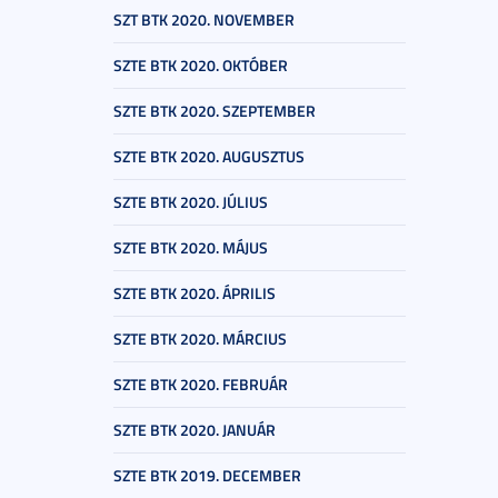
SZT BTK 2020. NOVEMBER
SZTE BTK 2020. OKTÓBER
SZTE BTK 2020. SZEPTEMBER
SZTE BTK 2020. AUGUSZTUS
SZTE BTK 2020. JÚLIUS
SZTE BTK 2020. MÁJUS
SZTE BTK 2020. ÁPRILIS
SZTE BTK 2020. MÁRCIUS
SZTE BTK 2020. FEBRUÁR
SZTE BTK 2020. JANUÁR
SZTE BTK 2019. DECEMBER