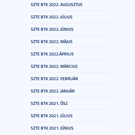
SZTE BTK 2022. AUGUSZTUS
SZTE BTK 2022. JÚLIUS
SZTE BTK 2022. JÚNIUS
SZTE BTK 2022. MÁJUS
SZTE BTK 2022.ÁPRILIS
SZTE BTK 2022. MÁRCIUS
SZTE BTK 2022. FEBRUÁR
SZTE BTK 2022. JANUÁR
SZTE BTK 2021. ŐSZ
SZTE BTK 2021. JÚLIUS
SZTE BTK 2021. JÚNIUS