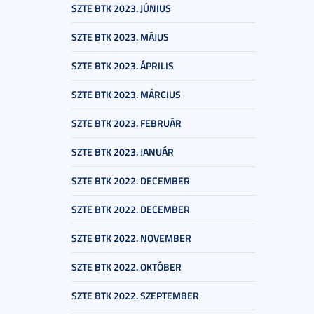
SZTE BTK 2023. JÚNIUS
SZTE BTK 2023. MÁJUS
SZTE BTK 2023. ÁPRILIS
SZTE BTK 2023. MÁRCIUS
SZTE BTK 2023. FEBRUÁR
SZTE BTK 2023. JANUÁR
SZTE BTK 2022. DECEMBER
SZTE BTK 2022. DECEMBER
SZTE BTK 2022. NOVEMBER
SZTE BTK 2022. OKTÓBER
SZTE BTK 2022. SZEPTEMBER