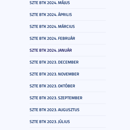
SZTE BTK 2024. MÁJUS
SZTE BTK 2024. ÁPRILIS
SZTE BTK 2024. MÁRCIUS
SZTE BTK 2024. FEBRUÁR
SZTE BTK 2024. JANUÁR
SZTE BTK 2023. DECEMBER
SZTE BTK 2023. NOVEMBER
SZTE BTK 2023. OKTÓBER
SZTE BTK 2023. SZEPTEMBER
SZTE BTK 2023. AUGUSZTUS
SZTE BTK 2023. JÚLIUS