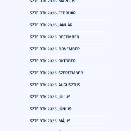
SZTE BTK 2026. MÁRCIUS
SZTE BTK 2026. FEBRUÁR
SZTE BTK 2026. JANUÁR
SZTE BTK 2025. DECEMBER
SZTE BTK 2025. NOVEMBER
SZTE BTK 2025. OKTÓBER
SZTE BTK 2025. SZEPTEMBER
SZTE BTK 2025. AUGUSZTUS
SZTE BTK 2025. JÚLIUS
SZTE BTK 2025. JÚNIUS
SZTE BTK 2025. MÁJUS