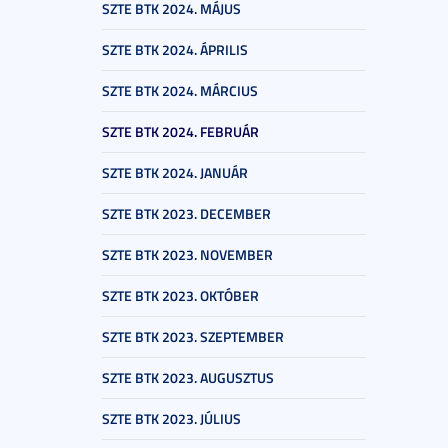
SZTE BTK 2024. MÁJUS
SZTE BTK 2024. ÁPRILIS
SZTE BTK 2024. MÁRCIUS
SZTE BTK 2024. FEBRUÁR
SZTE BTK 2024. JANUÁR
SZTE BTK 2023. DECEMBER
SZTE BTK 2023. NOVEMBER
SZTE BTK 2023. OKTÓBER
SZTE BTK 2023. SZEPTEMBER
SZTE BTK 2023. AUGUSZTUS
SZTE BTK 2023. JÚLIUS