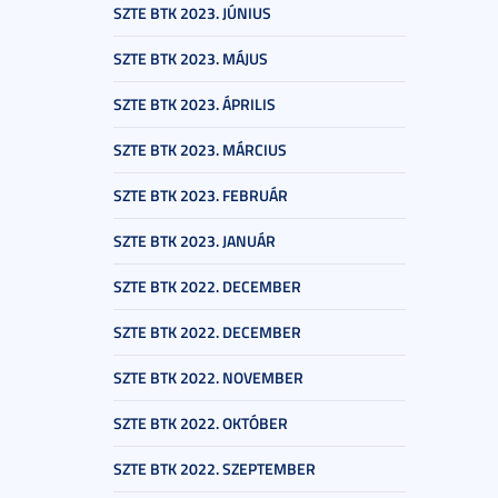
SZTE BTK 2023. JÚNIUS
SZTE BTK 2023. MÁJUS
SZTE BTK 2023. ÁPRILIS
SZTE BTK 2023. MÁRCIUS
SZTE BTK 2023. FEBRUÁR
SZTE BTK 2023. JANUÁR
SZTE BTK 2022. DECEMBER
SZTE BTK 2022. DECEMBER
SZTE BTK 2022. NOVEMBER
SZTE BTK 2022. OKTÓBER
SZTE BTK 2022. SZEPTEMBER