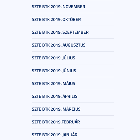
SZTE BTK 2019. NOVEMBER
SZTE BTK 2019. OKTÓBER
SZTE BTK 2019. SZEPTEMBER
SZTE BTK 2019. AUGUSZTUS
SZTE BTK 2019. JÚLIUS
SZTE BTK 2019. JÚNIUS
SZTE BTK 2019. MÁJUS
SZTE BTK 2019. ÁPRILIS
SZTE BTK 2019. MÁRCIUS
SZTE BTK 2019.FEBRUÁR
SZTE BTK 2019. JANUÁR