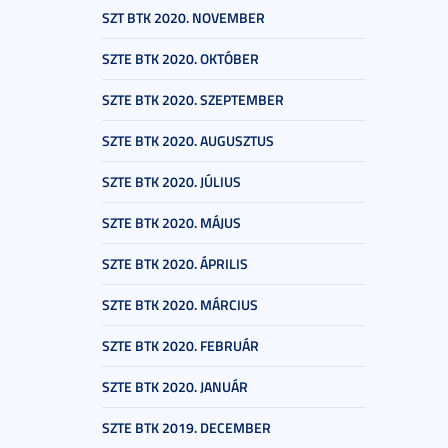
SZT BTK 2020. NOVEMBER
SZTE BTK 2020. OKTÓBER
SZTE BTK 2020. SZEPTEMBER
SZTE BTK 2020. AUGUSZTUS
SZTE BTK 2020. JÚLIUS
SZTE BTK 2020. MÁJUS
SZTE BTK 2020. ÁPRILIS
SZTE BTK 2020. MÁRCIUS
SZTE BTK 2020. FEBRUÁR
SZTE BTK 2020. JANUÁR
SZTE BTK 2019. DECEMBER