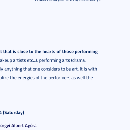
 that is close to the hearts of those performing
keup artists etc...), performing arts (drama,
ly anything that one considers to be art. It is with
alize the energies of the performers as well the
4 (Saturday)
örgyi Albert Agóra