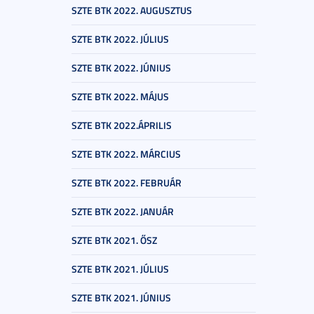
SZTE BTK 2022. AUGUSZTUS
SZTE BTK 2022. JÚLIUS
SZTE BTK 2022. JÚNIUS
SZTE BTK 2022. MÁJUS
SZTE BTK 2022.ÁPRILIS
SZTE BTK 2022. MÁRCIUS
SZTE BTK 2022. FEBRUÁR
SZTE BTK 2022. JANUÁR
SZTE BTK 2021. ŐSZ
SZTE BTK 2021. JÚLIUS
SZTE BTK 2021. JÚNIUS