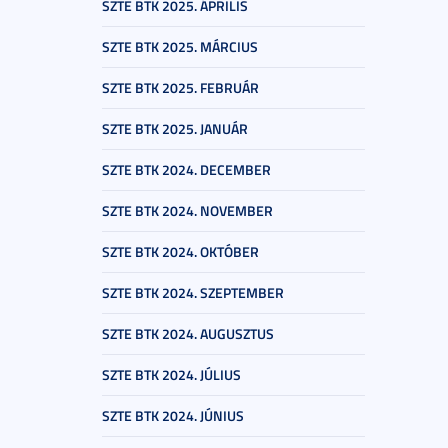
SZTE BTK 2025. ÁPRILIS
SZTE BTK 2025. MÁRCIUS
SZTE BTK 2025. FEBRUÁR
SZTE BTK 2025. JANUÁR
SZTE BTK 2024. DECEMBER
SZTE BTK 2024. NOVEMBER
SZTE BTK 2024. OKTÓBER
SZTE BTK 2024. SZEPTEMBER
SZTE BTK 2024. AUGUSZTUS
SZTE BTK 2024. JÚLIUS
SZTE BTK 2024. JÚNIUS