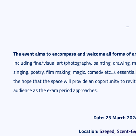
--
The event aims to encompass and welcome all forms of art
including fine/visual art (photography, painting, drawing, ma
singing, poetry, film making, magic, comedy etc...), essential
the hope that the space will provide an opportunity to revit
audience as the exam period approaches.
Date: 23 March 202
Location:
Szeged, Szent-Gy