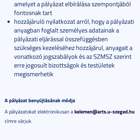
amelyet a pályázat elbírálása szempontjából
fontosnak tart
hozzájáruló nyilatkozat arról, hogy a pályázati
anyagban foglalt személyes adatainak a
pályázati eljárással összefüggésben
szükséges kezeléséhez hozzájárul, anyagait a
vonatkozó jogszabályok és az SZMSZ szerint
erre jogosult bizottságok és testületek
megismerhetik
A pályázat benyújtásának módja
kelemen@arts.u-szeged.hu
A pályázatokat elektronikusan a
címre várjuk.