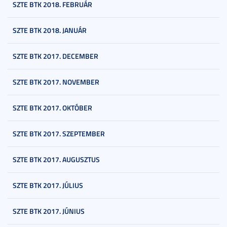
SZTE BTK 2018. FEBRUÁR
SZTE BTK 2018. JANUÁR
SZTE BTK 2017. DECEMBER
SZTE BTK 2017. NOVEMBER
SZTE BTK 2017. OKTÓBER
SZTE BTK 2017. SZEPTEMBER
SZTE BTK 2017. AUGUSZTUS
SZTE BTK 2017. JÚLIUS
SZTE BTK 2017. JÚNIUS