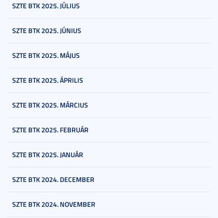
SZTE BTK 2025. JÚLIUS
SZTE BTK 2025. JÚNIUS
SZTE BTK 2025. MÁJUS
SZTE BTK 2025. ÁPRILIS
SZTE BTK 2025. MÁRCIUS
SZTE BTK 2025. FEBRUÁR
SZTE BTK 2025. JANUÁR
SZTE BTK 2024. DECEMBER
SZTE BTK 2024. NOVEMBER