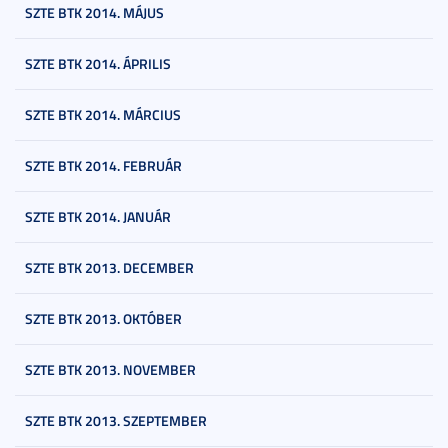
SZTE BTK 2014. MÁJUS
SZTE BTK 2014. ÁPRILIS
SZTE BTK 2014. MÁRCIUS
SZTE BTK 2014. FEBRUÁR
SZTE BTK 2014. JANUÁR
SZTE BTK 2013. DECEMBER
SZTE BTK 2013. OKTÓBER
SZTE BTK 2013. NOVEMBER
SZTE BTK 2013. SZEPTEMBER