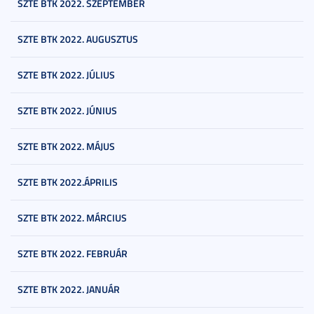
SZTE BTK 2022. SZEPTEMBER
SZTE BTK 2022. AUGUSZTUS
SZTE BTK 2022. JÚLIUS
SZTE BTK 2022. JÚNIUS
SZTE BTK 2022. MÁJUS
SZTE BTK 2022.ÁPRILIS
SZTE BTK 2022. MÁRCIUS
SZTE BTK 2022. FEBRUÁR
SZTE BTK 2022. JANUÁR