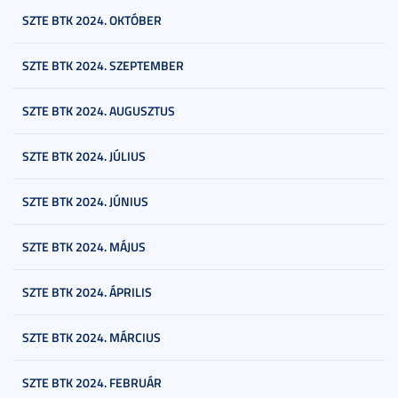
SZTE BTK 2024. OKTÓBER
SZTE BTK 2024. SZEPTEMBER
SZTE BTK 2024. AUGUSZTUS
SZTE BTK 2024. JÚLIUS
SZTE BTK 2024. JÚNIUS
SZTE BTK 2024. MÁJUS
SZTE BTK 2024. ÁPRILIS
SZTE BTK 2024. MÁRCIUS
SZTE BTK 2024. FEBRUÁR