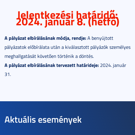
Jelentkezési határidő:
2024. január 8. (hétfő)
A pályázat elbírálásának módja, rendje:
A benyújtott
pályázatok előbírálata után a kiválasztott pályázók személyes
meghallgatását követően történik a döntés.
A pályázat elbírálásának tervezett határideje:
2024. január
31.
Aktuális események