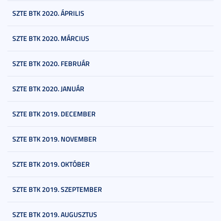
SZTE BTK 2020. ÁPRILIS
SZTE BTK 2020. MÁRCIUS
SZTE BTK 2020. FEBRUÁR
SZTE BTK 2020. JANUÁR
SZTE BTK 2019. DECEMBER
SZTE BTK 2019. NOVEMBER
SZTE BTK 2019. OKTÓBER
SZTE BTK 2019. SZEPTEMBER
SZTE BTK 2019. AUGUSZTUS