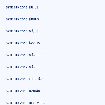
SZTE BTK 2016. JÚLIUS
SZTE BTK 2016. JÚNIUS
SZTE BTK 2016. MÁJUS
SZTE BTK 2016. ÁPRILIS
SZTE BTK 2016. MÁRCIUS
SZTE BTK 2017. MÁRCIUS
SZTE BTK 2016. FEBRUÁR
SZTE BTK 2016. JANUÁR
SZTE BTK 2015. DECEMBER