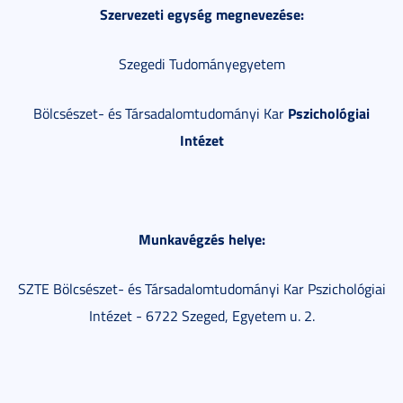
Szervezeti egység megnevezése:
Szegedi Tudományegyetem
Pszichológiai
Bölcsészet- és Társadalomtudományi Kar
Intézet
Munkavégzés helye:
SZTE Bölcsészet- és Társadalomtudományi Kar Pszichológiai
Intézet - 6722 Szeged, Egyetem u. 2.