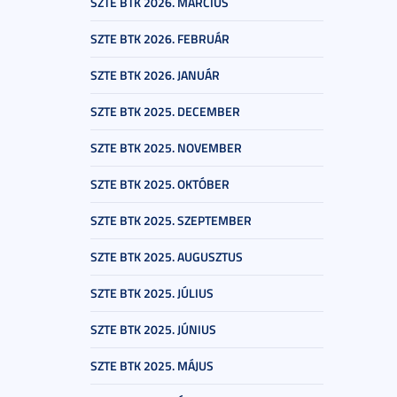
SZTE BTK 2026. MÁRCIUS
SZTE BTK 2026. FEBRUÁR
SZTE BTK 2026. JANUÁR
SZTE BTK 2025. DECEMBER
SZTE BTK 2025. NOVEMBER
SZTE BTK 2025. OKTÓBER
SZTE BTK 2025. SZEPTEMBER
SZTE BTK 2025. AUGUSZTUS
SZTE BTK 2025. JÚLIUS
SZTE BTK 2025. JÚNIUS
SZTE BTK 2025. MÁJUS