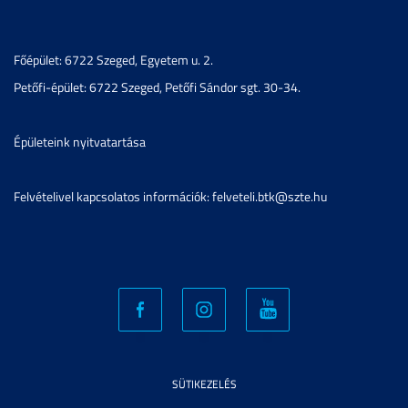
Főépület: 6722 Szeged, Egyetem u. 2.
Petőfi-épület: 6722 Szeged, Petőfi Sándor sgt. 30-34.
Épületeink nyitvatartása
Felvételivel kapcsolatos információk: felveteli.btk@szte.hu
SÜTIKEZELÉS