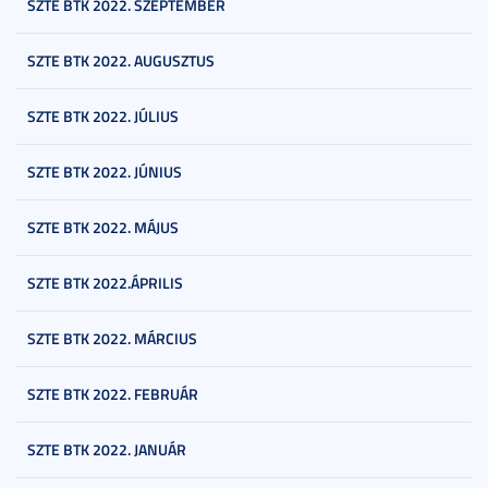
SZTE BTK 2022. SZEPTEMBER
SZTE BTK 2022. AUGUSZTUS
SZTE BTK 2022. JÚLIUS
SZTE BTK 2022. JÚNIUS
SZTE BTK 2022. MÁJUS
SZTE BTK 2022.ÁPRILIS
SZTE BTK 2022. MÁRCIUS
SZTE BTK 2022. FEBRUÁR
SZTE BTK 2022. JANUÁR