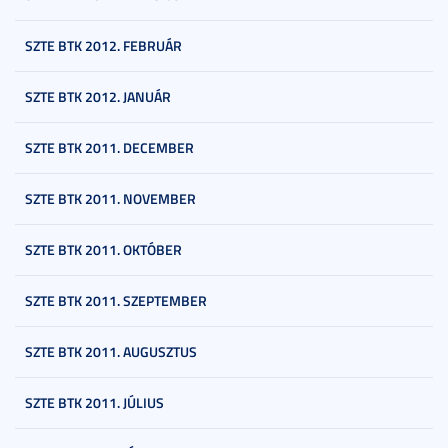
SZTE BTK 2012. FEBRUÁR
SZTE BTK 2012. JANUÁR
SZTE BTK 2011. DECEMBER
SZTE BTK 2011. NOVEMBER
SZTE BTK 2011. OKTÓBER
SZTE BTK 2011. SZEPTEMBER
SZTE BTK 2011. AUGUSZTUS
SZTE BTK 2011. JÚLIUS