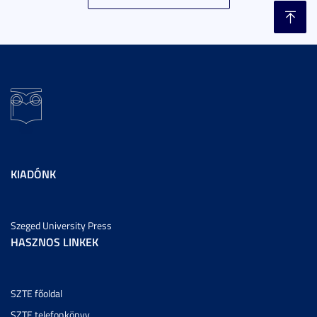
KIADÓNK
Szeged University Press
HASZNOS LINKEK
SZTE főoldal
SZTE telefonkönyv