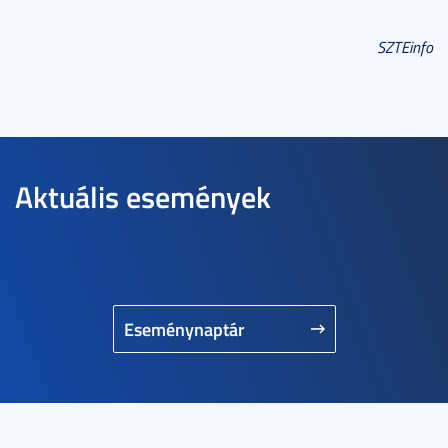
SZTEinfo
Aktuális események
Eseménynaptár