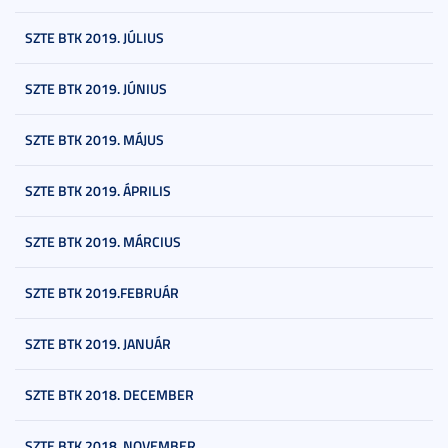
SZTE BTK 2019. JÚLIUS
SZTE BTK 2019. JÚNIUS
SZTE BTK 2019. MÁJUS
SZTE BTK 2019. ÁPRILIS
SZTE BTK 2019. MÁRCIUS
SZTE BTK 2019.FEBRUÁR
SZTE BTK 2019. JANUÁR
SZTE BTK 2018. DECEMBER
SZTE BTK 2018. NOVEMBER