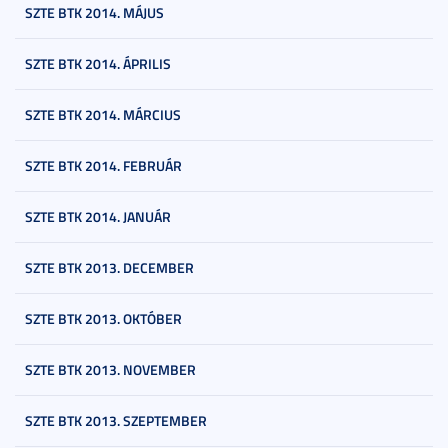
SZTE BTK 2014. MÁJUS
SZTE BTK 2014. ÁPRILIS
SZTE BTK 2014. MÁRCIUS
SZTE BTK 2014. FEBRUÁR
SZTE BTK 2014. JANUÁR
SZTE BTK 2013. DECEMBER
SZTE BTK 2013. OKTÓBER
SZTE BTK 2013. NOVEMBER
SZTE BTK 2013. SZEPTEMBER