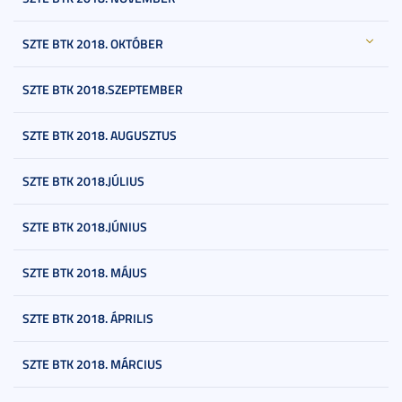
SZTE BTK 2018. OKTÓBER
SZTE BTK 2018.SZEPTEMBER
SZTE BTK 2018. AUGUSZTUS
SZTE BTK 2018.JÚLIUS
SZTE BTK 2018.JÚNIUS
SZTE BTK 2018. MÁJUS
SZTE BTK 2018. ÁPRILIS
SZTE BTK 2018. MÁRCIUS