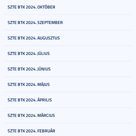
SZTE BTK 2024. OKTÓBER
SZTE BTK 2024. SZEPTEMBER
SZTE BTK 2024. AUGUSZTUS
SZTE BTK 2024. JÚLIUS
SZTE BTK 2024. JÚNIUS
SZTE BTK 2024. MÁJUS
SZTE BTK 2024. ÁPRILIS
SZTE BTK 2024. MÁRCIUS
SZTE BTK 2024. FEBRUÁR