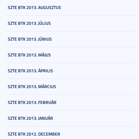
SZTE BTK 2013. AUGUSZTUS
SZTE BTK 2013. JÚLIUS
SZTE BTK 2013. JÚNIUS
SZTE BTK 2013. MÁJUS
SZTE BTK 2013. ÁPRILIS
SZTE BTK 2013. MÁRCIUS
SZTE BTK 2013. FEBRUÁR
SZTE BTK 2013. JANUÁR
SZTE BTK 2012. DECEMBER