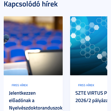
Kapcsolódó hírek
FRISS HÍREK
FRISS HÍREK
Jelentkezzen
SZTE VIRTUS Pr
előadónak a
2026/2 pályázat
Nyelvészdoktoranduszok