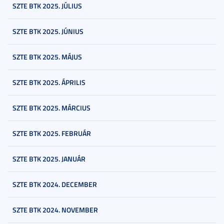
SZTE BTK 2025. JÚLIUS
SZTE BTK 2025. JÚNIUS
SZTE BTK 2025. MÁJUS
SZTE BTK 2025. ÁPRILIS
SZTE BTK 2025. MÁRCIUS
SZTE BTK 2025. FEBRUÁR
SZTE BTK 2025. JANUÁR
SZTE BTK 2024. DECEMBER
SZTE BTK 2024. NOVEMBER