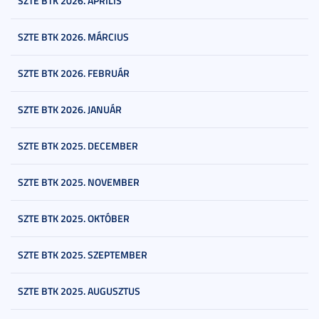
SZTE BTK 2026. ÁPRILIS
SZTE BTK 2026. MÁRCIUS
SZTE BTK 2026. FEBRUÁR
SZTE BTK 2026. JANUÁR
SZTE BTK 2025. DECEMBER
SZTE BTK 2025. NOVEMBER
SZTE BTK 2025. OKTÓBER
SZTE BTK 2025. SZEPTEMBER
SZTE BTK 2025. AUGUSZTUS