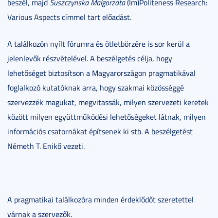
beszél, majd
Suszczynska Malgorzata
(Im)Politeness Research:
Various Aspects címmel tart előadást.
A találkozón nyílt fórumra és ötletbörzére is sor kerül a
jelenlevők részvételével. A beszélgetés célja, hogy
lehetőséget biztosítson a Magyarországon pragmatikával
foglalkozó kutatóknak arra, hogy szakmai közösséggé
szervezzék magukat, megvitassák, milyen szervezeti keretek
között milyen együttműködési lehetőségeket látnak, milyen
információs csatornákat építsenek ki stb. A beszélgetést
Németh T. Enikő vezeti.
A pragmatikai találkozóra minden érdeklődőt szeretettel
várnak a szervezők.