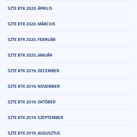
SZTE BTK 2020. ÁPRILIS
SZTE BTK 2020. MÁRCIUS
SZTE BTK 2020. FEBRUÁR
SZTE BTK 2020. JANUÁR
SZTE BTK 2019. DECEMBER
SZTE BTK 2019. NOVEMBER
SZTE BTK 2019. OKTÓBER
SZTE BTK 2019. SZEPTEMBER
SZTE BTK 2019. AUGUSZTUS