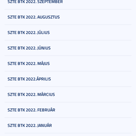
SZTE BTK 2022. SZEPTEMBER
SZTE BTK 2022. AUGUSZTUS
SZTE BTK 2022. JÚLIUS
SZTE BTK 2022. JÚNIUS
SZTE BTK 2022. MÁJUS
SZTE BTK 2022.ÁPRILIS
SZTE BTK 2022. MÁRCIUS
SZTE BTK 2022. FEBRUÁR
SZTE BTK 2022. JANUÁR