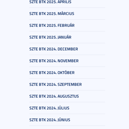
SZTE BTK 2025. ÁPRILIS
SZTE BTK 2025. MÁRCIUS
SZTE BTK 2025. FEBRUÁR
SZTE BTK 2025. JANUÁR
SZTE BTK 2024. DECEMBER
SZTE BTK 2024. NOVEMBER
SZTE BTK 2024. OKTÓBER
SZTE BTK 2024. SZEPTEMBER
SZTE BTK 2024. AUGUSZTUS
SZTE BTK 2024. JÚLIUS
SZTE BTK 2024. JÚNIUS