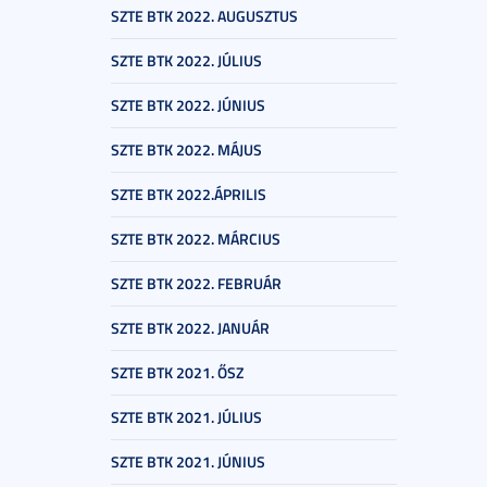
SZTE BTK 2022. AUGUSZTUS
SZTE BTK 2022. JÚLIUS
SZTE BTK 2022. JÚNIUS
SZTE BTK 2022. MÁJUS
SZTE BTK 2022.ÁPRILIS
SZTE BTK 2022. MÁRCIUS
SZTE BTK 2022. FEBRUÁR
SZTE BTK 2022. JANUÁR
SZTE BTK 2021. ŐSZ
SZTE BTK 2021. JÚLIUS
SZTE BTK 2021. JÚNIUS