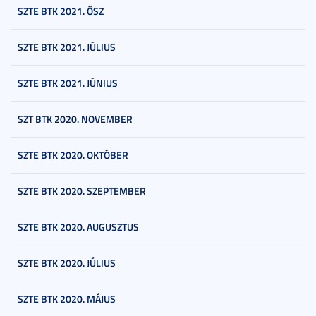
SZTE BTK 2021. ŐSZ
SZTE BTK 2021. JÚLIUS
SZTE BTK 2021. JÚNIUS
SZT BTK 2020. NOVEMBER
SZTE BTK 2020. OKTÓBER
SZTE BTK 2020. SZEPTEMBER
SZTE BTK 2020. AUGUSZTUS
SZTE BTK 2020. JÚLIUS
SZTE BTK 2020. MÁJUS