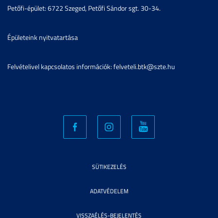
Petőfi-épület: 6722 Szeged, Petőfi Sándor sgt. 30-34.
Épületeink nyitvatartása
Felvételivel kapcsolatos információk: felveteli.btk@szte.hu
SÜTIKEZELÉS
ADATVÉDELEM
VISSZAÉLÉS-BEJELENTÉS