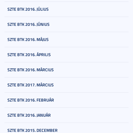
SZTE BTK 2016. JÚLIUS
SZTE BTK 2016. JÚNIUS
SZTE BTK 2016. MÁJUS
SZTE BTK 2016. ÁPRILIS
SZTE BTK 2016. MÁRCIUS
SZTE BTK 2017. MÁRCIUS
SZTE BTK 2016. FEBRUÁR
SZTE BTK 2016. JANUÁR
SZTE BTK 2015. DECEMBER