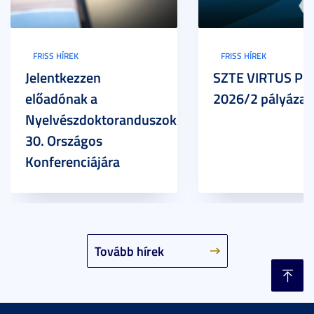
FRISS HÍREK
FRISS HÍREK
Jelentkezzen
SZTE VIRTUS Pr
előadónak a
2026/2 pályázat
Nyelvészdoktoranduszok
30. Országos
Konferenciájára
Tovább hírek