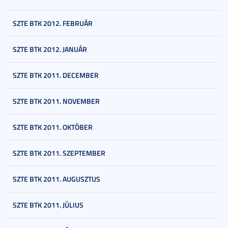
SZTE BTK 2012. FEBRUÁR
SZTE BTK 2012. JANUÁR
SZTE BTK 2011. DECEMBER
SZTE BTK 2011. NOVEMBER
SZTE BTK 2011. OKTÓBER
SZTE BTK 2011. SZEPTEMBER
SZTE BTK 2011. AUGUSZTUS
SZTE BTK 2011. JÚLIUS