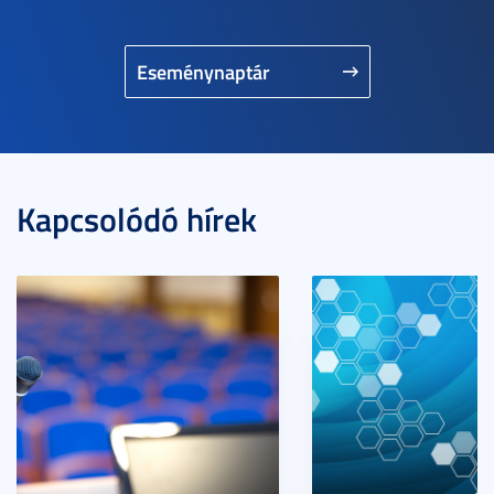
Eseménynaptár
Kapcsolódó hírek