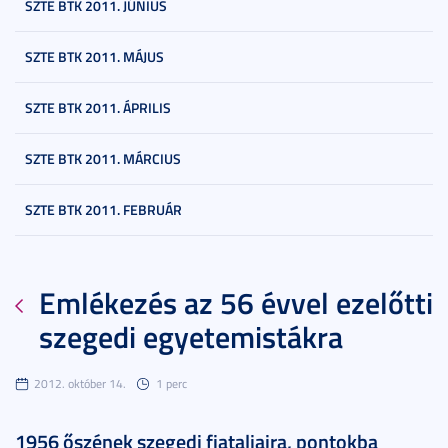
SZTE BTK 2011. JÚNIUS
SZTE BTK 2011. MÁJUS
SZTE BTK 2011. ÁPRILIS
SZTE BTK 2011. MÁRCIUS
SZTE BTK 2011. FEBRUÁR
Emlékezés az 56 évvel ezelőtti
szegedi egyetemistákra
2012. október 14.
1 perc
1956 őszének szegedi fiataljaira, pontokba