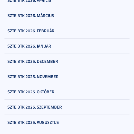
SZTE BTK 2026. ÁPRILIS
SZTE BTK 2026. MÁRCIUS
SZTE BTK 2026. FEBRUÁR
SZTE BTK 2026. JANUÁR
SZTE BTK 2025. DECEMBER
SZTE BTK 2025. NOVEMBER
SZTE BTK 2025. OKTÓBER
SZTE BTK 2025. SZEPTEMBER
SZTE BTK 2025. AUGUSZTUS