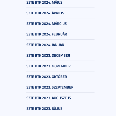
SZTE BTK 2024. MÁJUS
SZTE BTK 2024. ÁPRILIS
SZTE BTK 2024. MÁRCIUS
SZTE BTK 2024. FEBRUÁR
SZTE BTK 2024. JANUÁR
SZTE BTK 2023. DECEMBER
SZTE BTK 2023. NOVEMBER
SZTE BTK 2023. OKTÓBER
SZTE BTK 2023. SZEPTEMBER
SZTE BTK 2023. AUGUSZTUS
SZTE BTK 2023. JÚLIUS