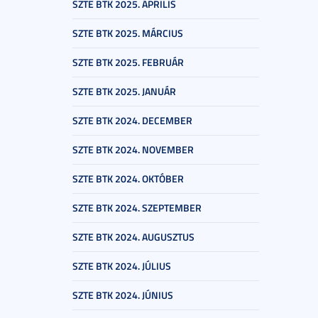
SZTE BTK 2025. ÁPRILIS
SZTE BTK 2025. MÁRCIUS
SZTE BTK 2025. FEBRUÁR
SZTE BTK 2025. JANUÁR
SZTE BTK 2024. DECEMBER
SZTE BTK 2024. NOVEMBER
SZTE BTK 2024. OKTÓBER
SZTE BTK 2024. SZEPTEMBER
SZTE BTK 2024. AUGUSZTUS
SZTE BTK 2024. JÚLIUS
SZTE BTK 2024. JÚNIUS