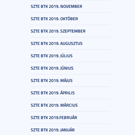
SZTE BTK 2019. NOVEMBER
SZTE BTK 2019. OKTÓBER
SZTE BTK 2019. SZEPTEMBER
SZTE BTK 2019. AUGUSZTUS
SZTE BTK 2019. JÚLIUS
SZTE BTK 2019. JÚNIUS
SZTE BTK 2019. MÁJUS
SZTE BTK 2019. ÁPRILIS
SZTE BTK 2019. MÁRCIUS
SZTE BTK 2019.FEBRUÁR
SZTE BTK 2019. JANUÁR