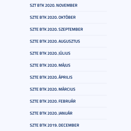
SZT BTK 2020. NOVEMBER
SZTE BTK 2020. OKTÓBER
SZTE BTK 2020. SZEPTEMBER
SZTE BTK 2020. AUGUSZTUS
SZTE BTK 2020. JÚLIUS
SZTE BTK 2020. MÁJUS
SZTE BTK 2020. ÁPRILIS
SZTE BTK 2020. MÁRCIUS
SZTE BTK 2020. FEBRUÁR
SZTE BTK 2020. JANUÁR
SZTE BTK 2019. DECEMBER