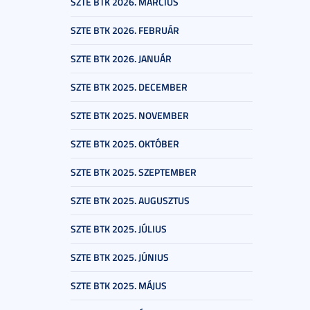
SZTE BTK 2026. MÁRCIUS
SZTE BTK 2026. FEBRUÁR
SZTE BTK 2026. JANUÁR
SZTE BTK 2025. DECEMBER
SZTE BTK 2025. NOVEMBER
SZTE BTK 2025. OKTÓBER
SZTE BTK 2025. SZEPTEMBER
SZTE BTK 2025. AUGUSZTUS
SZTE BTK 2025. JÚLIUS
SZTE BTK 2025. JÚNIUS
SZTE BTK 2025. MÁJUS