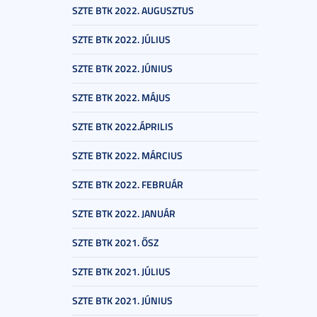
SZTE BTK 2022. AUGUSZTUS
SZTE BTK 2022. JÚLIUS
SZTE BTK 2022. JÚNIUS
SZTE BTK 2022. MÁJUS
SZTE BTK 2022.ÁPRILIS
SZTE BTK 2022. MÁRCIUS
SZTE BTK 2022. FEBRUÁR
SZTE BTK 2022. JANUÁR
SZTE BTK 2021. ŐSZ
SZTE BTK 2021. JÚLIUS
SZTE BTK 2021. JÚNIUS