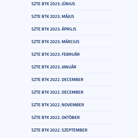
SZTE BTK 2023. JÚNIUS
SZTE BTK 2023. MÁJUS
SZTE BTK 2023. ÁPRILIS
SZTE BTK 2023. MÁRCIUS
SZTE BTK 2023. FEBRUÁR
SZTE BTK 2023. JANUÁR
SZTE BTK 2022. DECEMBER
SZTE BTK 2022. DECEMBER
SZTE BTK 2022. NOVEMBER
SZTE BTK 2022. OKTÓBER
SZTE BTK 2022. SZEPTEMBER