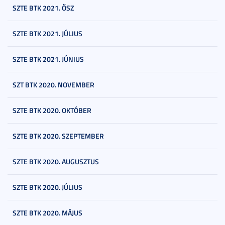
SZTE BTK 2021. ŐSZ
SZTE BTK 2021. JÚLIUS
SZTE BTK 2021. JÚNIUS
SZT BTK 2020. NOVEMBER
SZTE BTK 2020. OKTÓBER
SZTE BTK 2020. SZEPTEMBER
SZTE BTK 2020. AUGUSZTUS
SZTE BTK 2020. JÚLIUS
SZTE BTK 2020. MÁJUS