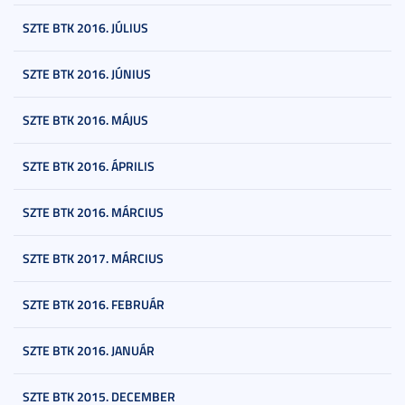
SZTE BTK 2016. JÚLIUS
SZTE BTK 2016. JÚNIUS
SZTE BTK 2016. MÁJUS
SZTE BTK 2016. ÁPRILIS
SZTE BTK 2016. MÁRCIUS
SZTE BTK 2017. MÁRCIUS
SZTE BTK 2016. FEBRUÁR
SZTE BTK 2016. JANUÁR
SZTE BTK 2015. DECEMBER