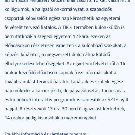
kollégiumok, a hallgatói önkormányzat, a szabadidős
csoportok képviselőit egész nap kérdezhetik az egyetemi
felvételit tervező fiatalok. A TIK 4 termében külön-külön is
bemutatkozik a szegedi egyetem 12 kara: ezeken az
előadásokon részletesen ismertetik a különböző szakokat, a
képzési kínálatot, a megszerzett diplomához kötődő
elhelyezkedési lehetőségeket. Az egyetemi felvételiről a 14
órakor kezdődő előadáson kapnak friss információkat a
továbbtanulást tervező fiatalok, tanáraik és szüleik. Egész
nap működik a karrier jósda, de pályaválasztási tanácsadás,
és különböző interaktív programok is színesítik az SZTE nyílt
napját. A résztvevők 13 óra 30 perctől igazolást kérhetnek,
14 órakor pedig kisorsolják a nyereményeket.
További információ és részletes program: