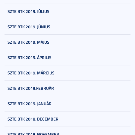
SZTE BTK 2019. JÚLIUS
SZTE BTK 2019. JÚNIUS
SZTE BTK 2019. MÁJUS
SZTE BTK 2019. ÁPRILIS
SZTE BTK 2019. MÁRCIUS
SZTE BTK 2019.FEBRUÁR
SZTE BTK 2019. JANUÁR
SZTE BTK 2018. DECEMBER
SZTE BTK 2018. NOVEMBER