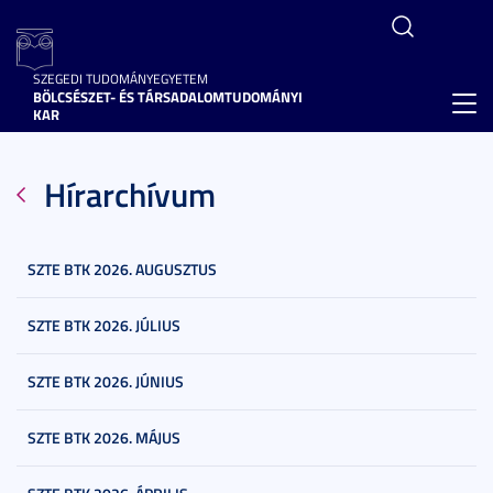
SZEGEDI TUDOMÁNYEGYETEM
BÖLCSÉSZET- ÉS TÁRSADALOMTUDOMÁNYI
Toggl
KAR
navig
Hírarchívum
SZTE BTK 2026. AUGUSZTUS
SZTE BTK 2026. JÚLIUS
SZTE BTK 2026. JÚNIUS
SZTE BTK 2026. MÁJUS