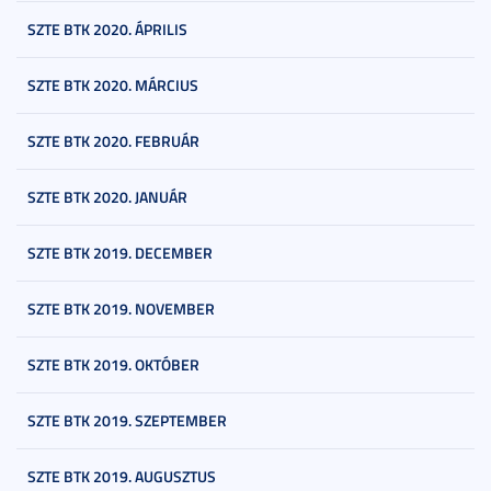
SZTE BTK 2020. ÁPRILIS
SZTE BTK 2020. MÁRCIUS
SZTE BTK 2020. FEBRUÁR
SZTE BTK 2020. JANUÁR
SZTE BTK 2019. DECEMBER
SZTE BTK 2019. NOVEMBER
SZTE BTK 2019. OKTÓBER
SZTE BTK 2019. SZEPTEMBER
SZTE BTK 2019. AUGUSZTUS