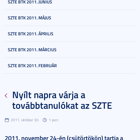
SZTE BTK 2011. JÚNIUS
SZTE BTK 2011. MÁJUS
SZTE BTK 2011. ÁPRILIS
SZTE BTK 2011. MÁRCIUS
SZTE BTK 2011. FEBRUÁR
Nyílt napra várja a
továbbtanulókat az SZTE
2011. október 30.
1 perc
2011. november 24-én (csütörtökön) tartja a