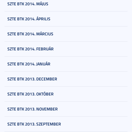
SZTE BTK 2014. MÁJUS
SZTE BTK 2014. ÁPRILIS
SZTE BTK 2014. MÁRCIUS
SZTE BTK 2014. FEBRUÁR
SZTE BTK 2014. JANUÁR
SZTE BTK 2013. DECEMBER
SZTE BTK 2013. OKTÓBER
SZTE BTK 2013. NOVEMBER
SZTE BTK 2013. SZEPTEMBER