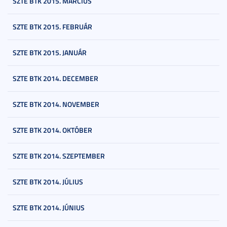
SZTE BTK 2015. MÁRCIUS
SZTE BTK 2015. FEBRUÁR
SZTE BTK 2015. JANUÁR
SZTE BTK 2014. DECEMBER
SZTE BTK 2014. NOVEMBER
SZTE BTK 2014. OKTÓBER
SZTE BTK 2014. SZEPTEMBER
SZTE BTK 2014. JÚLIUS
SZTE BTK 2014. JÚNIUS