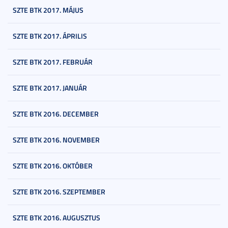
SZTE BTK 2017. MÁJUS
SZTE BTK 2017. ÁPRILIS
SZTE BTK 2017. FEBRUÁR
SZTE BTK 2017. JANUÁR
SZTE BTK 2016. DECEMBER
SZTE BTK 2016. NOVEMBER
SZTE BTK 2016. OKTÓBER
SZTE BTK 2016. SZEPTEMBER
SZTE BTK 2016. AUGUSZTUS