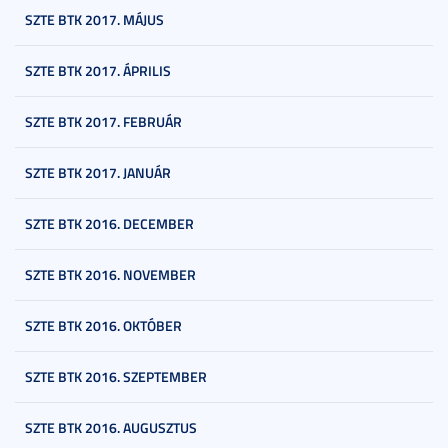
SZTE BTK 2017. MÁJUS
SZTE BTK 2017. ÁPRILIS
SZTE BTK 2017. FEBRUÁR
SZTE BTK 2017. JANUÁR
SZTE BTK 2016. DECEMBER
SZTE BTK 2016. NOVEMBER
SZTE BTK 2016. OKTÓBER
SZTE BTK 2016. SZEPTEMBER
SZTE BTK 2016. AUGUSZTUS