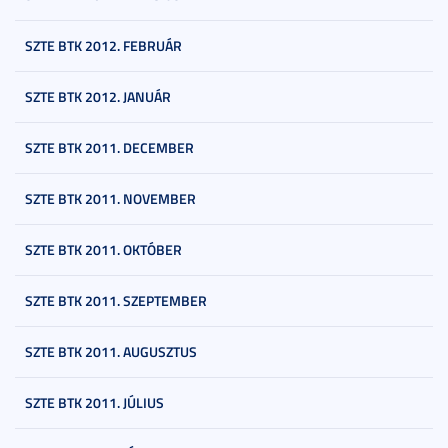
SZTE BTK 2012. FEBRUÁR
SZTE BTK 2012. JANUÁR
SZTE BTK 2011. DECEMBER
SZTE BTK 2011. NOVEMBER
SZTE BTK 2011. OKTÓBER
SZTE BTK 2011. SZEPTEMBER
SZTE BTK 2011. AUGUSZTUS
SZTE BTK 2011. JÚLIUS