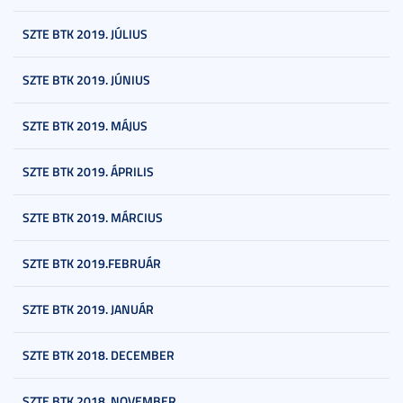
SZTE BTK 2019. JÚLIUS
SZTE BTK 2019. JÚNIUS
SZTE BTK 2019. MÁJUS
SZTE BTK 2019. ÁPRILIS
SZTE BTK 2019. MÁRCIUS
SZTE BTK 2019.FEBRUÁR
SZTE BTK 2019. JANUÁR
SZTE BTK 2018. DECEMBER
SZTE BTK 2018. NOVEMBER