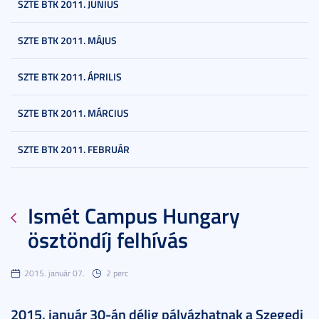
SZTE BTK 2011. JÚNIUS
SZTE BTK 2011. MÁJUS
SZTE BTK 2011. ÁPRILIS
SZTE BTK 2011. MÁRCIUS
SZTE BTK 2011. FEBRUÁR
Ismét Campus Hungary
ösztöndíj felhívás
2015. január 07.
2 perc
2015. január 30-án délig pályázhatnak a Szegedi