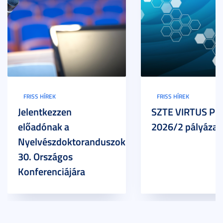
FRISS HÍREK
FRISS HÍREK
Jelentkezzen
SZTE VIRTUS Pr
előadónak a
2026/2 pályázat
Nyelvészdoktoranduszok
30. Országos
Konferenciájára