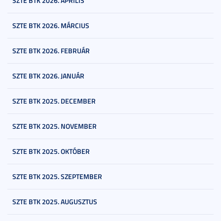
SZTE BTK 2026. ÁPRILIS
SZTE BTK 2026. MÁRCIUS
SZTE BTK 2026. FEBRUÁR
SZTE BTK 2026. JANUÁR
SZTE BTK 2025. DECEMBER
SZTE BTK 2025. NOVEMBER
SZTE BTK 2025. OKTÓBER
SZTE BTK 2025. SZEPTEMBER
SZTE BTK 2025. AUGUSZTUS