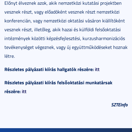
Előnyt élveznek azok, akik nemzetközi kutatási projektben
vesznek részt, vagy előadóként vesznek részt nemzetközi
konferencián, vagy nemzetközi oktatási vásáron kiállítóként
vesznek részt, illetőleg, akik hazai és külföldi felsőoktatási
intézmények közötti képzésfejlesztési, kurzusharmonizációs
tevékenységet végeznek, vagy új együttműködéseket hoznak
létre.
Részletes pályázati kiírás hallgatók részére:
itt
Részletes pályázati kiírás felsőoktatási munkatársak
részére:
itt
SZTEinfo