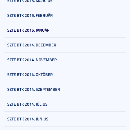
SZTE BTK 2015. MÁRCIUS
SZTE BTK 2015. FEBRUÁR
SZTE BTK 2015. JANUÁR
SZTE BTK 2014. DECEMBER
SZTE BTK 2014. NOVEMBER
SZTE BTK 2014. OKTÓBER
SZTE BTK 2014. SZEPTEMBER
SZTE BTK 2014. JÚLIUS
SZTE BTK 2014. JÚNIUS