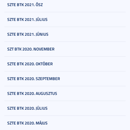
SZTE BTK 2021. ŐSZ
SZTE BTK 2021. JÚLIUS
SZTE BTK 2021. JÚNIUS
SZT BTK 2020. NOVEMBER
SZTE BTK 2020. OKTÓBER
SZTE BTK 2020. SZEPTEMBER
SZTE BTK 2020. AUGUSZTUS
SZTE BTK 2020. JÚLIUS
SZTE BTK 2020. MÁJUS