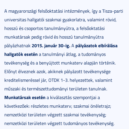
A magyarországi felsőoktatási intézmények, így a Tisza-parti
universitas hallgatói szakmai gyakorlatra, valamint rövid,
hosszú és csoportos tanulmányútra, a felsőoktatási
munkatársak pedig rövid és hosszú tanulmányútra
2015. január 30-ig
.
pályázatok elbírálása
pályázhatnak
A
hallgatók esetén
a tanulmányi átlag, a tudományos
tevékenység és a benyújtott munkaterv alapján történik.
Előnyt élveznek azok, akiknek pályázott tevékenysége
kreditelismeréssel jár, OTDK 1-3. helyezettek, valamint
műszaki és természettudományi területen tanulnak.
Munkatársak esetén
a kiválasztás szempontjai a
következőek: részletes munkaterv; szakmai önéletrajz;
nemzetközi területen végzett szakmai tevékenység;
nemzetközi területen végzett tudományos tevékenység.