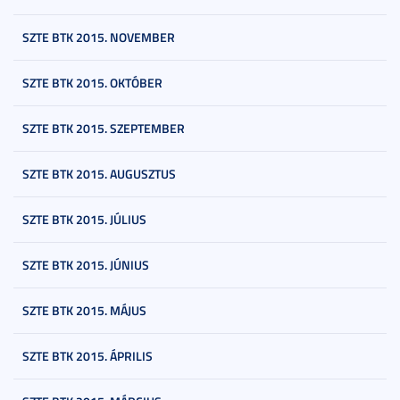
SZTE BTK 2015. NOVEMBER
SZTE BTK 2015. OKTÓBER
SZTE BTK 2015. SZEPTEMBER
SZTE BTK 2015. AUGUSZTUS
SZTE BTK 2015. JÚLIUS
SZTE BTK 2015. JÚNIUS
SZTE BTK 2015. MÁJUS
SZTE BTK 2015. ÁPRILIS