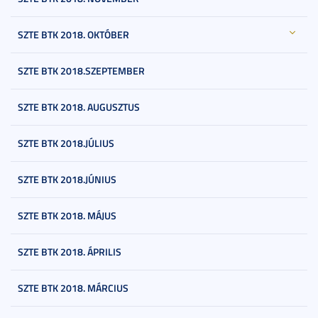
SZTE BTK 2018. OKTÓBER
SZTE BTK 2018.SZEPTEMBER
SZTE BTK 2018. AUGUSZTUS
SZTE BTK 2018.JÚLIUS
SZTE BTK 2018.JÚNIUS
SZTE BTK 2018. MÁJUS
SZTE BTK 2018. ÁPRILIS
SZTE BTK 2018. MÁRCIUS