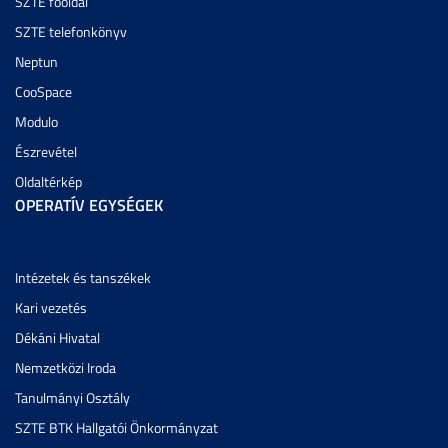
SZTE főoldal
SZTE telefonkönyv
Neptun
CooSpace
Modulo
Észrevétel
Oldaltérkép
OPERATÍV EGYSÉGEK
Intézetek és tanszékek
Kari vezetés
Dékáni Hivatal
Nemzetközi Iroda
Tanulmányi Osztály
SZTE BTK Hallgatói Önkormányzat