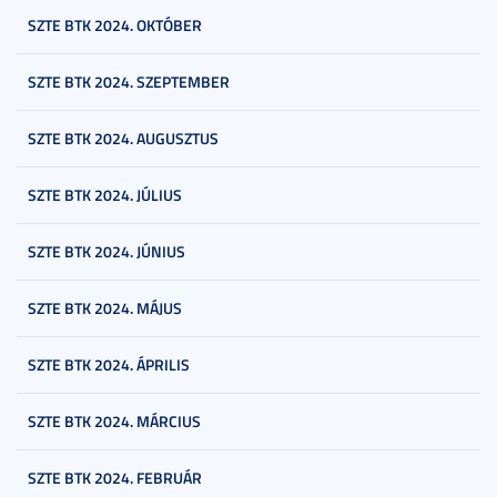
SZTE BTK 2024. OKTÓBER
SZTE BTK 2024. SZEPTEMBER
SZTE BTK 2024. AUGUSZTUS
SZTE BTK 2024. JÚLIUS
SZTE BTK 2024. JÚNIUS
SZTE BTK 2024. MÁJUS
SZTE BTK 2024. ÁPRILIS
SZTE BTK 2024. MÁRCIUS
SZTE BTK 2024. FEBRUÁR