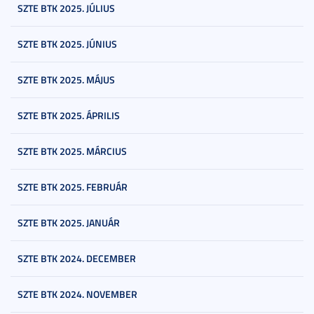
SZTE BTK 2025. JÚLIUS
SZTE BTK 2025. JÚNIUS
SZTE BTK 2025. MÁJUS
SZTE BTK 2025. ÁPRILIS
SZTE BTK 2025. MÁRCIUS
SZTE BTK 2025. FEBRUÁR
SZTE BTK 2025. JANUÁR
SZTE BTK 2024. DECEMBER
SZTE BTK 2024. NOVEMBER