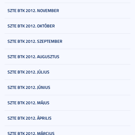
SZTE BTK 2012. NOVEMBER
SZTE BTK 2012. OKTÓBER
SZTE BTK 2012. SZEPTEMBER
SZTE BTK 2012. AUGUSZTUS
SZTE BTK 2012. JÚLIUS
SZTE BTK 2012. JÚNIUS
SZTE BTK 2012. MÁJUS
SZTE BTK 2012. ÁPRILIS
SZTE BTK 2012. MÁRCIUS