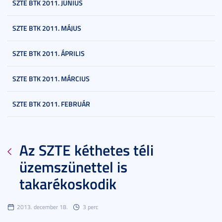
SZTE BTK 2011. JÚNIUS
SZTE BTK 2011. MÁJUS
SZTE BTK 2011. ÁPRILIS
SZTE BTK 2011. MÁRCIUS
SZTE BTK 2011. FEBRUÁR
Az SZTE kéthetes téli
üzemszünettel is
takarékoskodik
2013. december 18.
3 perc