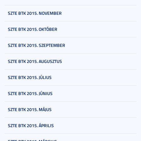
SZTE BTK 2015. NOVEMBER
SZTE BTK 2015. OKTÓBER
SZTE BTK 2015. SZEPTEMBER
SZTE BTK 2015. AUGUSZTUS
SZTE BTK 2015. JÚLIUS
SZTE BTK 2015. JÚNIUS
SZTE BTK 2015. MÁJUS
SZTE BTK 2015. ÁPRILIS