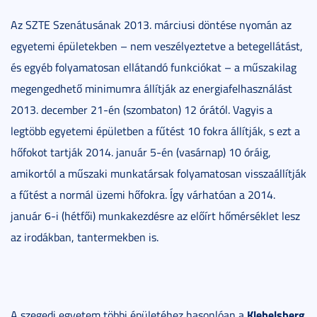
Az SZTE Szenátusának 2013. márciusi döntése nyomán az
egyetemi épületekben – nem veszélyeztetve a betegellátást,
és egyéb folyamatosan ellátandó funkciókat – a műszakilag
megengedhető minimumra állítják az energiafelhasználást
2013. december 21-én (szombaton) 12 órától. Vagyis a
legtöbb egyetemi épületben a fűtést 10 fokra állítják, s ezt a
hőfokot tartják 2014. január 5-én (vasárnap) 10 óráig,
amikortól a műszaki munkatársak folyamatosan visszaállítják
a fűtést a normál üzemi hőfokra. Így várhatóan a 2014.
január 6-i (hétfői) munkakezdésre az előírt hőmérséklet lesz
az irodákban, tantermekben is.
Klebelsberg
A szegedi egyetem többi épületéhez hasonlóan a