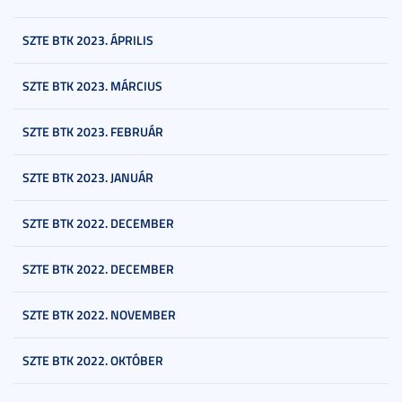
SZTE BTK 2023. ÁPRILIS
SZTE BTK 2023. MÁRCIUS
SZTE BTK 2023. FEBRUÁR
SZTE BTK 2023. JANUÁR
SZTE BTK 2022. DECEMBER
SZTE BTK 2022. DECEMBER
SZTE BTK 2022. NOVEMBER
SZTE BTK 2022. OKTÓBER