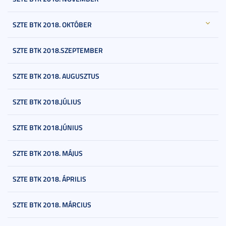
SZTE BTK 2018. OKTÓBER
SZTE BTK 2018.SZEPTEMBER
SZTE BTK 2018. AUGUSZTUS
SZTE BTK 2018.JÚLIUS
SZTE BTK 2018.JÚNIUS
SZTE BTK 2018. MÁJUS
SZTE BTK 2018. ÁPRILIS
SZTE BTK 2018. MÁRCIUS