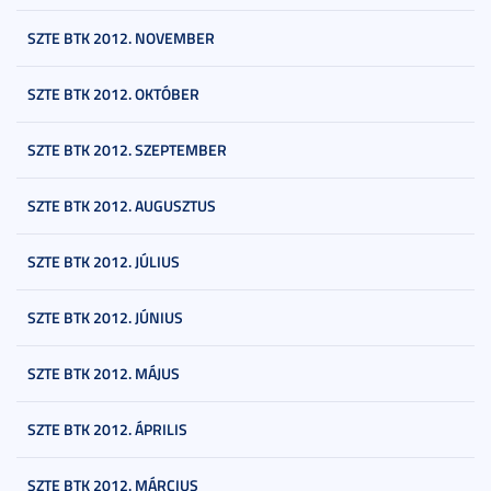
SZTE BTK 2012. NOVEMBER
SZTE BTK 2012. OKTÓBER
SZTE BTK 2012. SZEPTEMBER
SZTE BTK 2012. AUGUSZTUS
SZTE BTK 2012. JÚLIUS
SZTE BTK 2012. JÚNIUS
SZTE BTK 2012. MÁJUS
SZTE BTK 2012. ÁPRILIS
SZTE BTK 2012. MÁRCIUS