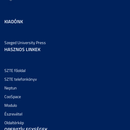
KIADÓNK
Szeged University Press
HASZNOS LINKEK
SZTE főoldal
SZTE telefonkönyv
Neptun
CooSpace
Modulo
Észrevétel
Oldaltérkép
OPERATÍV EGYSÉGEK