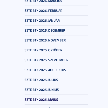
SZTE BTK 2026. MÁRCIUS
SZTE BTK 2026. FEBRUÁR
SZTE BTK 2026. JANUÁR
SZTE BTK 2025. DECEMBER
SZTE BTK 2025. NOVEMBER
SZTE BTK 2025. OKTÓBER
SZTE BTK 2025. SZEPTEMBER
SZTE BTK 2025. AUGUSZTUS
SZTE BTK 2025. JÚLIUS
SZTE BTK 2025. JÚNIUS
SZTE BTK 2025. MÁJUS