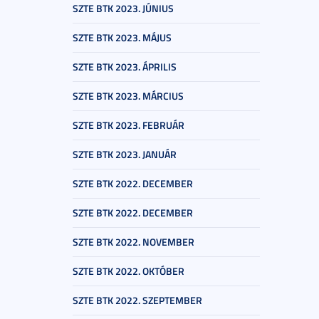
SZTE BTK 2023. JÚNIUS
SZTE BTK 2023. MÁJUS
SZTE BTK 2023. ÁPRILIS
SZTE BTK 2023. MÁRCIUS
SZTE BTK 2023. FEBRUÁR
SZTE BTK 2023. JANUÁR
SZTE BTK 2022. DECEMBER
SZTE BTK 2022. DECEMBER
SZTE BTK 2022. NOVEMBER
SZTE BTK 2022. OKTÓBER
SZTE BTK 2022. SZEPTEMBER