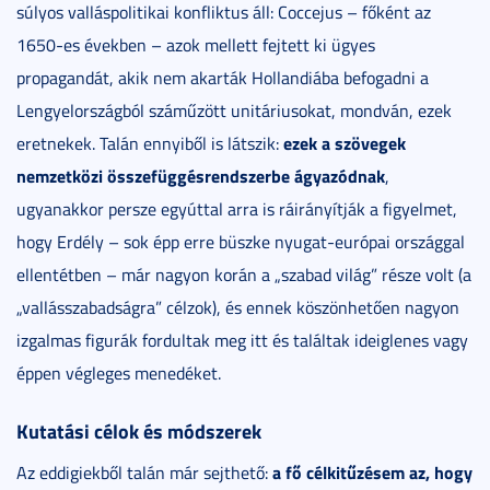
súlyos valláspolitikai konfliktus áll: Coccejus – főként az
1650-es években – azok mellett fejtett ki ügyes
propagandát, akik nem akarták Hollandiába befogadni a
Lengyelországból száműzött unitáriusokat, mondván, ezek
ezek a szövegek
eretnekek. Talán ennyiből is látszik:
nemzetközi összefüggésrendszerbe ágyazódnak
,
ugyanakkor persze egyúttal arra is ráirányítják a figyelmet,
hogy Erdély – sok épp erre büszke nyugat-európai országgal
ellentétben – már nagyon korán a „szabad világ” része volt (a
„vallásszabadságra” célzok), és ennek köszönhetően nagyon
izgalmas figurák fordultak meg itt és találtak ideiglenes vagy
éppen végleges menedéket.
Kutatási célok és módszerek
a fő célkitűzésem az, hogy
Az eddigiekből talán már sejthető: