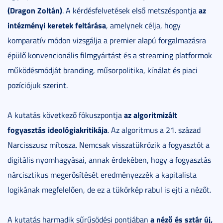
(Dragon Zoltán)
az
. A kérdésfelvetések első metszéspontja
intézményi keretek feltárása
, amelynek célja, hogy
komparatív módon vizsgálja a premier alapú forgalmazásra
épülő konvencionális filmgyártást és a streaming platformok
működésmódját branding, műsorpolitika, kínálat és piaci
pozíciójuk szerint.
az algoritmizált
A kutatás következő fókuszpontja
fogyasztás ideológiakritikája
. Az algoritmus a 21. század
Narcisszusz mítosza. Nemcsak visszatükrözik a fogyasztót a
digitális nyomhagyásai, annak érdekében, hogy a fogyasztás
nárcisztikus megerősítését eredményezzék a kapitalista
logikának megfelelően, de ez a tükörkép rabul is ejti a nézőt.
a néző és sztár új,
A kutatás harmadik sűrűsödési pontjában