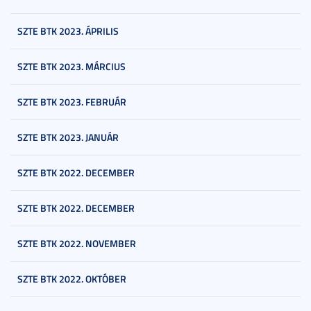
SZTE BTK 2023. ÁPRILIS
SZTE BTK 2023. MÁRCIUS
SZTE BTK 2023. FEBRUÁR
SZTE BTK 2023. JANUÁR
SZTE BTK 2022. DECEMBER
SZTE BTK 2022. DECEMBER
SZTE BTK 2022. NOVEMBER
SZTE BTK 2022. OKTÓBER