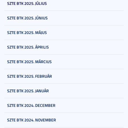
SZTE BTK 2025. JÚLIUS
SZTE BTK 2025. JÚNIUS
SZTE BTK 2025. MÁJUS
SZTE BTK 2025. ÁPRILIS
SZTE BTK 2025. MÁRCIUS
SZTE BTK 2025. FEBRUÁR
SZTE BTK 2025. JANUÁR
SZTE BTK 2024. DECEMBER
SZTE BTK 2024. NOVEMBER