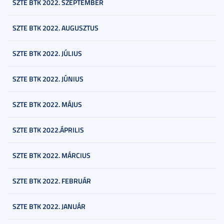
SZTE BTK 2022. SZEPTEMBER
SZTE BTK 2022. AUGUSZTUS
SZTE BTK 2022. JÚLIUS
SZTE BTK 2022. JÚNIUS
SZTE BTK 2022. MÁJUS
SZTE BTK 2022.ÁPRILIS
SZTE BTK 2022. MÁRCIUS
SZTE BTK 2022. FEBRUÁR
SZTE BTK 2022. JANUÁR