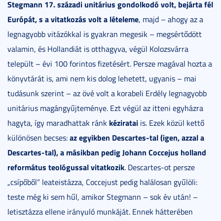
Stegmann 17. századi unitárius gondolkodó volt, bejárta fél
Európát, s a vitatkozás volt a lételeme
, majd – ahogy az a
legnagyobb vitázókkal is gyakran megesik – megsértődött
valamin, és Hollandiát is otthagyva, végül Kolozsvárra
települt – évi 100 forintos fizetésért. Persze magával hozta a
könyvtárát is, ami nem kis dolog lehetett, ugyanis – mai
tudásunk szerint – az övé volt a korabeli Erdély legnagyobb
unitárius magángyűjteménye. Ezt végül az itteni egyházra
kéziratai
hagyta, így maradhattak ránk
is. Ezek közül kettő
az egyikben Descartes-tal (igen, azzal a
különösen becses:
Descartes-tal), a másikban pedig Johann Coccejus holland
református teológussal vitatkozik
. Descartes-ot persze
„csípőből” leateistázza, Coccejust pedig halálosan gyűlöli:
teste még ki sem hűl, amikor Stegmann – sok év után! –
letisztázza ellene irányuló munkáját. Ennek hátterében