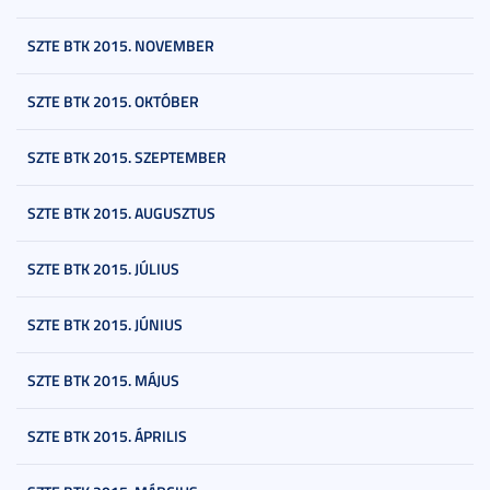
SZTE BTK 2015. NOVEMBER
SZTE BTK 2015. OKTÓBER
SZTE BTK 2015. SZEPTEMBER
SZTE BTK 2015. AUGUSZTUS
SZTE BTK 2015. JÚLIUS
SZTE BTK 2015. JÚNIUS
SZTE BTK 2015. MÁJUS
SZTE BTK 2015. ÁPRILIS