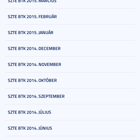
SZTE BTK 2015. MÁRCIUS
SZTE BTK 2015. FEBRUÁR
SZTE BTK 2015. JANUÁR
SZTE BTK 2014. DECEMBER
SZTE BTK 2014. NOVEMBER
SZTE BTK 2014. OKTÓBER
SZTE BTK 2014. SZEPTEMBER
SZTE BTK 2014. JÚLIUS
SZTE BTK 2014. JÚNIUS