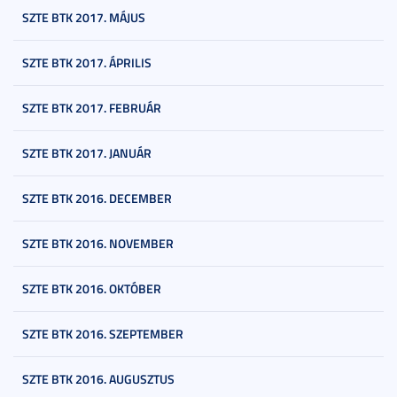
SZTE BTK 2017. MÁJUS
SZTE BTK 2017. ÁPRILIS
SZTE BTK 2017. FEBRUÁR
SZTE BTK 2017. JANUÁR
SZTE BTK 2016. DECEMBER
SZTE BTK 2016. NOVEMBER
SZTE BTK 2016. OKTÓBER
SZTE BTK 2016. SZEPTEMBER
SZTE BTK 2016. AUGUSZTUS