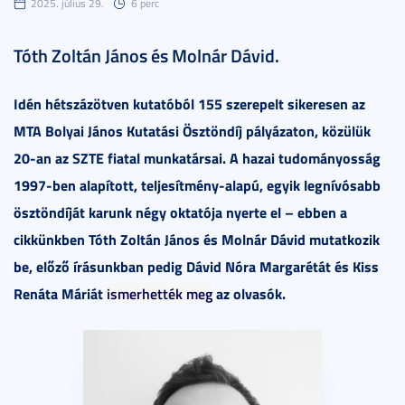
2025. július 29.
6 perc
Tóth Zoltán János és Molnár Dávid.
Idén hétszázötven kutatóból 155 szerepelt sikeresen az
MTA Bolyai János Kutatási Ösztöndíj pályázaton, közülük
20-an az SZTE fiatal munkatársai. A hazai tudományosság
1997-ben alapított, teljesítmény-alapú, egyik legnívósabb
ösztöndíját karunk négy oktatója nyerte el – ebben a
cikkünkben Tóth Zoltán János és Molnár Dávid mutatkozik
be, előző írásunkban pedig
Dávid Nóra Margarétát és
Kiss
Renáta Máriát
ismerhették meg
az olvasók.