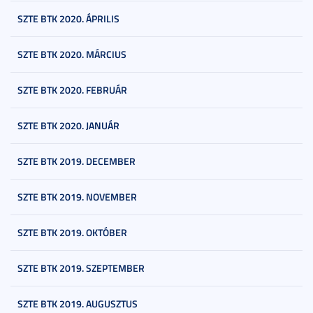
SZTE BTK 2020. ÁPRILIS
SZTE BTK 2020. MÁRCIUS
SZTE BTK 2020. FEBRUÁR
SZTE BTK 2020. JANUÁR
SZTE BTK 2019. DECEMBER
SZTE BTK 2019. NOVEMBER
SZTE BTK 2019. OKTÓBER
SZTE BTK 2019. SZEPTEMBER
SZTE BTK 2019. AUGUSZTUS