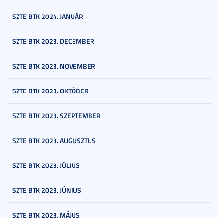
SZTE BTK 2024. JANUÁR
SZTE BTK 2023. DECEMBER
SZTE BTK 2023. NOVEMBER
SZTE BTK 2023. OKTÓBER
SZTE BTK 2023. SZEPTEMBER
SZTE BTK 2023. AUGUSZTUS
SZTE BTK 2023. JÚLIUS
SZTE BTK 2023. JÚNIUS
SZTE BTK 2023. MÁJUS