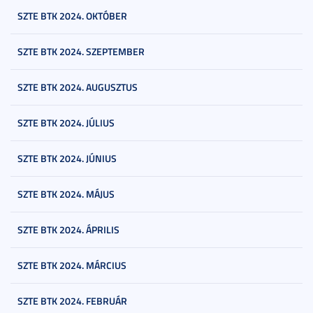
SZTE BTK 2024. OKTÓBER
SZTE BTK 2024. SZEPTEMBER
SZTE BTK 2024. AUGUSZTUS
SZTE BTK 2024. JÚLIUS
SZTE BTK 2024. JÚNIUS
SZTE BTK 2024. MÁJUS
SZTE BTK 2024. ÁPRILIS
SZTE BTK 2024. MÁRCIUS
SZTE BTK 2024. FEBRUÁR