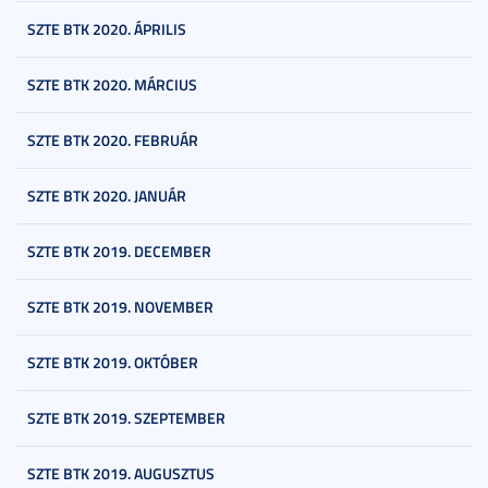
SZTE BTK 2020. ÁPRILIS
SZTE BTK 2020. MÁRCIUS
SZTE BTK 2020. FEBRUÁR
SZTE BTK 2020. JANUÁR
SZTE BTK 2019. DECEMBER
SZTE BTK 2019. NOVEMBER
SZTE BTK 2019. OKTÓBER
SZTE BTK 2019. SZEPTEMBER
SZTE BTK 2019. AUGUSZTUS