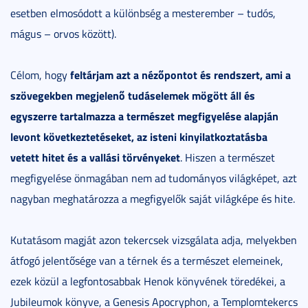
esetben elmosódott a különbség a mesterember – tudós,
mágus – orvos között).
feltárjam azt a nézőpontot és rendszert, ami a
Célom, hogy
szövegekben megjelenő tudáselemek mögött áll és
egyszerre tartalmazza a természet megfigyelése alapján
levont következtetéseket, az isteni kinyilatkoztatásba
vetett hitet és a vallási törvényeket
. Hiszen a természet
megfigyelése önmagában nem ad tudományos világképet, azt
nagyban meghatározza a megfigyelők saját világképe és hite.
Kutatásom magját azon tekercsek vizsgálata adja, melyekben
átfogó jelentősége van a térnek és a természet elemeinek,
ezek közül a legfontosabbak Henok könyvének töredékei, a
Jubileumok könyve, a Genesis Apocryphon, a Templomtekercs