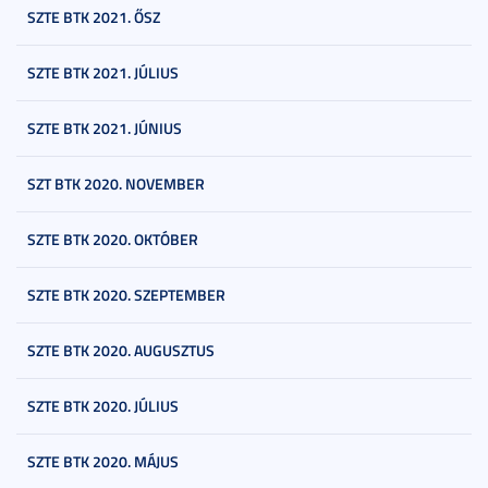
SZTE BTK 2021. ŐSZ
SZTE BTK 2021. JÚLIUS
SZTE BTK 2021. JÚNIUS
SZT BTK 2020. NOVEMBER
SZTE BTK 2020. OKTÓBER
SZTE BTK 2020. SZEPTEMBER
SZTE BTK 2020. AUGUSZTUS
SZTE BTK 2020. JÚLIUS
SZTE BTK 2020. MÁJUS