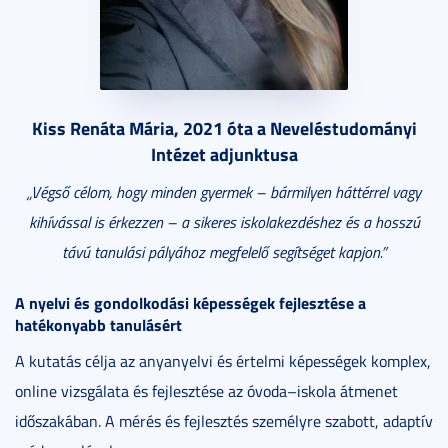
Kiss Renáta Mária, 2021 óta a Neveléstudományi
Intézet adjunktusa
„Végső célom, hogy minden gyermek – bármilyen háttérrel vagy
kihívással is érkezzen – a sikeres iskolakezdéshez és a hosszú
távú tanulási pályához megfelelő segítséget kapjon.”
A nyelvi és gondolkodási képességek fejlesztése a
hatékonyabb tanulásért
A kutatás célja az anyanyelvi és értelmi képességek komplex,
online vizsgálata és fejlesztése az óvoda–iskola átmenet
időszakában. A mérés és fejlesztés személyre szabott, adaptív