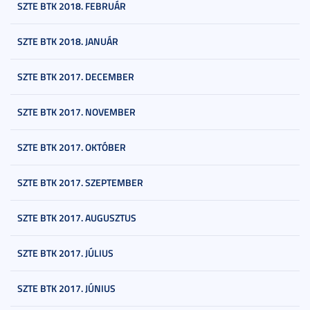
SZTE BTK 2018. FEBRUÁR
SZTE BTK 2018. JANUÁR
SZTE BTK 2017. DECEMBER
SZTE BTK 2017. NOVEMBER
SZTE BTK 2017. OKTÓBER
SZTE BTK 2017. SZEPTEMBER
SZTE BTK 2017. AUGUSZTUS
SZTE BTK 2017. JÚLIUS
SZTE BTK 2017. JÚNIUS