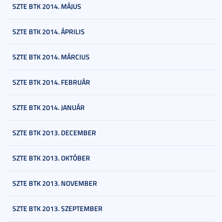
SZTE BTK 2014. MÁJUS
SZTE BTK 2014. ÁPRILIS
SZTE BTK 2014. MÁRCIUS
SZTE BTK 2014. FEBRUÁR
SZTE BTK 2014. JANUÁR
SZTE BTK 2013. DECEMBER
SZTE BTK 2013. OKTÓBER
SZTE BTK 2013. NOVEMBER
SZTE BTK 2013. SZEPTEMBER