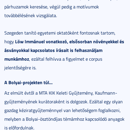
párhuzamok keresése, végül pedig a motívumok
továbbélésének vizsgálata.
Szegeden tanító egyetemi oktatóként fontosnak tartom,
Löw Immánuel vonatkozó, elsősorban növényekkel és
hogy
ásványokkal kapcsolatos írásait is felhasználjam
munkámhoz
, ezáltal felhívva a figyelmet e corpus
jelentőségére is.
A Bolyai-projekten túl…
Az elmúlt évtől a MTA KIK Keleti Gyűjtemény, Kaufmann-
gyűjteményének kurátoraként is dolgozok. Ezáltal egy olyan
gazdag kéziratgyűjteménnyel van lehetőségem foglalkozni,
melyben a Bolyai-ösztöndíjas témámhoz kapcsolódó anyagok
is előfordulnak.