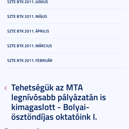
SZTE BTK 2011. JÚNIUS
SZTE BTK 2011. MÁJUS
SZTE BTK 2011. ÁPRILIS
SZTE BTK 2011. MÁRCIUS
SZTE BTK 2011. FEBRUÁR
Tehetségük az MTA
legnívósabb pályázatán is
kimagaslott - Bolyai-
ösztöndíjas oktatóink I.