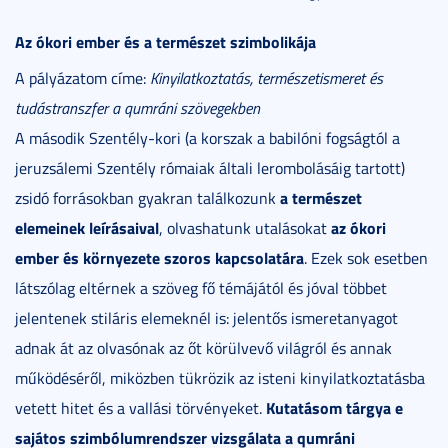
Az ókori ember és a természet szimbolikája
A pályázatom címe:
Kinyilatkoztatás, természetismeret és
tudástranszfer a qumráni szövegekben
A második Szentély-kori (a korszak a babilóni fogságtól a
jeruzsálemi Szentély rómaiak általi lerombolásáig tartott)
a természet
zsidó forrásokban gyakran találkozunk
elemeinek leírásaival
az ókori
, olvashatunk utalásokat
ember és környezete szoros kapcsolatára
. Ezek sok esetben
látszólag eltérnek a szöveg fő témájától és jóval többet
jelentenek stiláris elemeknél is: jelentős ismeretanyagot
adnak át az olvasónak az őt körülvevő világról és annak
működéséről, miközben tükrözik az isteni kinyilatkoztatásba
Kutatásom tárgya e
vetett hitet és a vallási törvényeket.
sajátos szimbólumrendszer vizsgálata a qumráni