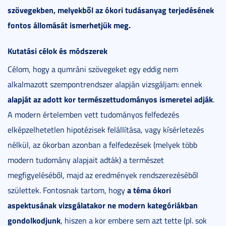
szövegekben, melyekből az ókori tudásanyag terjedésének
fontos állomását ismerhetjük meg.
Kutatási célok és módszerek
Célom, hogy a qumráni szövegeket egy eddig nem
alkalmazott szempontrendszer alapján vizsgáljam: ennek
alapját az adott kor természettudományos ismeretei adják
.
A modern értelemben vett tudományos felfedezés
elképzelhetetlen hipotézisek felállítása, vagy kísérletezés
nélkül, az ókorban azonban a felfedezések (melyek több
modern tudomány alapjait adták) a természet
megfigyeléséből, majd az eredmények rendszerezéséből
a téma ókori
születtek. Fontosnak tartom, hogy
aspektusának vizsgálatakor ne modern kategóriákban
gondolkodjunk
, hiszen a kor embere sem azt tette (pl. sok