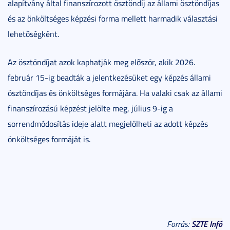
alapítvány által finanszírozott ösztöndíj az állami ösztöndíjas
és az önköltséges képzési forma mellett harmadik választási
lehetőségként.
Az ösztöndíjat azok kaphatják meg először, akik 2026.
február 15-ig beadták a jelentkezésüket egy képzés állami
ösztöndíjas és önköltséges formájára. Ha valaki csak az állami
finanszírozású képzést jelölte meg, július 9-ig a
sorrendmódosítás ideje alatt megjelölheti az adott képzés
önköltséges formáját is.
SZTE Infó
Forrás: