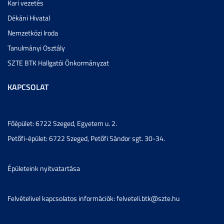
Kari vezetés
Dékáni Hivatal
Nemzetközi Iroda
Tanulmányi Osztály
SZTE BTK Hallgatói Önkormányzat
KAPCSOLAT
Főépület: 6722 Szeged, Egyetem u. 2.
Petőfi-épület: 6722 Szeged, Petőfi Sándor sgt. 30-34.
Épületeink nyitvatartása
Felvételivel kapcsolatos információk: felveteli.btk@szte.hu