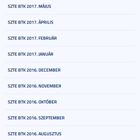
SZTE BTK 2017. MÁJUS
SZTE BTK 2017. ÁPRILIS
SZTE BTK 2017. FEBRUÁR
SZTE BTK 2017. JANUÁR
SZTE BTK 2016. DECEMBER
SZTE BTK 2016. NOVEMBER
SZTE BTK 2016. OKTÓBER
SZTE BTK 2016. SZEPTEMBER
SZTE BTK 2016. AUGUSZTUS