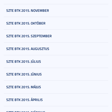
SZTE BTK 2015. NOVEMBER
SZTE BTK 2015. OKTÓBER
SZTE BTK 2015. SZEPTEMBER
SZTE BTK 2015. AUGUSZTUS
SZTE BTK 2015. JÚLIUS
SZTE BTK 2015. JÚNIUS
SZTE BTK 2015. MÁJUS
SZTE BTK 2015. ÁPRILIS