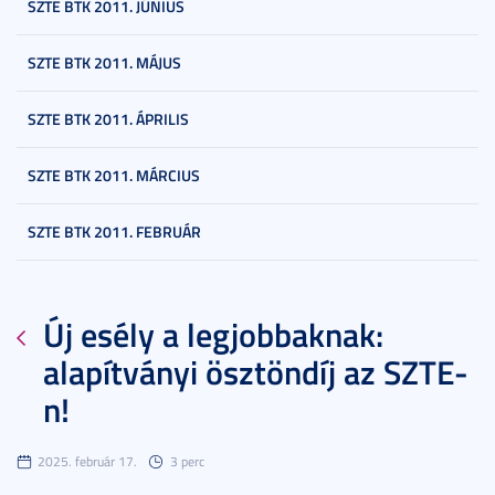
SZTE BTK 2011. JÚNIUS
SZTE BTK 2011. MÁJUS
SZTE BTK 2011. ÁPRILIS
SZTE BTK 2011. MÁRCIUS
SZTE BTK 2011. FEBRUÁR
Új esély a legjobbaknak:
alapítványi ösztöndíj az SZTE-
n!
2025. február 17.
3 perc