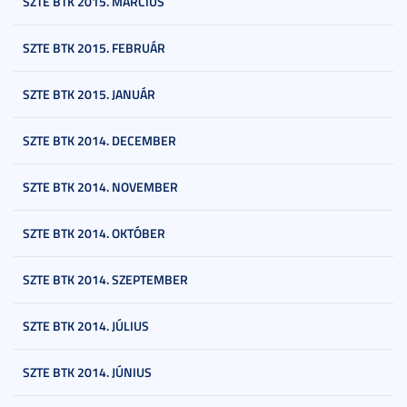
SZTE BTK 2015. MÁRCIUS
SZTE BTK 2015. FEBRUÁR
SZTE BTK 2015. JANUÁR
SZTE BTK 2014. DECEMBER
SZTE BTK 2014. NOVEMBER
SZTE BTK 2014. OKTÓBER
SZTE BTK 2014. SZEPTEMBER
SZTE BTK 2014. JÚLIUS
SZTE BTK 2014. JÚNIUS