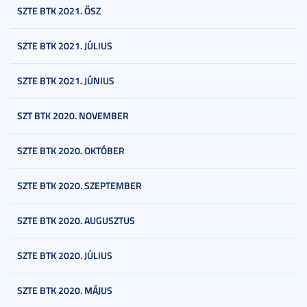
SZTE BTK 2021. ŐSZ
SZTE BTK 2021. JÚLIUS
SZTE BTK 2021. JÚNIUS
SZT BTK 2020. NOVEMBER
SZTE BTK 2020. OKTÓBER
SZTE BTK 2020. SZEPTEMBER
SZTE BTK 2020. AUGUSZTUS
SZTE BTK 2020. JÚLIUS
SZTE BTK 2020. MÁJUS