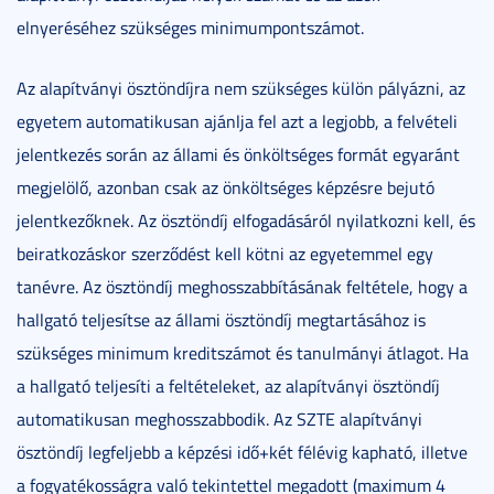
elnyeréséhez szükséges minimumpontszámot.
Az alapítványi ösztöndíjra nem szükséges külön pályázni, az
egyetem automatikusan ajánlja fel azt a legjobb, a felvételi
jelentkezés során az állami és önköltséges formát egyaránt
megjelölő, azonban csak az önköltséges képzésre bejutó
jelentkezőknek. Az ösztöndíj elfogadásáról nyilatkozni kell, és
beiratkozáskor szerződést kell kötni az egyetemmel egy
tanévre. Az ösztöndíj meghosszabbításának feltétele, hogy a
hallgató teljesítse az állami ösztöndíj megtartásához is
szükséges minimum kreditszámot és tanulmányi átlagot. Ha
a hallgató teljesíti a feltételeket, az alapítványi ösztöndíj
automatikusan meghosszabbodik. Az SZTE alapítványi
ösztöndíj legfeljebb a képzési idő+két félévig kapható, illetve
a fogyatékosságra való tekintettel megadott (maximum 4