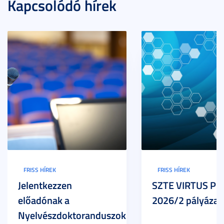
Kapcsolódó hírek
FRISS HÍREK
FRISS HÍREK
Jelentkezzen
SZTE VIRTUS Pr
előadónak a
2026/2 pályázat
Nyelvészdoktoranduszok