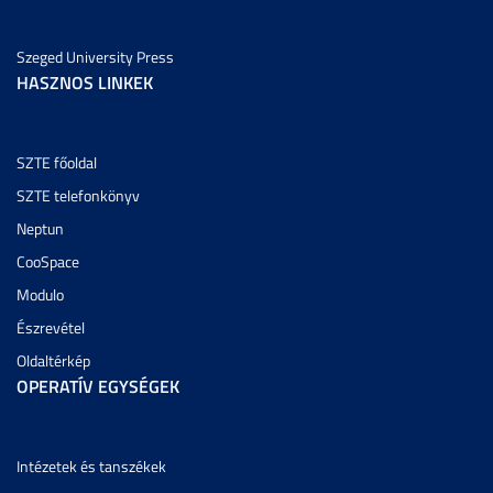
Szeged University Press
HASZNOS LINKEK
SZTE főoldal
SZTE telefonkönyv
Neptun
CooSpace
Modulo
Észrevétel
Oldaltérkép
OPERATÍV EGYSÉGEK
Intézetek és tanszékek