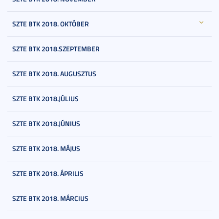
SZTE BTK 2018. OKTÓBER
SZTE BTK 2018.SZEPTEMBER
SZTE BTK 2018. AUGUSZTUS
SZTE BTK 2018.JÚLIUS
SZTE BTK 2018.JÚNIUS
SZTE BTK 2018. MÁJUS
SZTE BTK 2018. ÁPRILIS
SZTE BTK 2018. MÁRCIUS