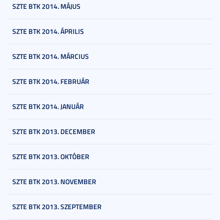
SZTE BTK 2014. MÁJUS
SZTE BTK 2014. ÁPRILIS
SZTE BTK 2014. MÁRCIUS
SZTE BTK 2014. FEBRUÁR
SZTE BTK 2014. JANUÁR
SZTE BTK 2013. DECEMBER
SZTE BTK 2013. OKTÓBER
SZTE BTK 2013. NOVEMBER
SZTE BTK 2013. SZEPTEMBER