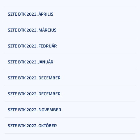
SZTE BTK 2023. ÁPRILIS
SZTE BTK 2023. MÁRCIUS
SZTE BTK 2023. FEBRUÁR
SZTE BTK 2023. JANUÁR
SZTE BTK 2022. DECEMBER
SZTE BTK 2022. DECEMBER
SZTE BTK 2022. NOVEMBER
SZTE BTK 2022. OKTÓBER