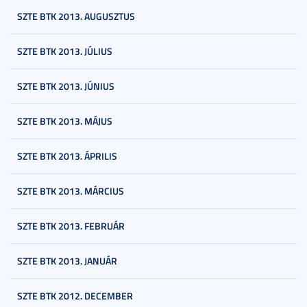
SZTE BTK 2013. AUGUSZTUS
SZTE BTK 2013. JÚLIUS
SZTE BTK 2013. JÚNIUS
SZTE BTK 2013. MÁJUS
SZTE BTK 2013. ÁPRILIS
SZTE BTK 2013. MÁRCIUS
SZTE BTK 2013. FEBRUÁR
SZTE BTK 2013. JANUÁR
SZTE BTK 2012. DECEMBER