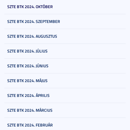
SZTE BTK 2024. OKTÓBER
SZTE BTK 2024. SZEPTEMBER
SZTE BTK 2024. AUGUSZTUS
SZTE BTK 2024. JÚLIUS
SZTE BTK 2024. JÚNIUS
SZTE BTK 2024. MÁJUS
SZTE BTK 2024. ÁPRILIS
SZTE BTK 2024. MÁRCIUS
SZTE BTK 2024. FEBRUÁR