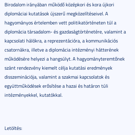
Birodalom irányában működő középkori és kora újkori
diplomáciai kutatások újszerű megközelítéseivel. A
hagyományos értelemben vett politikatörténeten túl a
diplomácia társadalom- és gazdaságtörténetére, valamint a
kapcsolati hálókra, a reprezentációra, a kommunikációs
csatornákra, illetve a diplomácia intézményi hátterének
működésére helyezi a hangsúlyt. A hagyományteremtőnek
szánt rendezvény kiemelt célja kutatási eredmények
disszeminációja, valamint a szakmai kapcsolatok és
együttműködések erősítése a hazai és határon túli
intézményekkel, kutatókkal.
Letöltés: