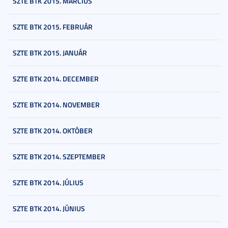
SZTE BTK 2015. MÁRCIUS
SZTE BTK 2015. FEBRUÁR
SZTE BTK 2015. JANUÁR
SZTE BTK 2014. DECEMBER
SZTE BTK 2014. NOVEMBER
SZTE BTK 2014. OKTÓBER
SZTE BTK 2014. SZEPTEMBER
SZTE BTK 2014. JÚLIUS
SZTE BTK 2014. JÚNIUS