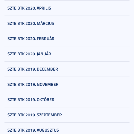
SZTE BTK 2020. ÁPRILIS
SZTE BTK 2020. MÁRCIUS
SZTE BTK 2020. FEBRUÁR
SZTE BTK 2020. JANUÁR
SZTE BTK 2019. DECEMBER
SZTE BTK 2019. NOVEMBER
SZTE BTK 2019. OKTÓBER
SZTE BTK 2019. SZEPTEMBER
SZTE BTK 2019. AUGUSZTUS