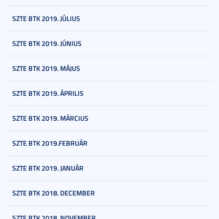
SZTE BTK 2019. JÚLIUS
SZTE BTK 2019. JÚNIUS
SZTE BTK 2019. MÁJUS
SZTE BTK 2019. ÁPRILIS
SZTE BTK 2019. MÁRCIUS
SZTE BTK 2019.FEBRUÁR
SZTE BTK 2019. JANUÁR
SZTE BTK 2018. DECEMBER
SZTE BTK 2018. NOVEMBER