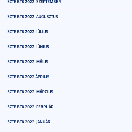
SZTE BTK 2022. SZEPTEMBER
SZTE BTK 2022. AUGUSZTUS
SZTE BTK 2022. JÚLIUS
SZTE BTK 2022. JÚNIUS
SZTE BTK 2022. MÁJUS
SZTE BTK 2022.ÁPRILIS
SZTE BTK 2022. MÁRCIUS
SZTE BTK 2022. FEBRUÁR
SZTE BTK 2022. JANUÁR