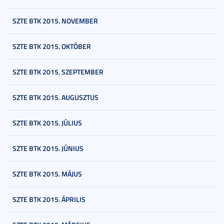
SZTE BTK 2015. NOVEMBER
SZTE BTK 2015. OKTÓBER
SZTE BTK 2015. SZEPTEMBER
SZTE BTK 2015. AUGUSZTUS
SZTE BTK 2015. JÚLIUS
SZTE BTK 2015. JÚNIUS
SZTE BTK 2015. MÁJUS
SZTE BTK 2015. ÁPRILIS