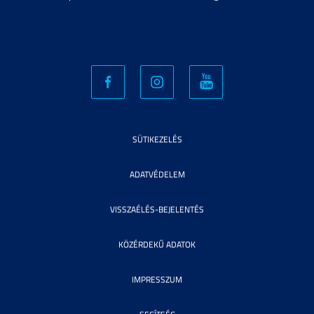
SÜTIKEZELÉS
ADATVÉDELEM
VISSZAÉLÉS-BEJELENTÉS
KÖZÉRDEKŰ ADATOK
IMPRESSZUM