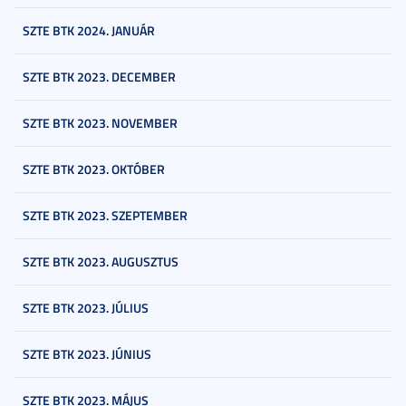
SZTE BTK 2024. JANUÁR
SZTE BTK 2023. DECEMBER
SZTE BTK 2023. NOVEMBER
SZTE BTK 2023. OKTÓBER
SZTE BTK 2023. SZEPTEMBER
SZTE BTK 2023. AUGUSZTUS
SZTE BTK 2023. JÚLIUS
SZTE BTK 2023. JÚNIUS
SZTE BTK 2023. MÁJUS