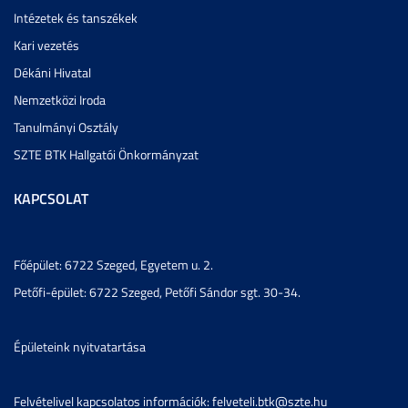
Intézetek és tanszékek
Kari vezetés
Dékáni Hivatal
Nemzetközi Iroda
Tanulmányi Osztály
SZTE BTK Hallgatói Önkormányzat
KAPCSOLAT
Főépület: 6722 Szeged, Egyetem u. 2.
Petőfi-épület: 6722 Szeged, Petőfi Sándor sgt. 30-34.
Épületeink nyitvatartása
Felvételivel kapcsolatos információk: felveteli.btk@szte.hu