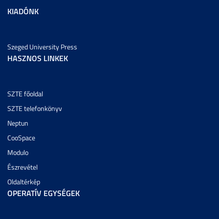
KIADÓNK
Szeged University Press
HASZNOS LINKEK
SZTE főoldal
SZTE telefonkönyv
Neptun
CooSpace
Modulo
Észrevétel
Oldaltérkép
OPERATÍV EGYSÉGEK