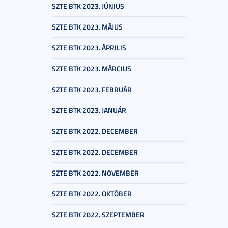
SZTE BTK 2023. JÚNIUS
SZTE BTK 2023. MÁJUS
SZTE BTK 2023. ÁPRILIS
SZTE BTK 2023. MÁRCIUS
SZTE BTK 2023. FEBRUÁR
SZTE BTK 2023. JANUÁR
SZTE BTK 2022. DECEMBER
SZTE BTK 2022. DECEMBER
SZTE BTK 2022. NOVEMBER
SZTE BTK 2022. OKTÓBER
SZTE BTK 2022. SZEPTEMBER