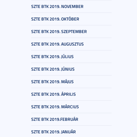
SZTE BTK 2019. NOVEMBER
SZTE BTK 2019. OKTÓBER
SZTE BTK 2019. SZEPTEMBER
SZTE BTK 2019. AUGUSZTUS
SZTE BTK 2019. JÚLIUS
SZTE BTK 2019. JÚNIUS
SZTE BTK 2019. MÁJUS
SZTE BTK 2019. ÁPRILIS
SZTE BTK 2019. MÁRCIUS
SZTE BTK 2019.FEBRUÁR
SZTE BTK 2019. JANUÁR