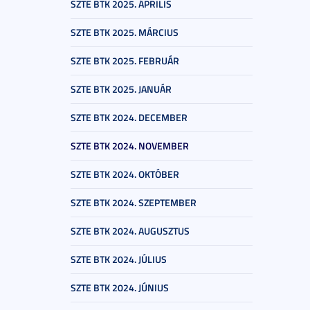
SZTE BTK 2025. ÁPRILIS
SZTE BTK 2025. MÁRCIUS
SZTE BTK 2025. FEBRUÁR
SZTE BTK 2025. JANUÁR
SZTE BTK 2024. DECEMBER
SZTE BTK 2024. NOVEMBER
SZTE BTK 2024. OKTÓBER
SZTE BTK 2024. SZEPTEMBER
SZTE BTK 2024. AUGUSZTUS
SZTE BTK 2024. JÚLIUS
SZTE BTK 2024. JÚNIUS