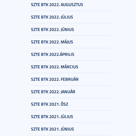
SZTE BTK 2022. AUGUSZTUS
SZTE BTK 2022. JÚLIUS
SZTE BTK 2022. JÚNIUS
SZTE BTK 2022. MÁJUS
SZTE BTK 2022.ÁPRILIS
SZTE BTK 2022. MÁRCIUS
SZTE BTK 2022. FEBRUÁR
SZTE BTK 2022. JANUÁR
SZTE BTK 2021. ŐSZ
SZTE BTK 2021. JÚLIUS
SZTE BTK 2021. JÚNIUS