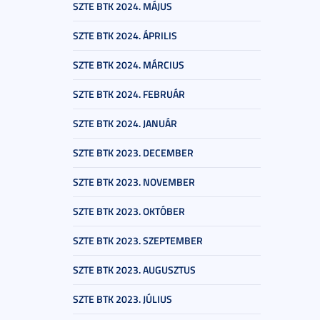
SZTE BTK 2024. MÁJUS
SZTE BTK 2024. ÁPRILIS
SZTE BTK 2024. MÁRCIUS
SZTE BTK 2024. FEBRUÁR
SZTE BTK 2024. JANUÁR
SZTE BTK 2023. DECEMBER
SZTE BTK 2023. NOVEMBER
SZTE BTK 2023. OKTÓBER
SZTE BTK 2023. SZEPTEMBER
SZTE BTK 2023. AUGUSZTUS
SZTE BTK 2023. JÚLIUS