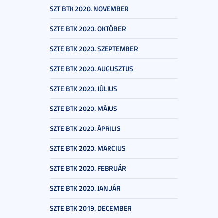
SZT BTK 2020. NOVEMBER
SZTE BTK 2020. OKTÓBER
SZTE BTK 2020. SZEPTEMBER
SZTE BTK 2020. AUGUSZTUS
SZTE BTK 2020. JÚLIUS
SZTE BTK 2020. MÁJUS
SZTE BTK 2020. ÁPRILIS
SZTE BTK 2020. MÁRCIUS
SZTE BTK 2020. FEBRUÁR
SZTE BTK 2020. JANUÁR
SZTE BTK 2019. DECEMBER