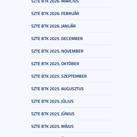
SZTE BTK 2026. MÁRCIUS
SZTE BTK 2026. FEBRUÁR
SZTE BTK 2026. JANUÁR
SZTE BTK 2025. DECEMBER
SZTE BTK 2025. NOVEMBER
SZTE BTK 2025. OKTÓBER
SZTE BTK 2025. SZEPTEMBER
SZTE BTK 2025. AUGUSZTUS
SZTE BTK 2025. JÚLIUS
SZTE BTK 2025. JÚNIUS
SZTE BTK 2025. MÁJUS