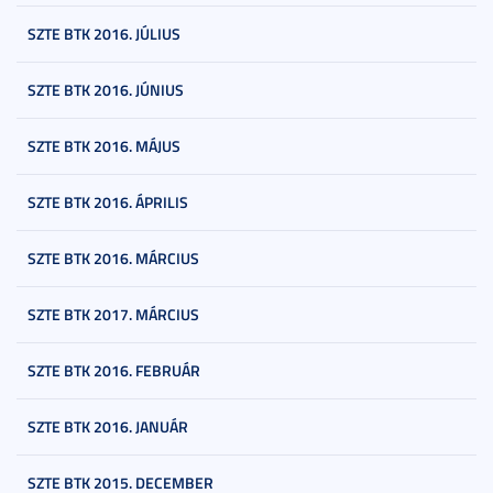
SZTE BTK 2016. JÚLIUS
SZTE BTK 2016. JÚNIUS
SZTE BTK 2016. MÁJUS
SZTE BTK 2016. ÁPRILIS
SZTE BTK 2016. MÁRCIUS
SZTE BTK 2017. MÁRCIUS
SZTE BTK 2016. FEBRUÁR
SZTE BTK 2016. JANUÁR
SZTE BTK 2015. DECEMBER