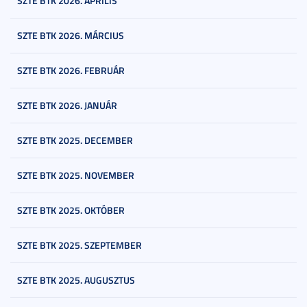
SZTE BTK 2026. ÁPRILIS
SZTE BTK 2026. MÁRCIUS
SZTE BTK 2026. FEBRUÁR
SZTE BTK 2026. JANUÁR
SZTE BTK 2025. DECEMBER
SZTE BTK 2025. NOVEMBER
SZTE BTK 2025. OKTÓBER
SZTE BTK 2025. SZEPTEMBER
SZTE BTK 2025. AUGUSZTUS