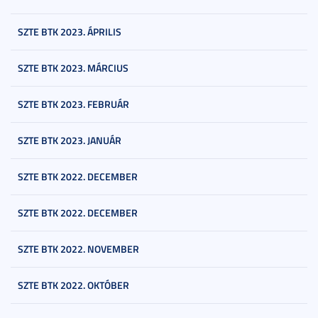
SZTE BTK 2023. ÁPRILIS
SZTE BTK 2023. MÁRCIUS
SZTE BTK 2023. FEBRUÁR
SZTE BTK 2023. JANUÁR
SZTE BTK 2022. DECEMBER
SZTE BTK 2022. DECEMBER
SZTE BTK 2022. NOVEMBER
SZTE BTK 2022. OKTÓBER