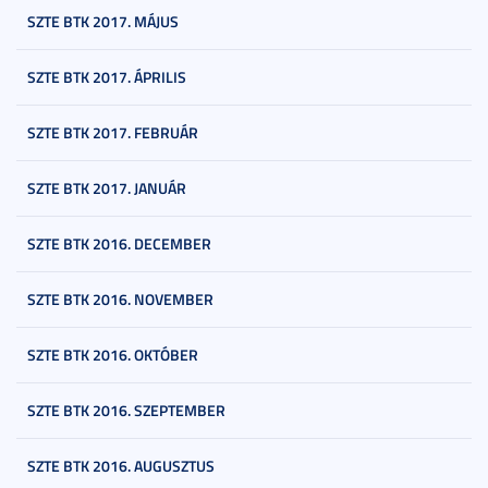
SZTE BTK 2017. MÁJUS
SZTE BTK 2017. ÁPRILIS
SZTE BTK 2017. FEBRUÁR
SZTE BTK 2017. JANUÁR
SZTE BTK 2016. DECEMBER
SZTE BTK 2016. NOVEMBER
SZTE BTK 2016. OKTÓBER
SZTE BTK 2016. SZEPTEMBER
SZTE BTK 2016. AUGUSZTUS