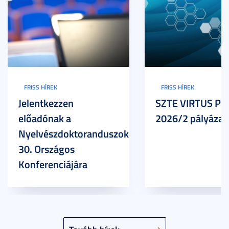
FRISS HÍREK
FRISS HÍREK
Jelentkezzen
SZTE VIRTUS Pr
előadónak a
2026/2 pályázat
Nyelvészdoktoranduszok
30. Országos
Konferenciájára