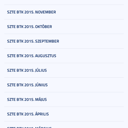
SZTE BTK 2015. NOVEMBER
SZTE BTK 2015. OKTÓBER
SZTE BTK 2015. SZEPTEMBER
SZTE BTK 2015. AUGUSZTUS
SZTE BTK 2015. JÚLIUS
SZTE BTK 2015. JÚNIUS
SZTE BTK 2015. MÁJUS
SZTE BTK 2015. ÁPRILIS