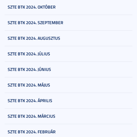
SZTE BTK 2024. OKTÓBER
SZTE BTK 2024. SZEPTEMBER
SZTE BTK 2024. AUGUSZTUS
SZTE BTK 2024. JÚLIUS
SZTE BTK 2024. JÚNIUS
SZTE BTK 2024. MÁJUS
SZTE BTK 2024. ÁPRILIS
SZTE BTK 2024. MÁRCIUS
SZTE BTK 2024. FEBRUÁR