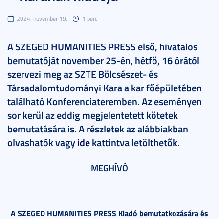
2024. november 19.
1 perc
A SZEGED HUMANITIES PRESS első, hivatalos
bemutatóját november 25-én, hétfő, 16 órától
szervezi meg az SZTE Bölcsészet- és
Társadalomtudományi Kara a kar főépületében
található Konferenciateremben. Az eseményen
sor kerül az eddig megjelentetett kötetek
bemutatására is. A részletek az alábbiakban
olvashatók vagy
ide
kattintva letölthetők.
MEGHÍVÓ
A SZEGED HUMANITIES PRESS Kiadó bemutatkozására és