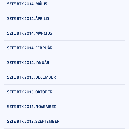
SZTE BTK 2014. MÁJUS
SZTE BTK 2014. ÁPRILIS
SZTE BTK 2014. MÁRCIUS
SZTE BTK 2014. FEBRUÁR
SZTE BTK 2014. JANUÁR
SZTE BTK 2013. DECEMBER
SZTE BTK 2013. OKTÓBER
SZTE BTK 2013. NOVEMBER
SZTE BTK 2013. SZEPTEMBER