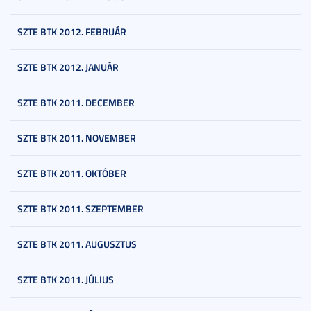
SZTE BTK 2012. FEBRUÁR
SZTE BTK 2012. JANUÁR
SZTE BTK 2011. DECEMBER
SZTE BTK 2011. NOVEMBER
SZTE BTK 2011. OKTÓBER
SZTE BTK 2011. SZEPTEMBER
SZTE BTK 2011. AUGUSZTUS
SZTE BTK 2011. JÚLIUS