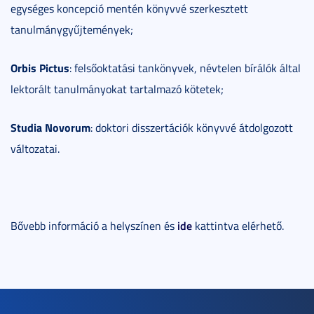
egységes koncepció mentén könyvvé szerkesztett
tanulmánygyűjtemények;
Orbis Pictus
: felsőoktatási tankönyvek, névtelen bírálók által
lektorált tanulmányokat tartalmazó kötetek;
Studia Novorum
: doktori disszertációk könyvvé átdolgozott
változatai.
ide
Bővebb információ a helyszínen és
kattintva elérhető.