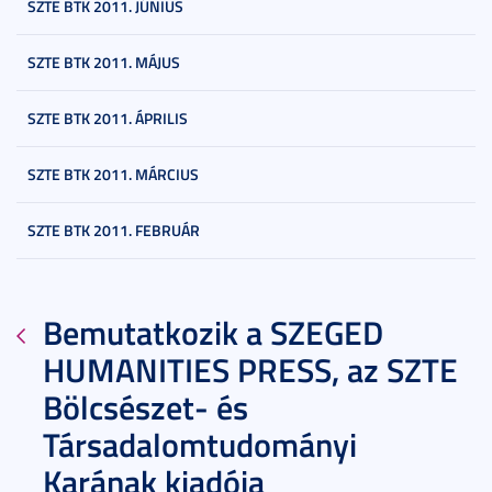
SZTE BTK 2011. JÚNIUS
SZTE BTK 2011. MÁJUS
SZTE BTK 2011. ÁPRILIS
SZTE BTK 2011. MÁRCIUS
SZTE BTK 2011. FEBRUÁR
Bemutatkozik a SZEGED
HUMANITIES PRESS, az SZTE
Bölcsészet- és
Társadalomtudományi
Karának kiadója