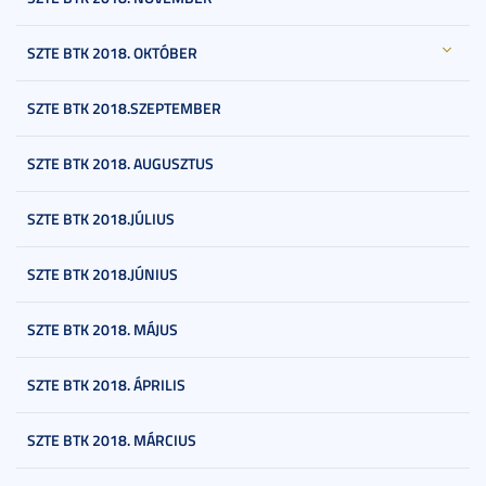
SZTE BTK 2018. OKTÓBER
SZTE BTK 2018.SZEPTEMBER
SZTE BTK 2018. AUGUSZTUS
SZTE BTK 2018.JÚLIUS
SZTE BTK 2018.JÚNIUS
SZTE BTK 2018. MÁJUS
SZTE BTK 2018. ÁPRILIS
SZTE BTK 2018. MÁRCIUS