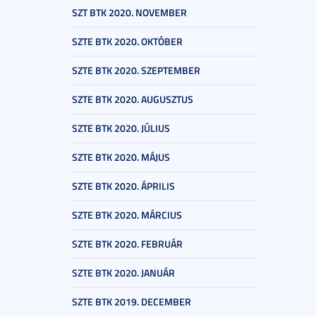
SZT BTK 2020. NOVEMBER
SZTE BTK 2020. OKTÓBER
SZTE BTK 2020. SZEPTEMBER
SZTE BTK 2020. AUGUSZTUS
SZTE BTK 2020. JÚLIUS
SZTE BTK 2020. MÁJUS
SZTE BTK 2020. ÁPRILIS
SZTE BTK 2020. MÁRCIUS
SZTE BTK 2020. FEBRUÁR
SZTE BTK 2020. JANUÁR
SZTE BTK 2019. DECEMBER