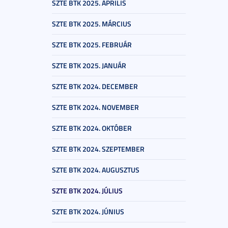
SZTE BTK 2025. ÁPRILIS
SZTE BTK 2025. MÁRCIUS
SZTE BTK 2025. FEBRUÁR
SZTE BTK 2025. JANUÁR
SZTE BTK 2024. DECEMBER
SZTE BTK 2024. NOVEMBER
SZTE BTK 2024. OKTÓBER
SZTE BTK 2024. SZEPTEMBER
SZTE BTK 2024. AUGUSZTUS
SZTE BTK 2024. JÚLIUS
SZTE BTK 2024. JÚNIUS