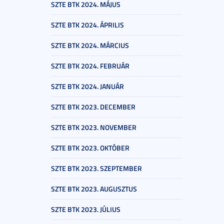
SZTE BTK 2024. MÁJUS
SZTE BTK 2024. ÁPRILIS
SZTE BTK 2024. MÁRCIUS
SZTE BTK 2024. FEBRUÁR
SZTE BTK 2024. JANUÁR
SZTE BTK 2023. DECEMBER
SZTE BTK 2023. NOVEMBER
SZTE BTK 2023. OKTÓBER
SZTE BTK 2023. SZEPTEMBER
SZTE BTK 2023. AUGUSZTUS
SZTE BTK 2023. JÚLIUS