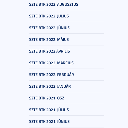
SZTE BTK 2022. AUGUSZTUS
SZTE BTK 2022. JÚLIUS
SZTE BTK 2022. JÚNIUS
SZTE BTK 2022. MÁJUS
SZTE BTK 2022.ÁPRILIS
SZTE BTK 2022. MÁRCIUS
SZTE BTK 2022. FEBRUÁR
SZTE BTK 2022. JANUÁR
SZTE BTK 2021. ŐSZ
SZTE BTK 2021. JÚLIUS
SZTE BTK 2021. JÚNIUS