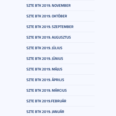
SZTE BTK 2019. NOVEMBER
SZTE BTK 2019. OKTÓBER
SZTE BTK 2019. SZEPTEMBER
SZTE BTK 2019. AUGUSZTUS
SZTE BTK 2019. JÚLIUS
SZTE BTK 2019. JÚNIUS
SZTE BTK 2019. MÁJUS
SZTE BTK 2019. ÁPRILIS
SZTE BTK 2019. MÁRCIUS
SZTE BTK 2019.FEBRUÁR
SZTE BTK 2019. JANUÁR