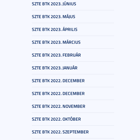
SZTE BTK 2023. JÚNIUS
SZTE BTK 2023. MÁJUS
SZTE BTK 2023. ÁPRILIS
SZTE BTK 2023. MÁRCIUS
SZTE BTK 2023. FEBRUÁR
SZTE BTK 2023. JANUÁR
SZTE BTK 2022. DECEMBER
SZTE BTK 2022. DECEMBER
SZTE BTK 2022. NOVEMBER
SZTE BTK 2022. OKTÓBER
SZTE BTK 2022. SZEPTEMBER