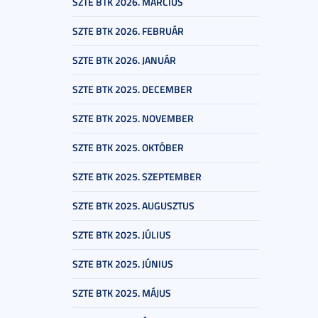
SZTE BTK 2026. MÁRCIUS
SZTE BTK 2026. FEBRUÁR
SZTE BTK 2026. JANUÁR
SZTE BTK 2025. DECEMBER
SZTE BTK 2025. NOVEMBER
SZTE BTK 2025. OKTÓBER
SZTE BTK 2025. SZEPTEMBER
SZTE BTK 2025. AUGUSZTUS
SZTE BTK 2025. JÚLIUS
SZTE BTK 2025. JÚNIUS
SZTE BTK 2025. MÁJUS