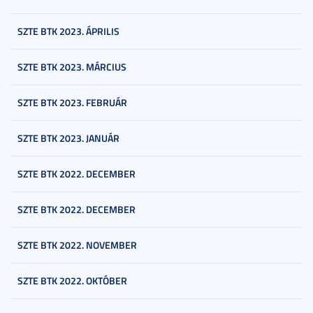
SZTE BTK 2023. ÁPRILIS
SZTE BTK 2023. MÁRCIUS
SZTE BTK 2023. FEBRUÁR
SZTE BTK 2023. JANUÁR
SZTE BTK 2022. DECEMBER
SZTE BTK 2022. DECEMBER
SZTE BTK 2022. NOVEMBER
SZTE BTK 2022. OKTÓBER