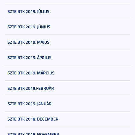
SZTE BTK 2019. JÚLIUS
SZTE BTK 2019. JÚNIUS
SZTE BTK 2019. MÁJUS
SZTE BTK 2019. ÁPRILIS
SZTE BTK 2019. MÁRCIUS
SZTE BTK 2019.FEBRUÁR
SZTE BTK 2019. JANUÁR
SZTE BTK 2018. DECEMBER
SZTE BTK 2018. NOVEMBER