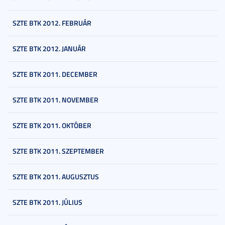
SZTE BTK 2012. FEBRUÁR
SZTE BTK 2012. JANUÁR
SZTE BTK 2011. DECEMBER
SZTE BTK 2011. NOVEMBER
SZTE BTK 2011. OKTÓBER
SZTE BTK 2011. SZEPTEMBER
SZTE BTK 2011. AUGUSZTUS
SZTE BTK 2011. JÚLIUS