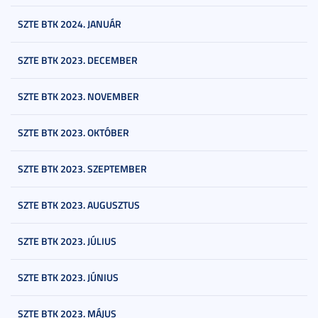
SZTE BTK 2024. JANUÁR
SZTE BTK 2023. DECEMBER
SZTE BTK 2023. NOVEMBER
SZTE BTK 2023. OKTÓBER
SZTE BTK 2023. SZEPTEMBER
SZTE BTK 2023. AUGUSZTUS
SZTE BTK 2023. JÚLIUS
SZTE BTK 2023. JÚNIUS
SZTE BTK 2023. MÁJUS