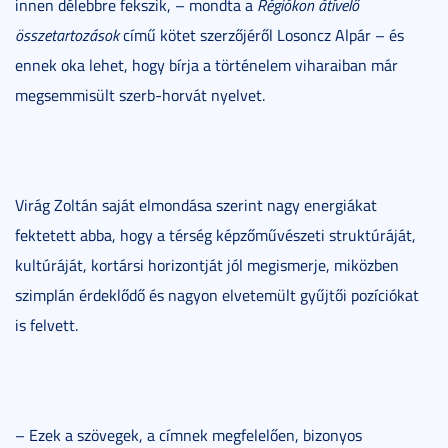
innen délebbre fekszik, – mondta a
Régiókon átívelő
összetartozások
című kötet szerzőjéről Losoncz Alpár – és
ennek oka lehet, hogy bírja a történelem viharaiban már
megsemmisült szerb-horvát nyelvet.
Virág Zoltán saját elmondása szerint nagy energiákat
fektetett abba, hogy a térség képzőművészeti struktúráját,
kultúráját, kortársi horizontját jól megismerje, miközben
szimplán érdeklődő és nagyon elvetemült gyűjtői pozíciókat
is felvett.
– Ezek a szövegek, a címnek megfelelően, bizonyos