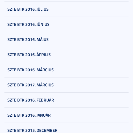
SZTE BTK 2016. JÚLIUS
SZTE BTK 2016. JÚNIUS
SZTE BTK 2016. MÁJUS
SZTE BTK 2016. ÁPRILIS
SZTE BTK 2016. MÁRCIUS
SZTE BTK 2017. MÁRCIUS
SZTE BTK 2016. FEBRUÁR
SZTE BTK 2016. JANUÁR
SZTE BTK 2015. DECEMBER