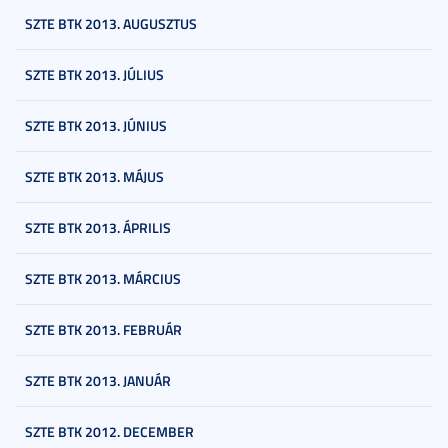
SZTE BTK 2013. AUGUSZTUS
SZTE BTK 2013. JÚLIUS
SZTE BTK 2013. JÚNIUS
SZTE BTK 2013. MÁJUS
SZTE BTK 2013. ÁPRILIS
SZTE BTK 2013. MÁRCIUS
SZTE BTK 2013. FEBRUÁR
SZTE BTK 2013. JANUÁR
SZTE BTK 2012. DECEMBER