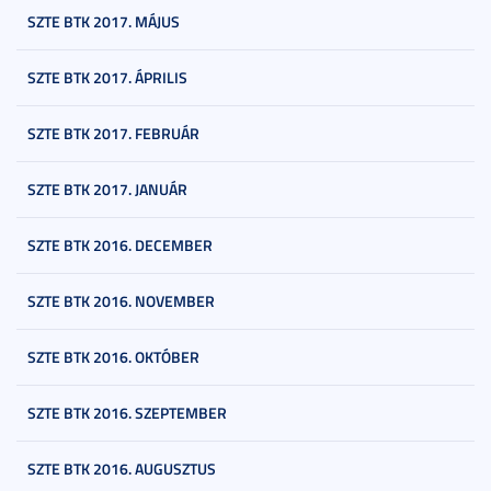
SZTE BTK 2017. MÁJUS
SZTE BTK 2017. ÁPRILIS
SZTE BTK 2017. FEBRUÁR
SZTE BTK 2017. JANUÁR
SZTE BTK 2016. DECEMBER
SZTE BTK 2016. NOVEMBER
SZTE BTK 2016. OKTÓBER
SZTE BTK 2016. SZEPTEMBER
SZTE BTK 2016. AUGUSZTUS