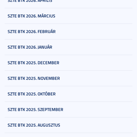
SZTE BTK 2026. ÁPRILIS
SZTE BTK 2026. MÁRCIUS
SZTE BTK 2026. FEBRUÁR
SZTE BTK 2026. JANUÁR
SZTE BTK 2025. DECEMBER
SZTE BTK 2025. NOVEMBER
SZTE BTK 2025. OKTÓBER
SZTE BTK 2025. SZEPTEMBER
SZTE BTK 2025. AUGUSZTUS