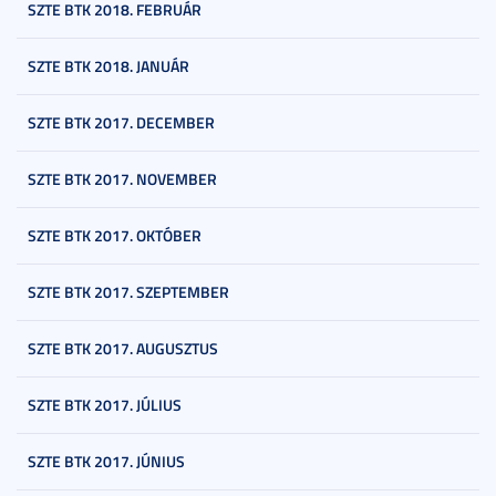
SZTE BTK 2018. FEBRUÁR
SZTE BTK 2018. JANUÁR
SZTE BTK 2017. DECEMBER
SZTE BTK 2017. NOVEMBER
SZTE BTK 2017. OKTÓBER
SZTE BTK 2017. SZEPTEMBER
SZTE BTK 2017. AUGUSZTUS
SZTE BTK 2017. JÚLIUS
SZTE BTK 2017. JÚNIUS