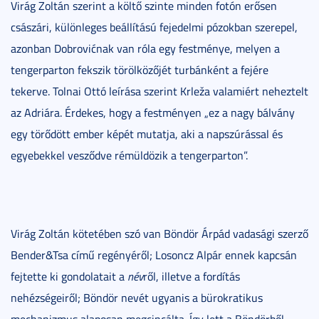
Virág Zoltán szerint a költő szinte minden fotón erősen
császári, különleges beállítású fejedelmi pózokban szerepel,
azonban Dobrovićnak van róla egy festménye, melyen a
tengerparton fekszik törölközőjét turbánként a fejére
tekerve. Tolnai Ottó leírása szerint Krleža valamiért neheztelt
az Adriára. Érdekes, hogy a festményen „ez a nagy bálvány
egy törődött ember képét mutatja, aki a napszúrással és
egyebekkel vesződve rémüldözik a tengerparton”.
Virág Zoltán kötetében szó van Böndör Árpád vadasági szerző
Bender&Tsa című regényéről; Losoncz Alpár ennek kapcsán
fejtette ki gondolatait a
név
ről, illetve a fordítás
nehézségeiről; Böndör nevét ugyanis a bürokratikus
mechanizmus alaposan megcincálta. Így lett a Böndörből